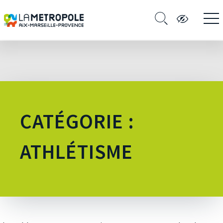
CATÉGORIE :
ATHLÉTISME