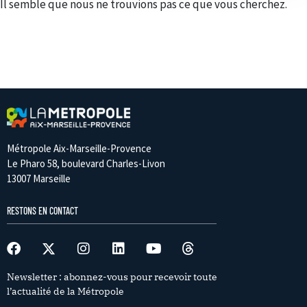
Il semble que nous ne trouvions pas ce que vous cherchez.
Métropole Aix-Marseille-Provence
Le Pharo 58, boulevard Charles-Livon
13007 Marseille
RESTONS EN CONTACT
Newsletter : abonnez-vous pour recevoir toute
l’actualité de la Métropole