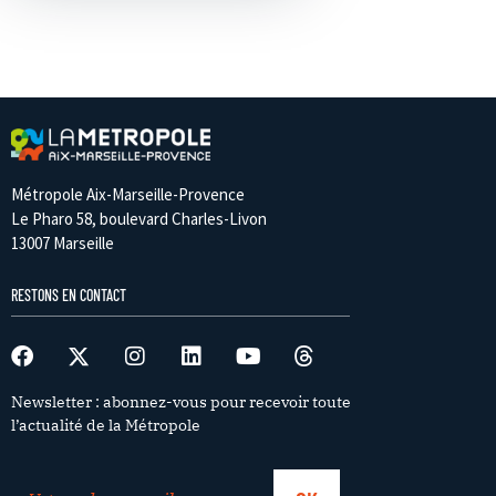
Métropole Aix-Marseille-Provence
Le Pharo 58, boulevard Charles-Livon
13007 Marseille
RESTONS EN CONTACT
Newsletter : abonnez-vous pour recevoir toute
l’actualité de la Métropole