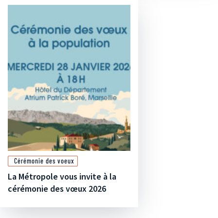
Cérémonie des voeux
La Métropole vous invite à la
cérémonie des vœux 2026