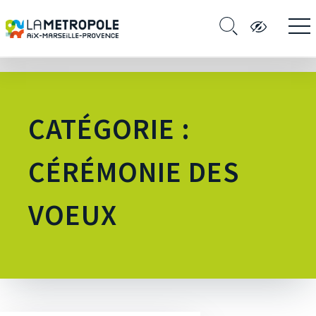
CATÉGORIE :
CÉRÉMONIE DES
VOEUX