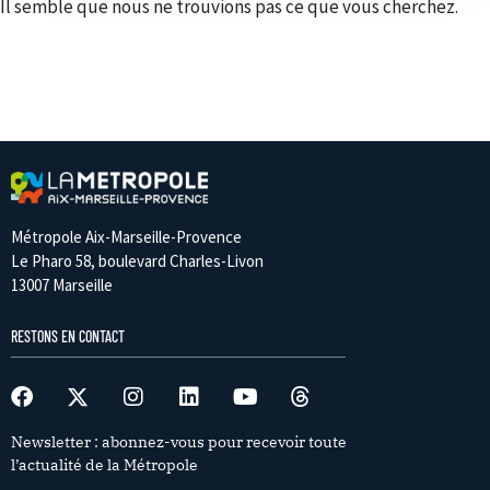
Il semble que nous ne trouvions pas ce que vous cherchez.
Métropole Aix-Marseille-Provence
Le Pharo 58, boulevard Charles-Livon
13007 Marseille
RESTONS EN CONTACT
Newsletter : abonnez-vous pour recevoir toute
l’actualité de la Métropole