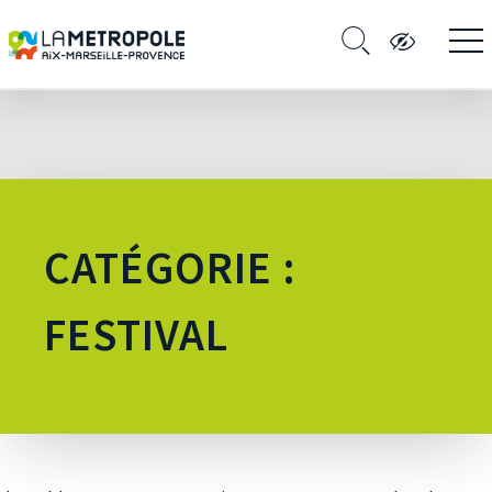
CATÉGORIE :
FESTIVAL