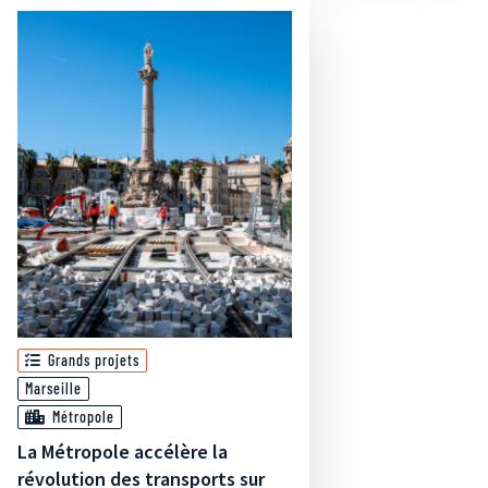
Grands projets
Marseille
Métropole
La Métropole accélère la
révolution des transports sur