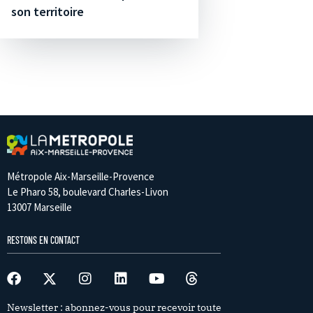
son territoire
Métropole Aix-Marseille-Provence
Le Pharo 58, boulevard Charles-Livon
13007 Marseille
RESTONS EN CONTACT
Newsletter : abonnez-vous pour recevoir toute