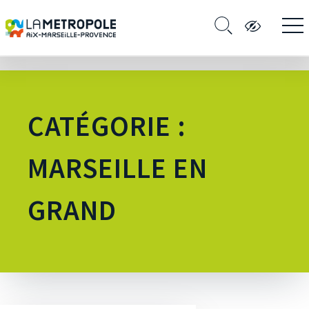
CATÉGORIE :
MARSEILLE EN
GRAND