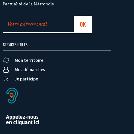
l’actualité de la Métropole
SERVICES UTILES
Mon territoire
Mes démarches
Je participe
Appelez-nous
en cliquant ici