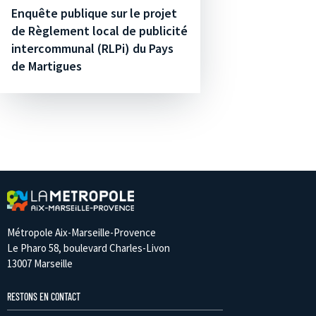
Enquête publique sur le projet
de Règlement local de publicité
intercommunal (RLPi) du Pays
de Martigues
Métropole Aix-Marseille-Provence
Le Pharo 58, boulevard Charles-Livon
13007 Marseille
RESTONS EN CONTACT