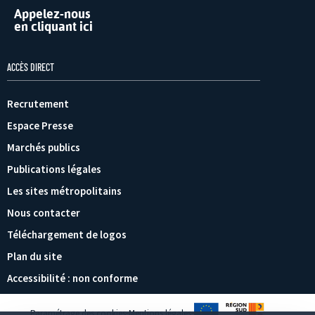
Appelez-nous
en cliquant ici
ACCÈS DIRECT
Recrutement
Espace Presse
Marchés publics
Publications légales
Les sites métropolitains
Nous contacter
Téléchargement de logos
Plan du site
Accessibilité : non conforme
Paramétrage des cookies
Mentions légales