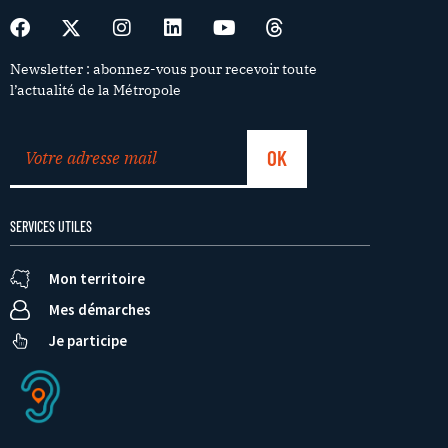
Newsletter : abonnez-vous pour recevoir toute
l’actualité de la Métropole
SERVICES UTILES
Mon territoire
Mes démarches
Je participe