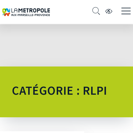
CATÉGORIE : RLPI