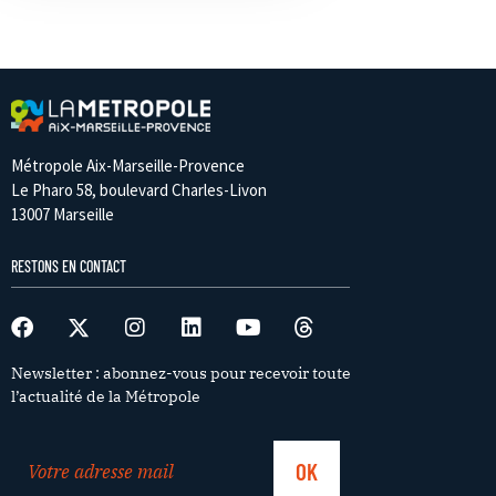
Métropole Aix-Marseille-Provence
Le Pharo 58, boulevard Charles-Livon
13007 Marseille
RESTONS EN CONTACT
Newsletter : abonnez-vous pour recevoir toute
l’actualité de la Métropole