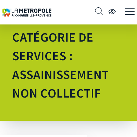
CATÉGORIE DE
SERVICES :
ASSAINISSEMENT
NON COLLECTIF