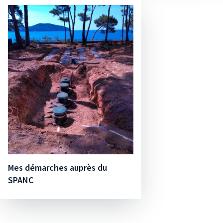
Mes démarches auprès du
SPANC