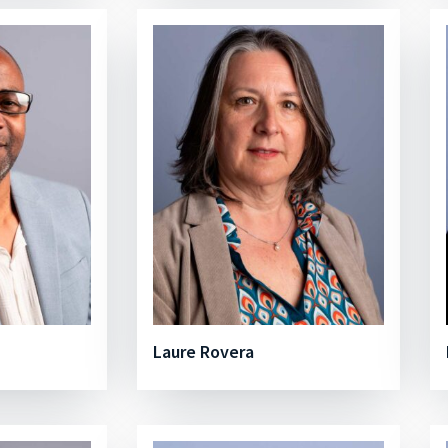
Laure Rovera