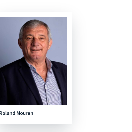
Roland Mouren