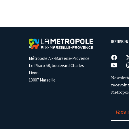
RESTONS EN
Métropole Aix-Marseille-Provence
Le Pharo 58, boulevard Charles-
Livon
Newslett
13007 Marseille
recevoir t
Métropol