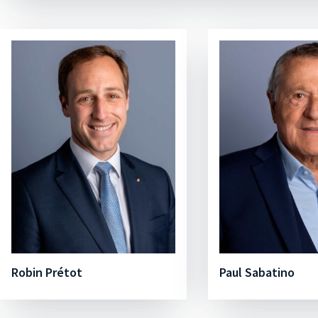
Robin Prétot
Paul Sabatino