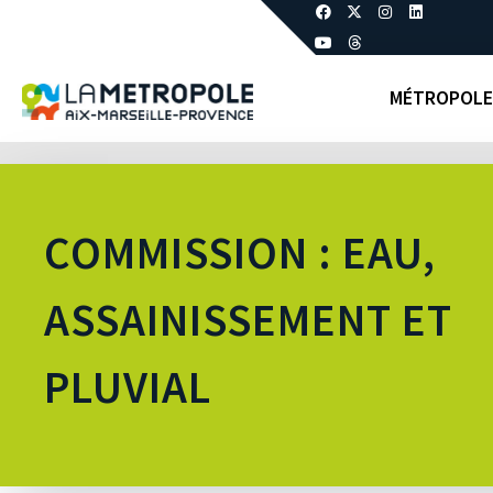
MÉTROPOLE
COMMISSION : EAU,
ASSAINISSEMENT ET
PLUVIAL