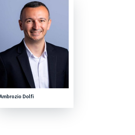
Ambrozio Dolfi