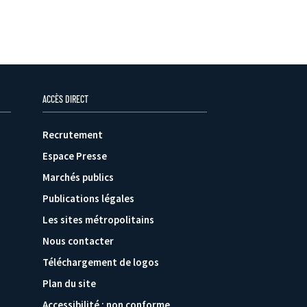
ACCÈS DIRECT
Recrutement
Espace Presse
Marchés publics
Publications légales
Les sites métropolitains
Nous contacter
Téléchargement de logos
Plan du site
Accessibilité : non conforme