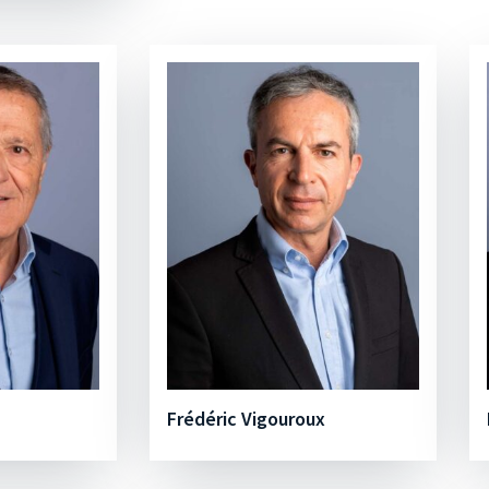
Frédéric Vigouroux