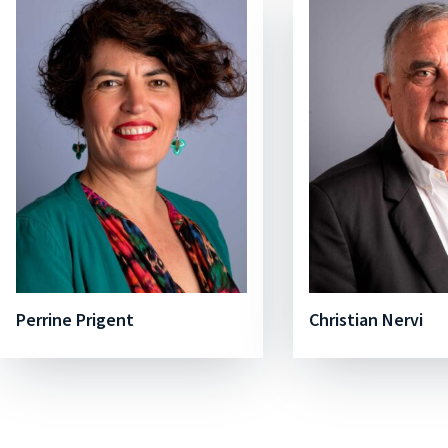
Perrine Prigent
Christian Nervi