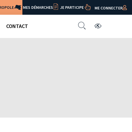
TROPOLE
MES DÉMARCHES
JE PARTICIPE
ME CONNECTER
CONTACT