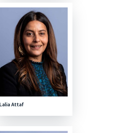
Lalia Attaf