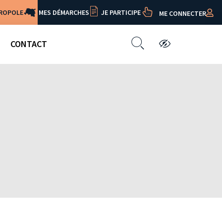
TROPOLE
MES DÉMARCHES
JE PARTICIPE
ME CONNECTER
CONTACT