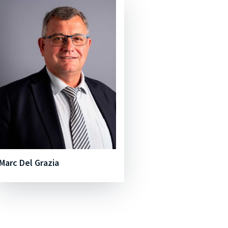
Marc Del Grazia