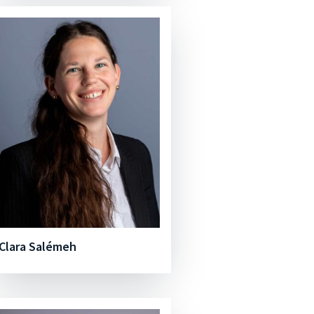
Clara Salémeh