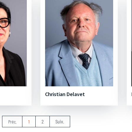
Christian Delavet
2
Suiv.
Préc.
1