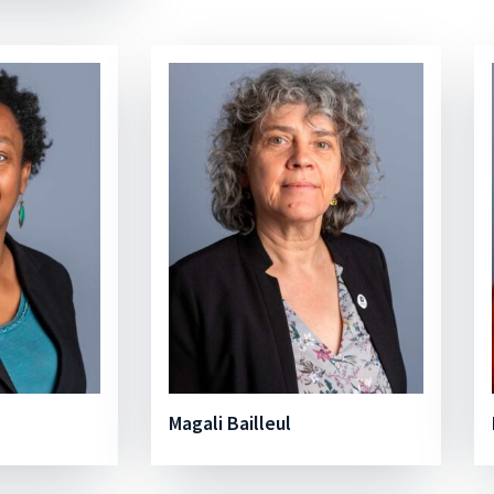
Magali Bailleul