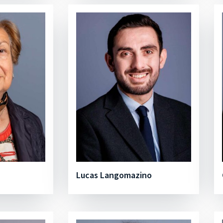
Lucas Langomazino