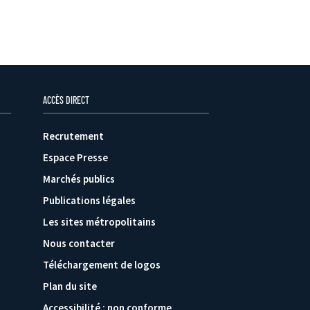
ACCÈS DIRECT
Recrutement
Espace Presse
Marchés publics
Publications légales
Les sites métropolitains
Nous contacter
Téléchargement de logos
Plan du site
Accessibilité : non conforme