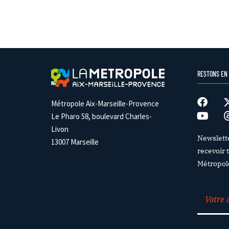
RESTONS EN
Métropole Aix-Marseille-Provence
Le Pharo 58, boulevard Charles-
Livon
Newslett
13007 Marseille
recevoir t
Métropol