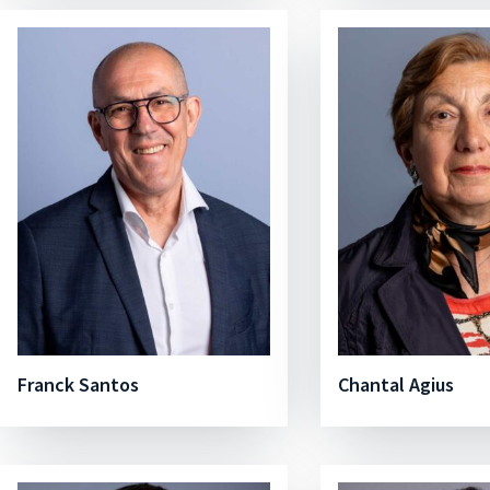
Franck Santos
Chantal Agius