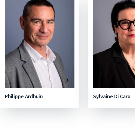
Philippe Ardhuin
Sylvaine Di Caro