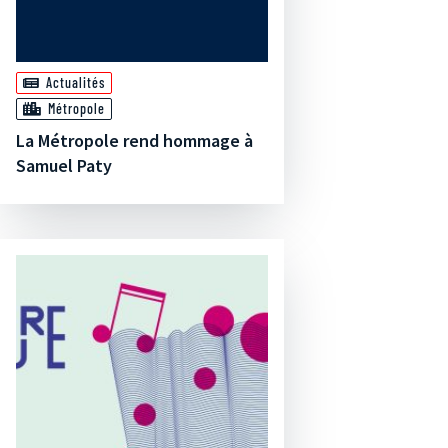
Actualités
Métropole
La Métropole rend hommage à
Samuel Paty