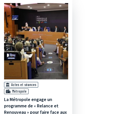
Actes et séances
Métropole
La Métropole engage un
programme de « Relance et
Renouveau » pour faire face aux