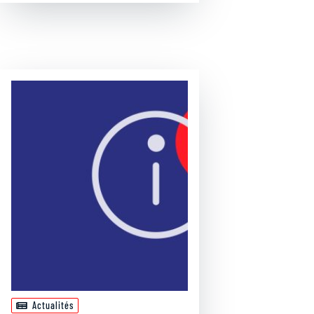
Actualités