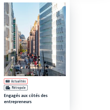
Actualités
Métropole
Engagés aux côtés des
entrepreneurs