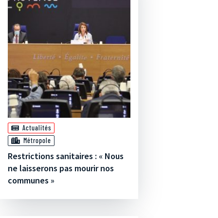
Actualités
Métropole
Restrictions sanitaires : « Nous
ne laisserons pas mourir nos
communes »