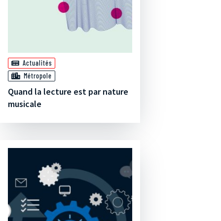
Actualités
Métropole
Quand la lecture est par nature
musicale