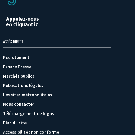
Appelez-nous
en cliquant ici
ACCÈS DIRECT
Recrutement
Espace Presse
Marchés publics
Publications légales
Les sites métropolitains
Nous contacter
Téléchargement de logos
Plan du site
Accessibilité : non conforme