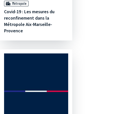
Métropole
Covid-19 : Les mesures du
reconfinement dans la
Métropole Aix-Marseille-
Provence