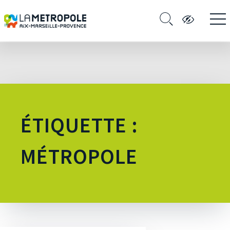
ÉTIQUETTE :
MÉTROPOLE