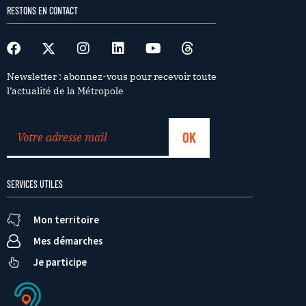
RESTONS EN CONTACT
Newsletter : abonnez-vous pour recevoir toute
l’actualité de la Métropole
SERVICES UTILES
Mon territoire
Mes démarches
Je participe