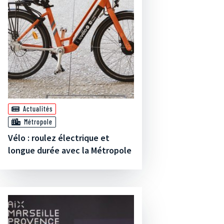
Actualités
Métropole
Vélo : roulez électrique et
longue durée avec la Métropole