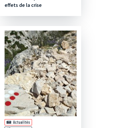
effets de la crise
Actualités