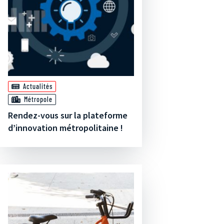
Actualités
Métropole
Rendez-vous sur la plateforme
d’innovation métropolitaine !