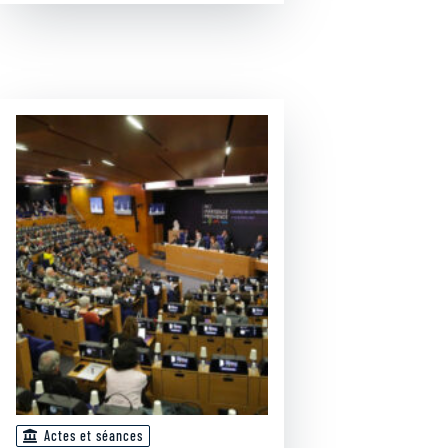
Actes et séances