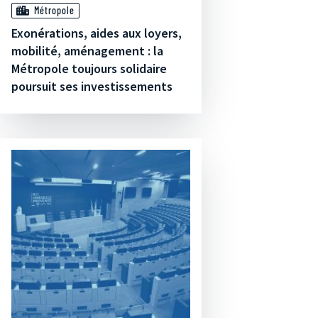
Métropole
Exonérations, aides aux loyers,
mobilité, aménagement : la
Métropole toujours solidaire
poursuit ses investissements