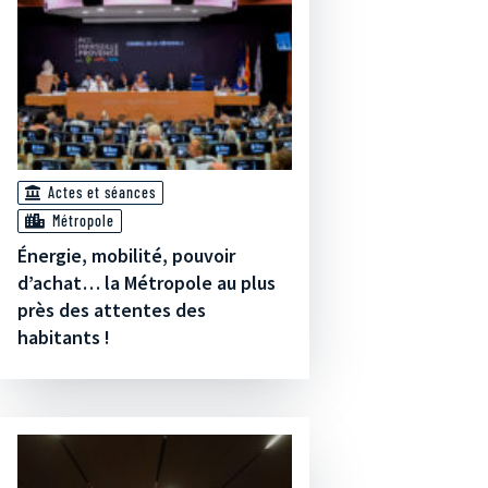
Actes et séances
Métropole
Énergie, mobilité, pouvoir
d’achat… la Métropole au plus
près des attentes des
habitants !