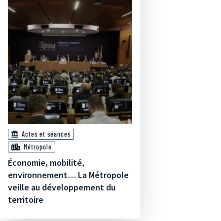
Actes et séances
Métropole
Économie, mobilité,
environnement… La Métropole
veille au développement du
territoire