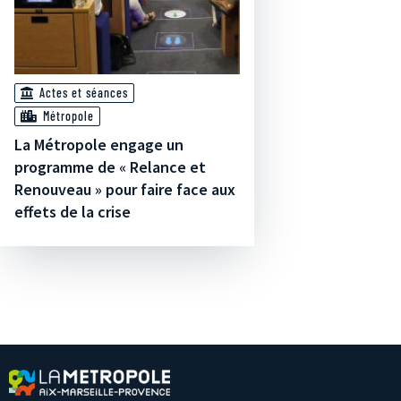
Actes et séances
Métropole
La Métropole engage un
programme de « Relance et
Renouveau » pour faire face aux
effets de la crise