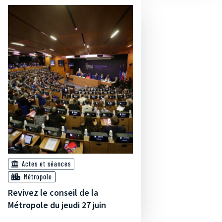
Actes et séances
Métropole
Revivez le conseil de la
Métropole du jeudi 27 juin