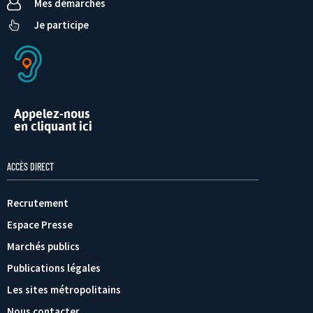
Mes démarches
Je participe
Appelez-nous
en cliquant ici
ACCÈS DIRECT
Recrutement
Espace Presse
Marchés publics
Publications légales
Les sites métropolitains
Nous contacter