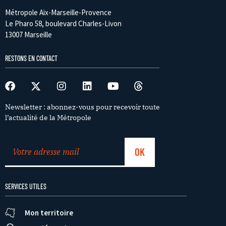
Métropole Aix-Marseille-Provence
Le Pharo 58, boulevard Charles-Livon
13007 Marseille
RESTONS EN CONTACT
Newsletter : abonnez-vous pour recevoir toute
l’actualité de la Métropole
SERVICES UTILES
Mon territoire