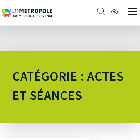
CATÉGORIE : ACTES
ET SÉANCES