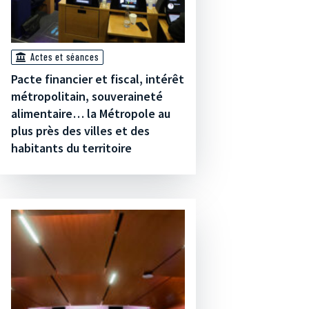
Actes et séances
Pacte financier et fiscal, intérêt
métropolitain, souveraineté
alimentaire… la Métropole au
plus près des villes et des
habitants du territoire