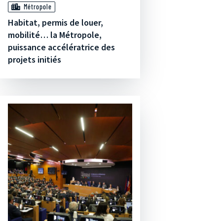
Métropole
Habitat, permis de louer,
mobilité… la Métropole,
puissance accélératrice des
projets initiés