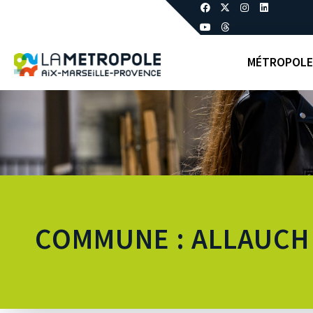
MÉTROPOLE
COMMUNE : ALLAUCH