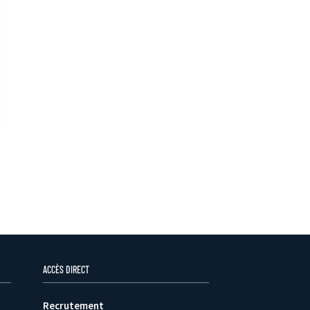
ACCÈS DIRECT
Recrutement