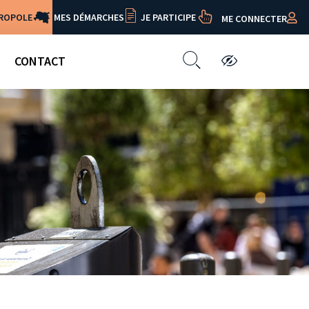
TROPOLE
MES DÉMARCHES
JE PARTICIPE
ME CONNECTER
CONTACT