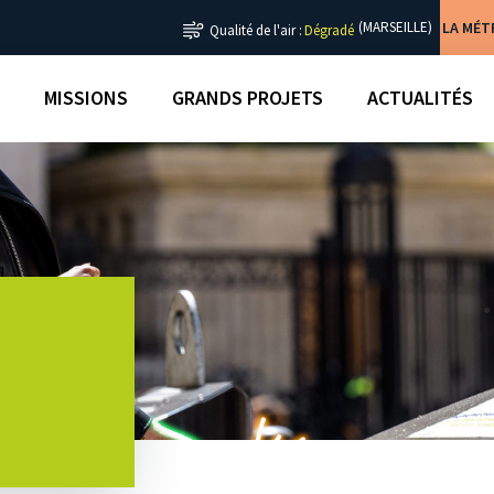
LA MÉ
(MARSEILLE)
Qualité de l'air :
Dégradé
MISSIONS
GRANDS PROJETS
ACTUALITÉS