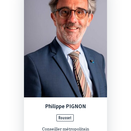
Philippe PIGNON
Rousset
Conseiller métropolitain