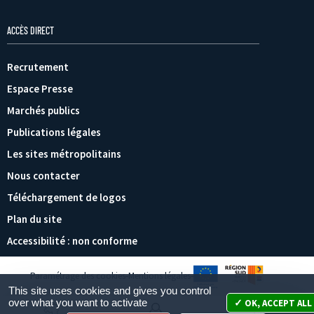
ACCÈS DIRECT
Recrutement
Espace Presse
Marchés publics
Publications légales
Les sites métropolitains
Nous contacter
Téléchargement de logos
Plan du site
Accessibilité : non conforme
Paramétrage des cookies
Mentions légales
This site uses cookies and gives you control
over what you want to activate
OK, ACCEPT ALL