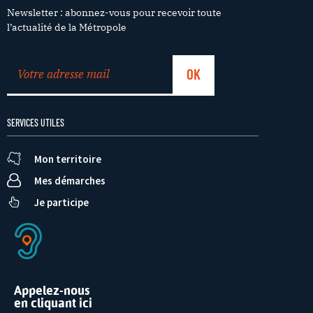
Newsletter : abonnez-vous pour recevoir toute
l’actualité de la Métropole
SERVICES UTILES
Mon territoire
Mes démarches
Je participe
Appelez-nous
en cliquant ici