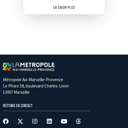
EN SAVOIR PLUS
Métropole Aix-Marseille-Provence
Le Pharo 58, boulevard Charles-Livon
13007 Marseille
RESTONS EN CONTACT