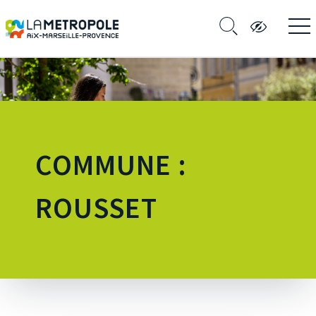
COMMUNE :
ROUSSET