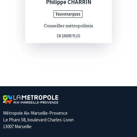
Philippe CHARRIN
Vauvenargues
Conseiller métropolitain
EN SAVOIR PLUS
Métropole Aix-Marseille-Provence
Le Pharo 58, boulevard Charles-Livon
13007 Marseille