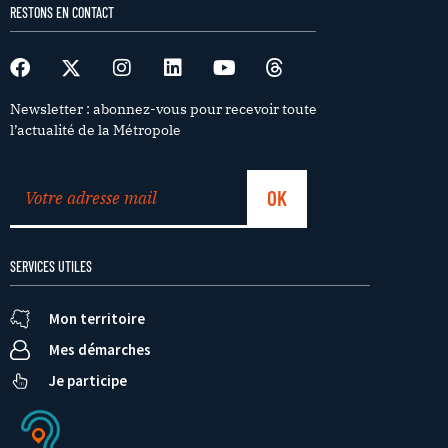
RESTONS EN CONTACT
Newsletter : abonnez-vous pour recevoir toute
l’actualité de la Métropole
SERVICES UTILES
Mon territoire
Mes démarches
Je participe