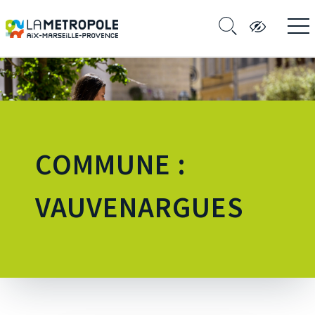
COMMUNE :
VAUVENARGUES