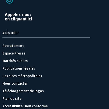
Appelez-nous
en cliquant ici
ACCÈS DIRECT
Recrutement
Espace Presse
Marchés publics
Publications légales
Les sites métropolitains
Nous contacter
Téléchargement de logos
Plan du site
Accessibilité : non conforme