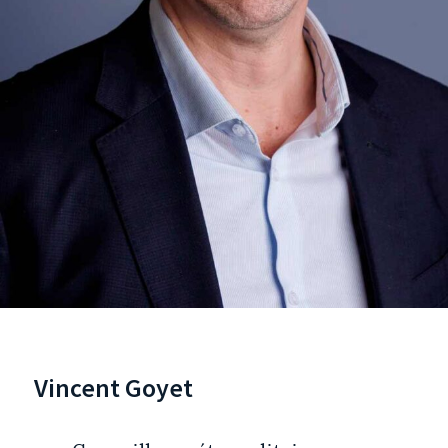
Vincent Goyet