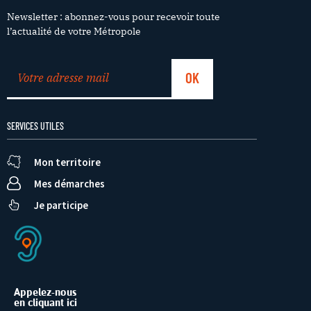
Newsletter : abonnez-vous pour recevoir toute
l’actualité de votre Métropole
SERVICES UTILES
Mon territoire
Mes démarches
Je participe
Appelez-nous
en cliquant ici