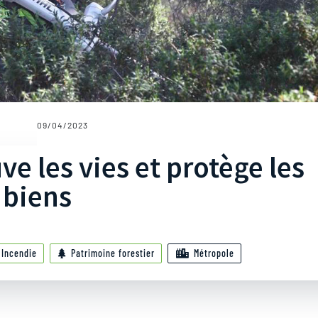
09/04/2023
ve les vies et protège les
biens
Incendie
Patrimoine forestier
Métropole