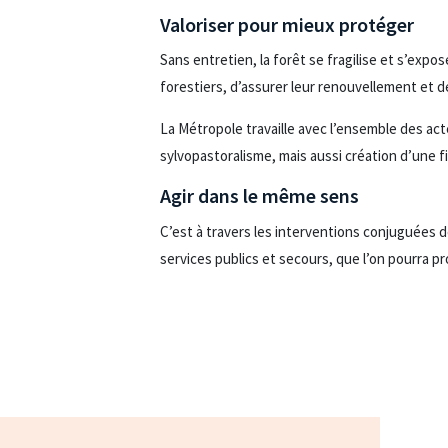
Valoriser pour mieux protéger
Sans entretien, la forêt se fragilise et s’expo
forestiers, d’assurer leur renouvellement et de
La Métropole travaille avec l’ensemble des acteu
sylvopastoralisme, mais aussi création d’une 
Agir dans le même sens
C’est à travers les interventions conjuguées d
services publics et secours, que l’on pourra 