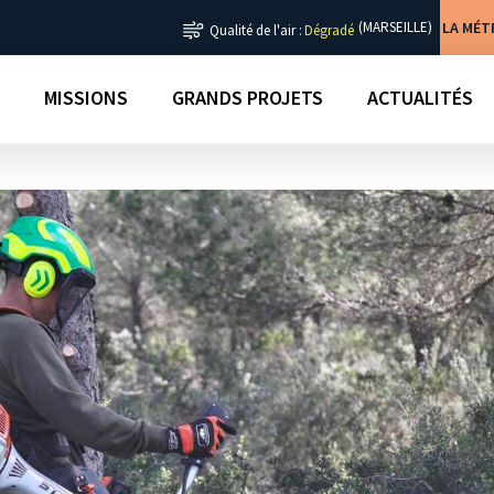
LA MÉ
(MARSEILLE)
Qualité de l'air :
Dégradé
MISSIONS
GRANDS PROJETS
ACTUALITÉS