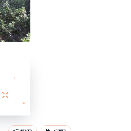
IMPRIMER
PARTAGER