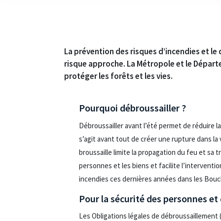
La prévention des risques d’incendies et le
risque approche. La Métropole et le Dépar
protéger les forêts et les vies.
Pourquoi débroussailler ?
Débroussailler avant l’été permet de réduire la
s’agit avant tout de créer une rupture dans la 
broussaille limite la propagation du feu et sa
personnes et les biens et facilite l’interventi
incendies ces dernières années dans les Bouc
Pour la sécurité des personnes et
Les Obligations légales de débroussaillement 