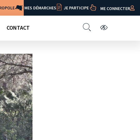
TROPOLE
MES DÉMARCHES
JE PARTICIPE
ME CONNECTER
CONTACT