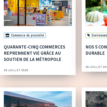
Commerce de proximité
Environne
QUARANTE-CINQ COMMERCES
NOS 5 CON
REPRENNENT VIE GRÂCE AU
DURABLE
SOUTIEN DE LA MÉTROPOLE
28 JUILLET 20
28 JUILLET 2026