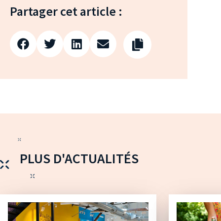
Partager cet article :
PLUS D'ACTUALITÉS