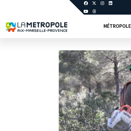
MÉTROPOLE