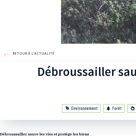
RETOUR À L'ACTUALITÉ
Débroussailler sau
Environnement
Forêt
Débroussailler sauve les vies et protège les biens