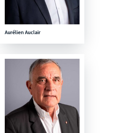
Aurélien Auclair