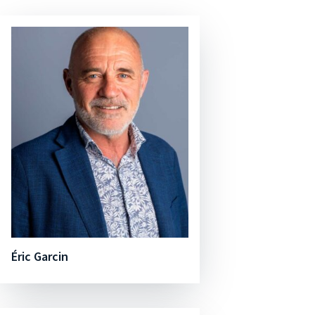
Éric Garcin