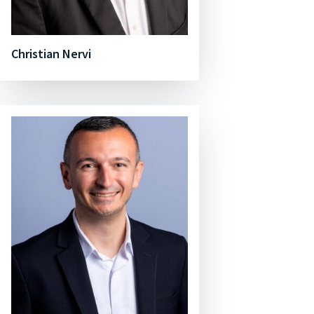
Christian Nervi