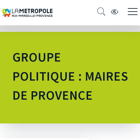
GROUPE
POLITIQUE : MAIRES
DE PROVENCE