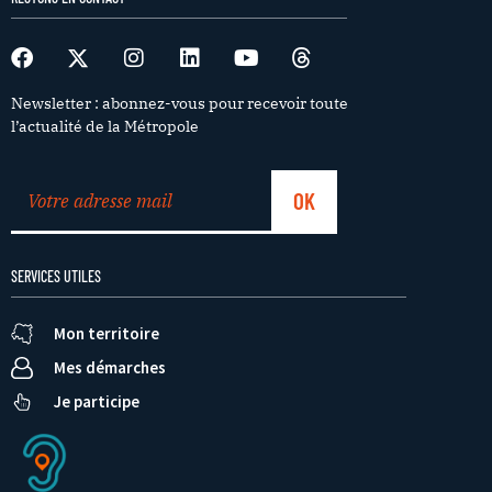
Newsletter : abonnez-vous pour recevoir toute
l’actualité de la Métropole
SERVICES UTILES
Mon territoire
Mes démarches
Je participe