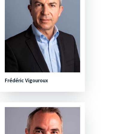
Frédéric Vigouroux