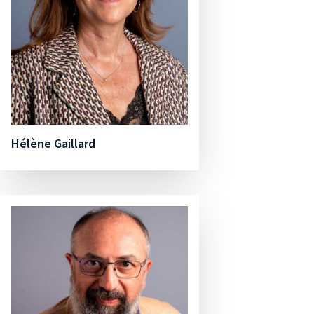
Hélène Gaillard