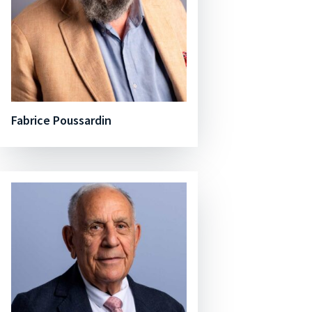
Fabrice Poussardin