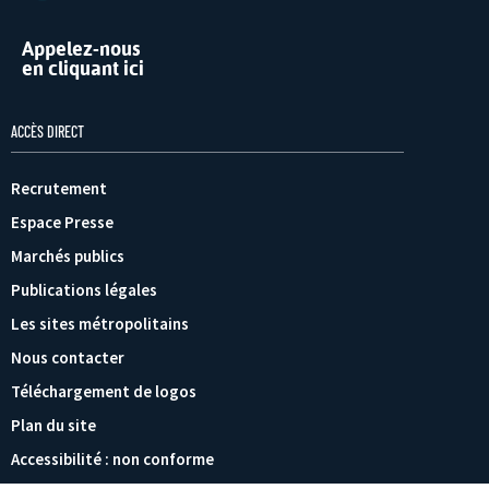
Appelez-nous
en cliquant ici
ACCÈS DIRECT
Recrutement
Espace Presse
Marchés publics
Publications légales
Les sites métropolitains
Nous contacter
Téléchargement de logos
Plan du site
Accessibilité : non conforme