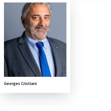
Georges Cristiani