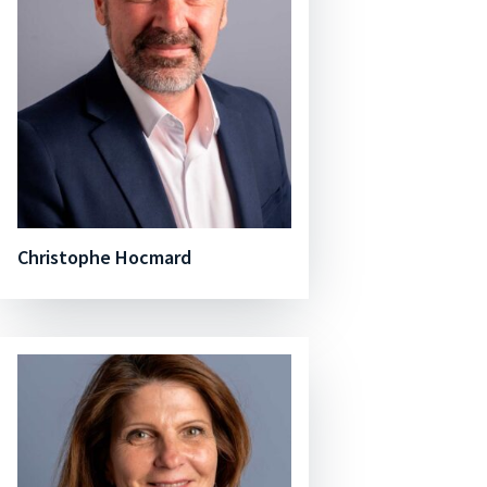
Christophe Hocmard