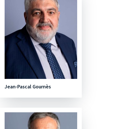
Jean-Pascal Gournès