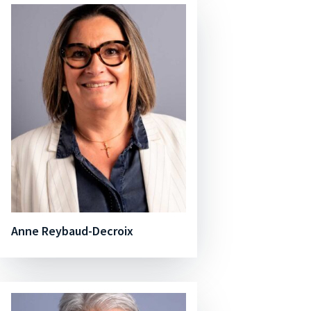
Anne Reybaud-Decroix