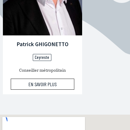
Patrick GHIGONETTO
Ceyreste
Conseiller métropolitain
EN SAVOIR PLUS