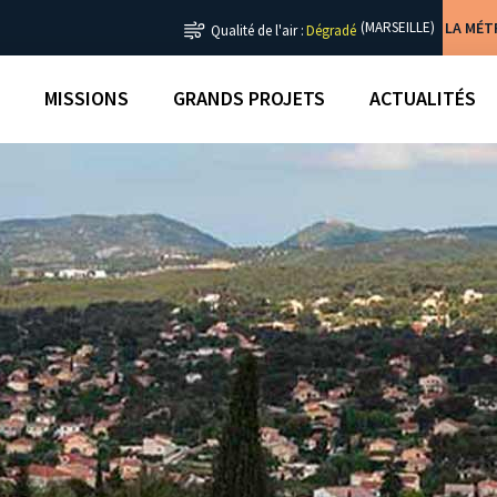
LA MÉ
(MARSEILLE)
Qualité de l'air :
Dégradé
MISSIONS
GRANDS PROJETS
ACTUALITÉS