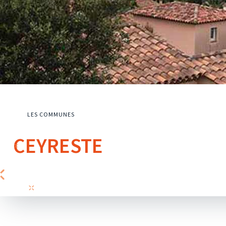
LES COMMUNES
CEYRESTE