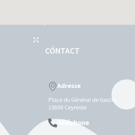
CONTACT
Adresse
Place du Général de Gaulle,
13600 Ceyreste
Téléphone