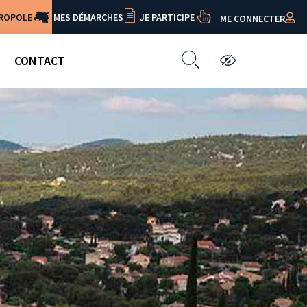
TROPOLE
MES DÉMARCHES
JE PARTICIPE
ME CONNECTER
CONTACT