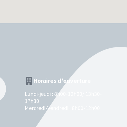
Horaires d'ouverture
Lundi-jeudi : 8h00-12h00/ 13h30-
17h30
Mercredi-Vendredi : 8h00-12h00