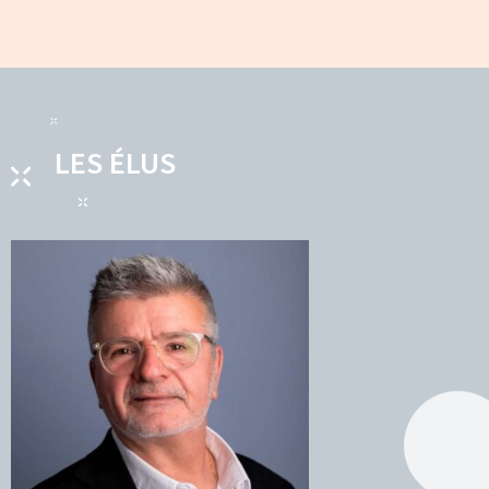
LES ÉLUS