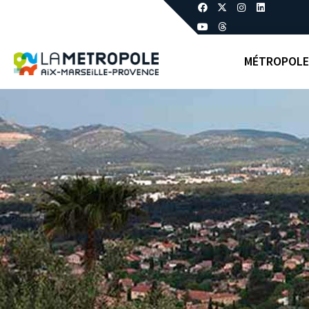
MÉTROPOLE