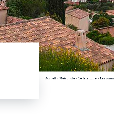
Accueil
Métropole
Le territoire
Les com