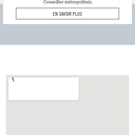
Conseiller métropolitain
EN SAVOIR PLUS