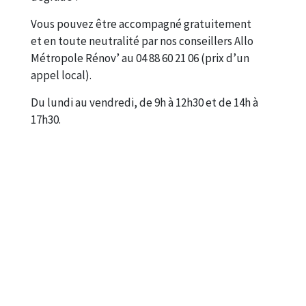
Vous pouvez être accompagné gratuitement
et en toute neutralité par nos conseillers Allo
Métropole Rénov’ au 04 88 60 21 06 (prix d’un
appel local).
Du lundi au vendredi, de 9h à 12h30 et de 14h à
17h30.