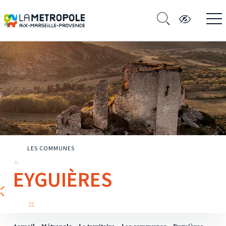
LES COMMUNES
EYGUIÈRES