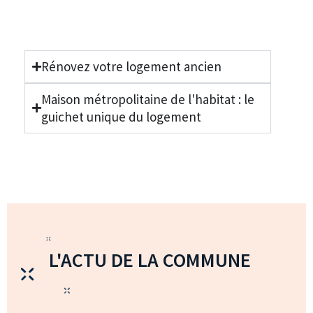
Rénovez votre logement ancien
Maison métropolitaine de l'habitat : le
guichet unique du logement
L'ACTU DE LA COMMUNE