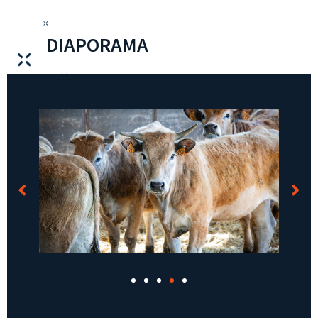
DIAPORAMA