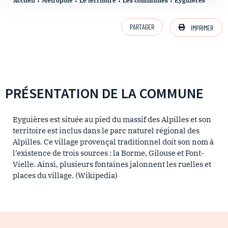
Accueil
Métropole
Le territoire
Les communes
Eyguières
PARTAGER
IMPRIMER
PRÉSENTATION DE LA COMMUNE
Eyguières est située au pied du massif des Alpilles et son
territoire est inclus dans le parc naturel régional des
Alpilles. Ce village provençal traditionnel doit son nom à
l’existence de trois sources : la Borme, Gilouse et Font-
Vielle. Ainsi, plusieurs fontaines jalonnent les ruelles et
places du village. (Wikipedia)