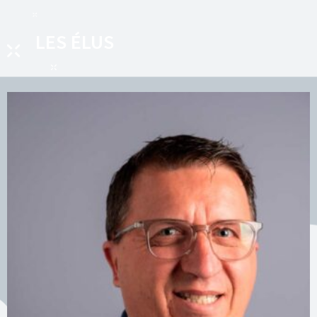
LES ÉLUS