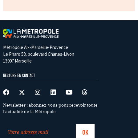
Métropole Aix-Marseille-Provence
Le Pharo 58, boulevard Charles-Livon
13007 Marseille
RESTONS EN CONTACT
Newsletter : abonnez-vous pour recevoir toute
l’actualité de la Métropole