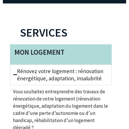
SERVICES
MON LOGEMENT
Rénovez votre logement : rénovation
énergétique, adaptation, insalubrité
Vous souhaitez entreprendre des travaux de
rénovation de votre logement (rénovation
énergétique, adaptation du logement dans le
cadre d’une perte d’autonomie ou d’un
handicap, réhabilitation d’un logement
dégradé ?