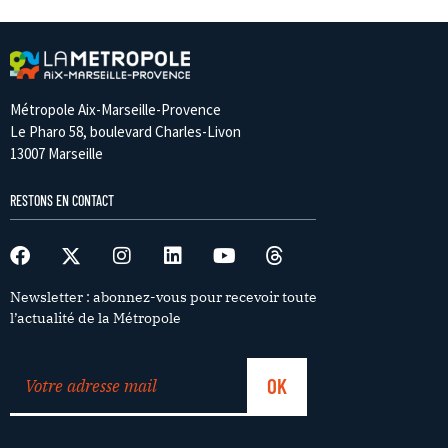
Métropole Aix-Marseille-Provence
Le Pharo 58, boulevard Charles-Livon
13007 Marseille
RESTONS EN CONTACT
Newsletter : abonnez-vous pour recevoir toute
l’actualité de la Métropole