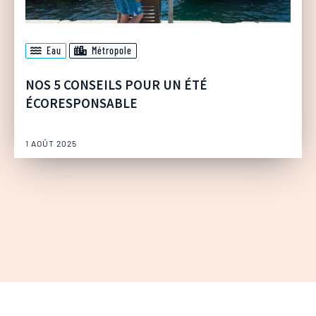
Eau
Métropole
NOS 5 CONSEILS POUR UN ÉTÉ
ÉCORESPONSABLE
1 AOÛT 2025