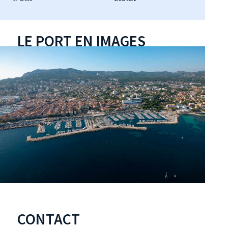
LE PORT EN IMAGES
CONTACT