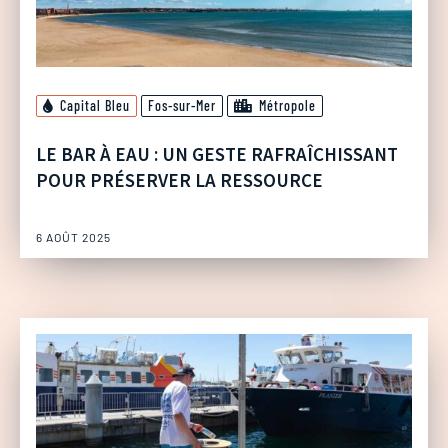
Capital Bleu
Fos-sur-Mer
Métropole
LE BAR À EAU : UN GESTE RAFRAÎCHISSANT
POUR PRÉSERVER LA RESSOURCE
6 AOÛT 2025