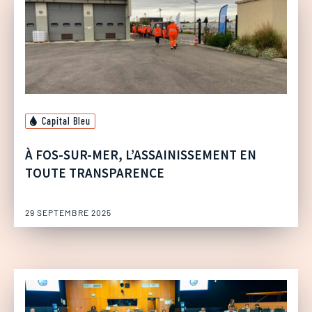
Capital Bleu
À FOS-SUR-MER, L’ASSAINISSEMENT EN
TOUTE TRANSPARENCE
29 SEPTEMBRE 2025