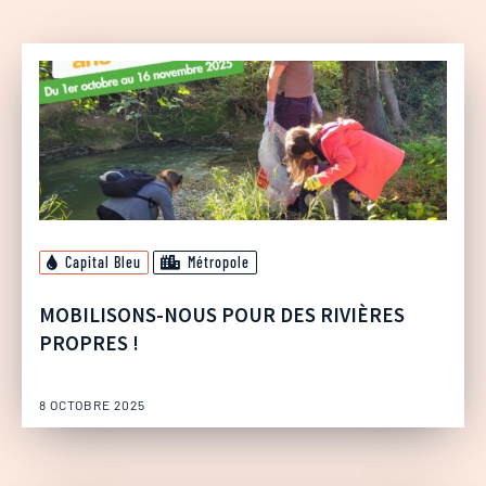
Capital Bleu
Métropole
MOBILISONS-NOUS POUR DES RIVIÈRES
PROPRES !
8 OCTOBRE 2025