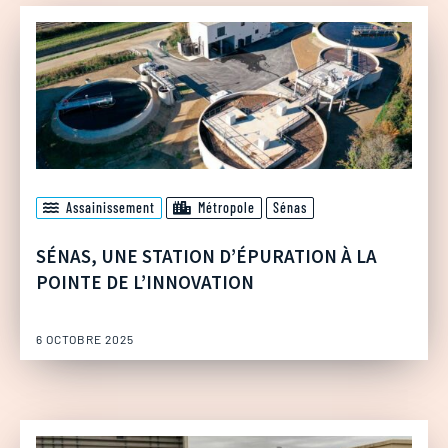
Assainissement
Métropole
Sénas
SÉNAS, UNE STATION D’ÉPURATION À LA
POINTE DE L’INNOVATION
6 OCTOBRE 2025