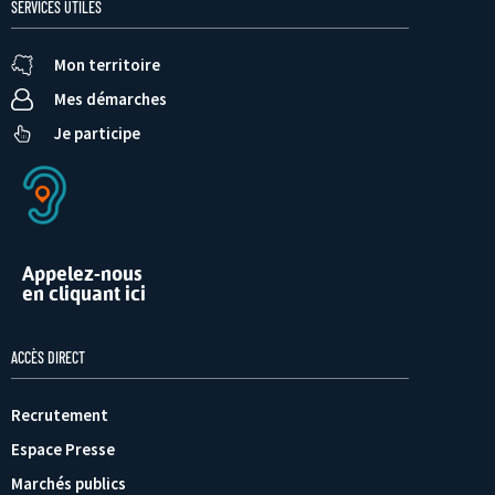
SERVICES UTILES
Mon territoire
Mes démarches
Je participe
Appelez-nous
en cliquant ici
ACCÈS DIRECT
Recrutement
Espace Presse
Marchés publics