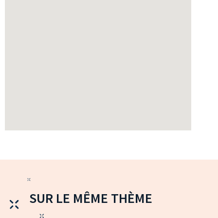
SUR LE MÊME THÈME