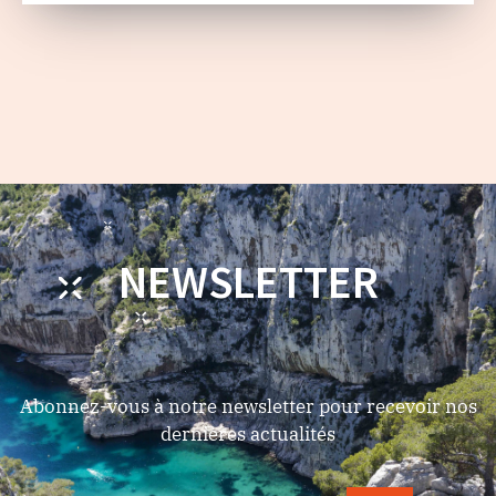
NEWSLETTER
Abonnez-vous à notre newsletter pour recevoir nos
dernières actualités