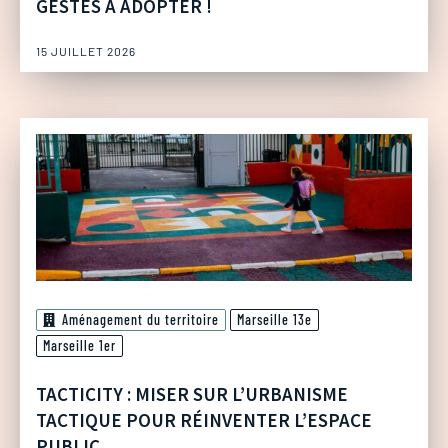
GESTES À ADOPTER !
15 JUILLET 2026
Aménagement du territoire
Marseille 13e
Marseille 1er
TACTICITY : MISER SUR L’URBANISME
TACTIQUE POUR RÉINVENTER L’ESPACE
PUBLIC