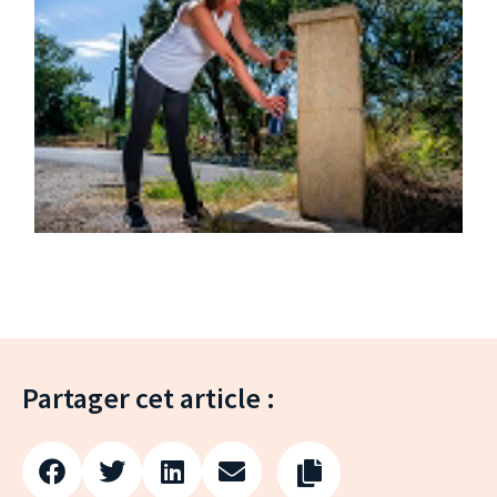
Partager cet article :