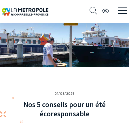
01/08/2025
Nos 5 conseils pour un été
écoresponsable