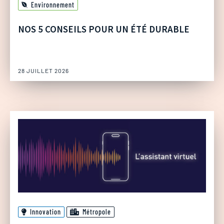
Environnement
NOS 5 CONSEILS POUR UN ÉTÉ DURABLE
28 JUILLET 2026
Innovation
Métropole