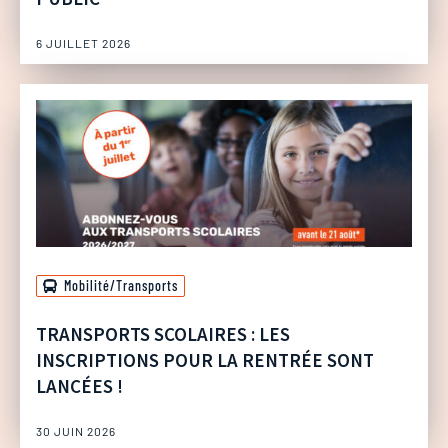
6 JUILLET 2026
Mobilité/Transports
TRANSPORTS SCOLAIRES : LES
INSCRIPTIONS POUR LA RENTRÉE SONT
LANCÉES !
30 JUIN 2026