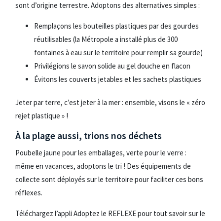
sont d’origine terrestre. Adoptons des alternatives simples :
Remplaçons les bouteilles plastiques par des gourdes
réutilisables (la Métropole a installé plus de 300
fontaines à eau sur le territoire pour remplir sa gourde)
Privilégions le savon solide au gel douche en flacon
Évitons les couverts jetables et les sachets plastiques
Jeter par terre, c’est jeter à la mer : ensemble, visons le « zéro
rejet plastique » !
À la plage aussi, trions nos déchets
Poubelle jaune pour les emballages, verte pour le verre :
même en vacances, adoptons le tri ! Des équipements de
collecte sont déployés sur le territoire pour faciliter ces bons
réflexes.
Téléchargez l’appli Adoptez le REFLEXE pour tout savoir sur le