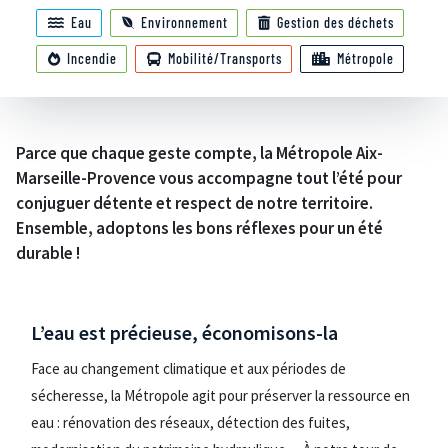
Eau
Environnement
Gestion des déchets
Incendie
Mobilité/Transports
Métropole
Parce que chaque geste compte, la Métropole Aix-
Marseille-Provence vous accompagne tout l’été pour
conjuguer détente et respect de notre territoire.
Ensemble, adoptons les bons réflexes pour un été
durable !
L’eau est précieuse, économisons-la
Face au changement climatique et aux périodes de
sécheresse, la Métropole agit pour préserver la ressource en
eau : rénovation des réseaux, détection des fuites,