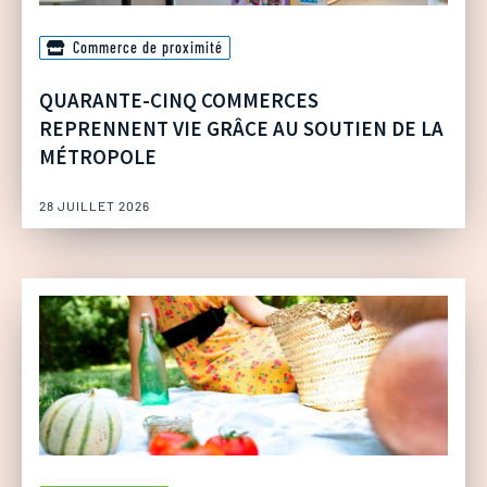
Commerce de proximité
QUARANTE-CINQ COMMERCES
REPRENNENT VIE GRÂCE AU SOUTIEN DE LA
MÉTROPOLE
28 JUILLET 2026