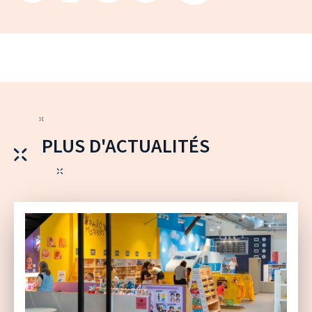
PLUS D'ACTUALITÉS