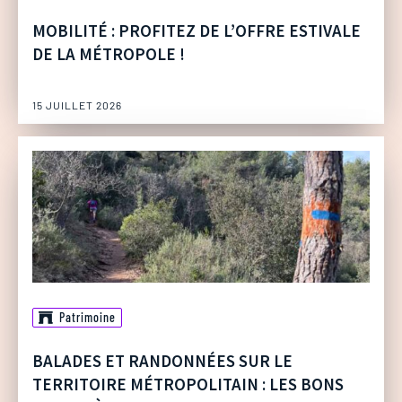
MOBILITÉ : PROFITEZ DE L’OFFRE ESTIVALE
DE LA MÉTROPOLE !
15 JUILLET 2026
Patrimoine
BALADES ET RANDONNÉES SUR LE
TERRITOIRE MÉTROPOLITAIN : LES BONS