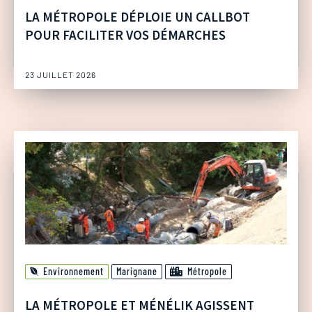
LA MÉTROPOLE DÉPLOIE UN CALLBOT
POUR FACILITER VOS DÉMARCHES
23 JUILLET 2026
Environnement
Marignane
Métropole
LA MÉTROPOLE ET MÉNÉLIK AGISSENT