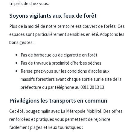
tri près de chez vous.
Soyons vigilants aux feux de forêt
Plus de la moitié de notre territoire est couvert de forêts. Ces
espaces sont particulièrement sensibles en été. Adoptons les
bons gestes :
Pas de barbecue ou de cigarette en forêt
Pas de travaux à proximité d’herbes sèches
Renseignez-vous sur les conditions d’accès aux
massifs forestiers avant chaque sortie sur le site de la
préfecture ou par téléphone au 0811 20 13 13
Privilégions les transports en commun
Cet été, bougez malin avec La Métropole Mobilité. Des offres
renforcées et pratiques vous permettent de rejoindre
facilement plages et lieux touristiques :