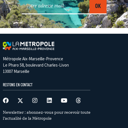
Métropole Aix-Marseille-Provence
Le Pharo 58, boulevard Charles-Livon
13007 Marseille
RESTONS EN CONTACT
Newsletter : abonnez-vous pour recevoir toute
l’actualité de la Métropole