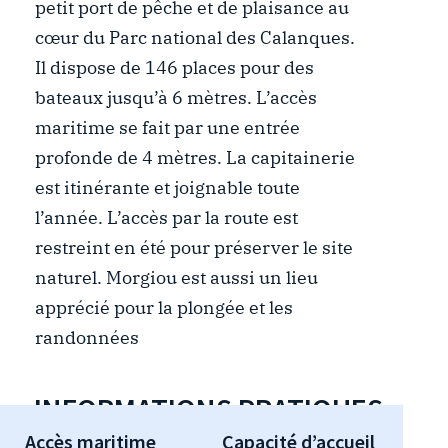
petit port de pêche et de plaisance au
cœur du Parc national des Calanques.
Il dispose de 146 places pour des
bateaux jusqu’à 6 mètres. L’accès
maritime se fait par une entrée
profonde de 4 mètres. La capitainerie
est itinérante et joignable toute
l’année. L’accès par la route est
restreint en été pour préserver le site
naturel. Morgiou est aussi un lieu
apprécié pour la plongée et les
randonnées
INFORMATIONS PRATIQUES
Accès maritime
Capacité d’accueil