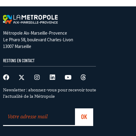
Métropole Aix-Marseille-Provence
Le Pharo 58, boulevard Charles-Livon
13007 Marseille
RESTONS EN CONTACT
Newsletter : abonnez-vous pour recevoir toute
l’actualité de la Métropole