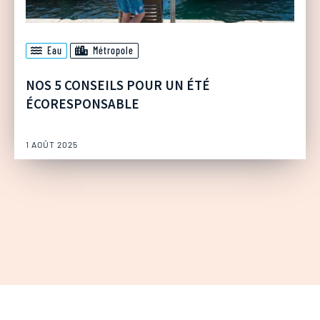
Eau
Métropole
NOS 5 CONSEILS POUR UN ÉTÉ
ÉCORESPONSABLE
1 AOÛT 2025