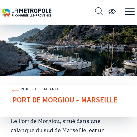
PORTS DE PLAISANCE
PORT DE MORGIOU – MARSEILLE
Le Port de Morgiou, situé dans une
calanque du sud de Marseille, est un