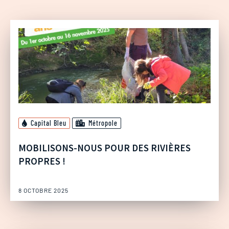
Capital Bleu
Métropole
MOBILISONS-NOUS POUR DES RIVIÈRES
PROPRES !
8 OCTOBRE 2025