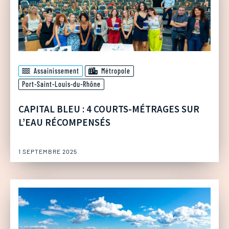
Assainissement
Métropole
Port-Saint-Louis-du-Rhône
CAPITAL BLEU : 4 COURTS-MÉTRAGES SUR
L’EAU RÉCOMPENSÉS
1 SEPTEMBRE 2025