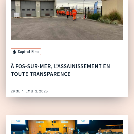
Capital Bleu
À FOS-SUR-MER, L’ASSAINISSEMENT EN
TOUTE TRANSPARENCE
29 SEPTEMBRE 2025