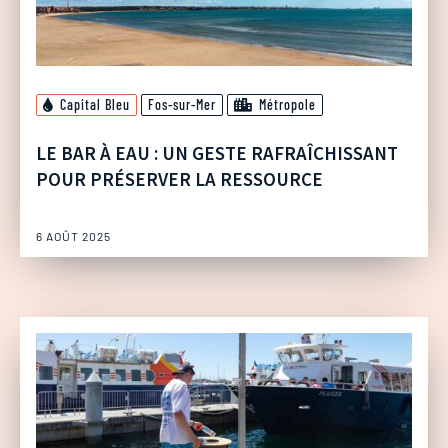
Capital Bleu
Fos-sur-Mer
Métropole
LE BAR À EAU : UN GESTE RAFRAÎCHISSANT
POUR PRÉSERVER LA RESSOURCE
6 AOÛT 2025