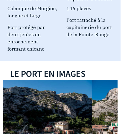
Calanque de Morgiou,
146 places
longue et large
Port rattaché à la
Port protégé par
capitainerie du port
deux jetées en
de la Pointe-Rouge
enrochement
formant chicane
LE PORT EN IMAGES