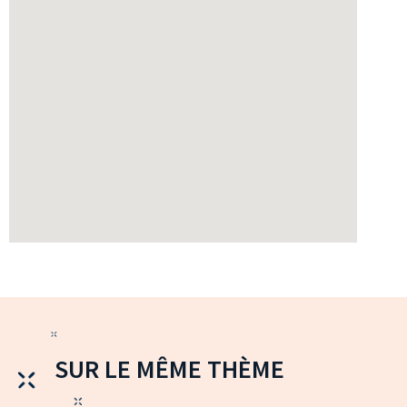
SUR LE MÊME THÈME