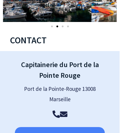
CONTACT
Capitainerie du Port de la
Pointe Rouge
Port de la Pointe-Rouge 13008
Marseille