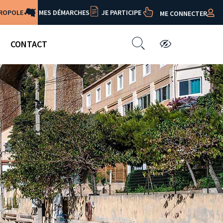
TROPOLE
MES DÉMARCHES
JE PARTICIPE
ME CONNECTER
CONTACT