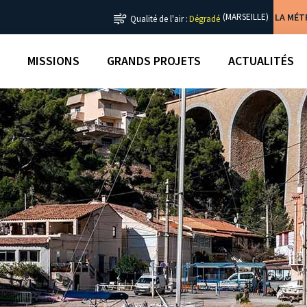
LA MÉ
(MARSEILLE)
Qualité de l'air :
Dégradé
MISSIONS
GRANDS PROJETS
ACTUALITÉS