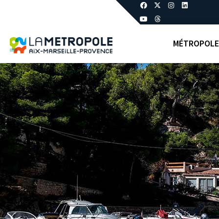
MÉTROPOLE