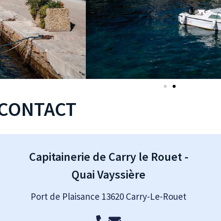
CONTACT
Capitainerie de Carry le Rouet -
Quai Vayssière
Port de Plaisance 13620 Carry-Le-Rouet