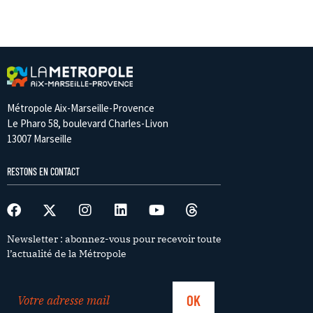
Métropole Aix-Marseille-Provence
Le Pharo 58, boulevard Charles-Livon
13007 Marseille
RESTONS EN CONTACT
Newsletter : abonnez-vous pour recevoir toute
l’actualité de la Métropole