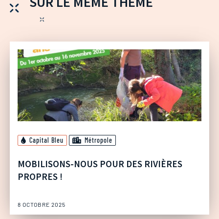
SUR LE MÊME THÈME
Capital Bleu
Métropole
MOBILISONS-NOUS POUR DES RIVIÈRES
PROPRES !
8 OCTOBRE 2025