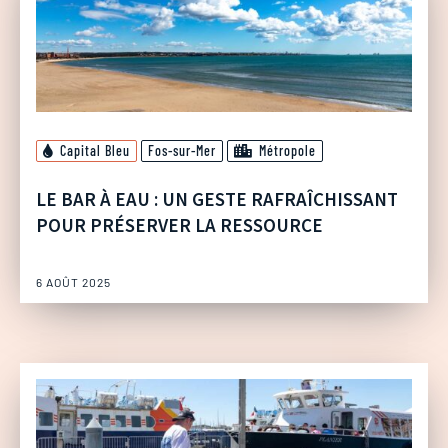
Capital Bleu
Fos-sur-Mer
Métropole
LE BAR À EAU : UN GESTE RAFRAÎCHISSANT
POUR PRÉSERVER LA RESSOURCE
6 AOÛT 2025