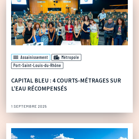
Assainissement
Métropole
Port-Saint-Louis-du-Rhône
CAPITAL BLEU : 4 COURTS-MÉTRAGES SUR
L’EAU RÉCOMPENSÉS
1 SEPTEMBRE 2025