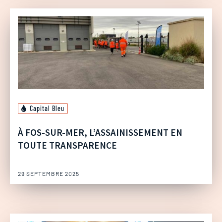
Capital Bleu
À FOS-SUR-MER, L’ASSAINISSEMENT EN
TOUTE TRANSPARENCE
29 SEPTEMBRE 2025