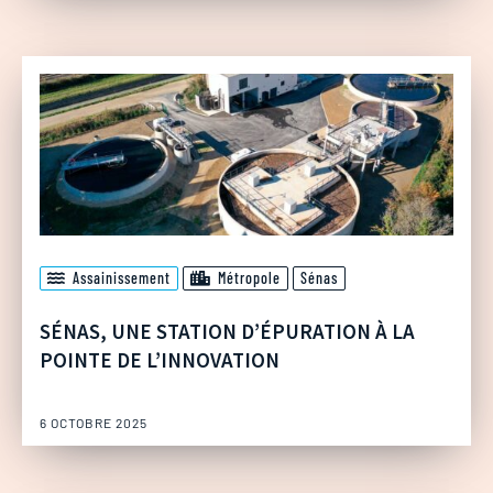
Assainissement
Métropole
Sénas
SÉNAS, UNE STATION D’ÉPURATION À LA
POINTE DE L’INNOVATION
6 OCTOBRE 2025