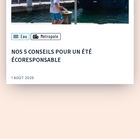
Eau
Métropole
NOS 5 CONSEILS POUR UN ÉTÉ
ÉCORESPONSABLE
1 AOÛT 2025