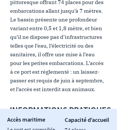
pittoresque offrant 74 places pour des
embarcations allant jusqu’à 7 mètres.
Le bassin présente une profondeur
variant entre 0,5 et 1,8 mètre, et bien
qu’il ne dispose pas d’infrastructures
telles que l’eau, l’électricité ou des
sanitaires, il offre une mise à l’eau
pour les petites embarcations.
L’accès
à ce port est réglementé : un laissez-
passer est requis de juin à septembre,
et l’accès est interdit aux animaux.
INFORMATIONS PRATIQUES
Accès maritime
Capacité d’accueil
Le port est accessible
74 places