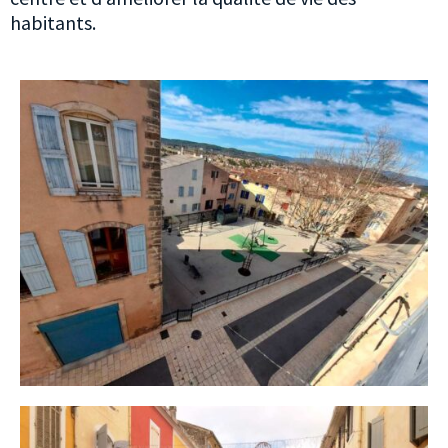
habitants.