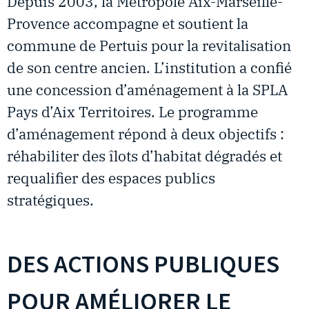
Depuis 2003, la Métropole Aix-Marseille-
Provence accompagne et soutient la
commune de Pertuis pour la revitalisation
de son centre ancien. L’institution a confié
une concession d’aménagement à la SPLA
Pays d’Aix Territoires. Le programme
d’aménagement répond à deux objectifs :
réhabiliter des îlots d’habitat dégradés et
requalifier des espaces publics
stratégiques.
DES ACTIONS PUBLIQUES
POUR AMÉLIORER LE