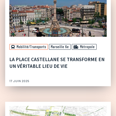
Mobilité/Transports
Marseille 6e
Métropole
LA PLACE CASTELLANE SE TRANSFORME EN
UN VÉRITABLE LIEU DE VIE
17 JUIN 2025