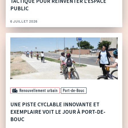
TACTIQUE POUR RÉINVENTER L’ESPACE
PUBLIC
6 JUILLET 2026
Renouvellement urbain
Port-de-Bouc
UNE PISTE CYCLABLE INNOVANTE ET
EXEMPLAIRE VOIT LE JOUR À PORT-DE-
BOUC