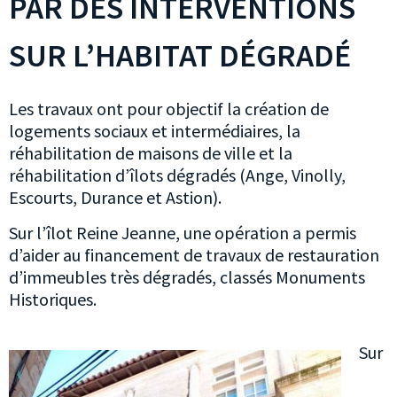
PAR DES INTERVENTIONS
SUR L’HABITAT DÉGRADÉ
Les travaux ont pour objectif la création de
logements sociaux et intermédiaires, la
réhabilitation de maisons de ville et la
réhabilitation d’îlots dégradés (Ange, Vinolly,
Escourts, Durance et Astion).
Sur l’îlot Reine Jeanne, une opération a permis
d’aider au financement de travaux de restauration
d’immeubles très dégradés, classés Monuments
Historiques.
Sur