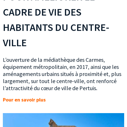
CADRE DE VIE DES
HABITANTS DU CENTRE-
VILLE
L’ouverture de la médiathèque des Carmes,
équipement métropolitain, en 2017, ainsi que les
aménagements urbains situés à proximité et, plus
largement, sur tout le centre-ville, ont renforcé
l’attractivité du cœur de ville de Pertuis.
Pour en savoir plus