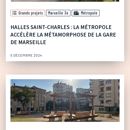
Grands projets
Marseille 3e
Métropole
HALLES SAINT-CHARLES : LA MÉTROPOLE
ACCÉLÈRE LA MÉTAMORPHOSE DE LA GARE
DE MARSEILLE
5 DÉCEMBRE 2024