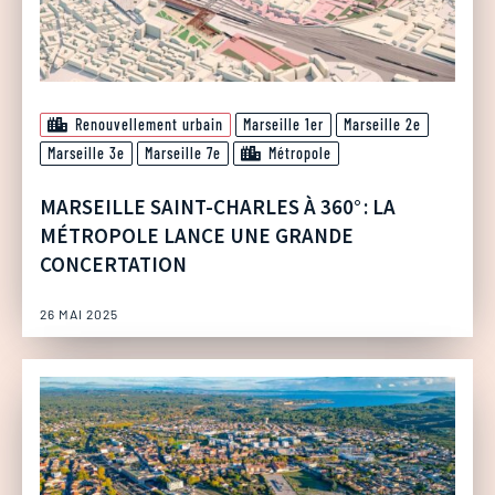
Renouvellement urbain
Marseille 1er
Marseille 2e
Marseille 3e
Marseille 7e
Métropole
MARSEILLE SAINT-CHARLES À 360° : LA
MÉTROPOLE LANCE UNE GRANDE
CONCERTATION
26 MAI 2025