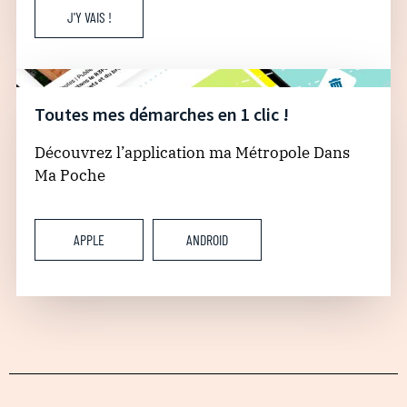
J'Y VAIS !
Toutes mes démarches en 1 clic !
Découvrez l’application ma Métropole Dans
Ma Poche
APPLE
ANDROID