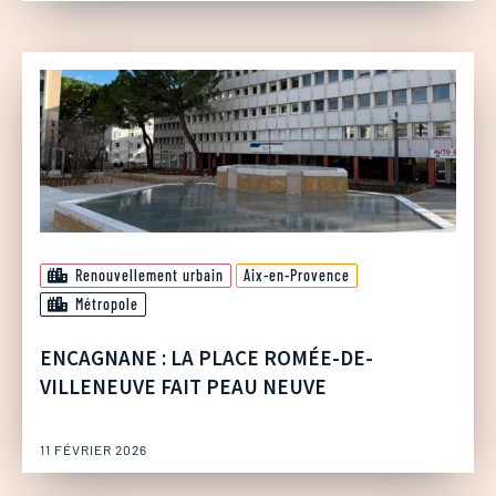
Renouvellement urbain
Aix-en-Provence
Métropole
ENCAGNANE : LA PLACE ROMÉE-DE-
VILLENEUVE FAIT PEAU NEUVE
11 FÉVRIER 2026