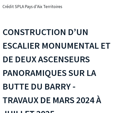
Crédit SPLA Pays d'Aix Territoires
CONSTRUCTION D’UN
ESCALIER MONUMENTAL ET
DE DEUX ASCENSEURS
PANORAMIQUES SUR LA
BUTTE DU BARRY -
TRAVAUX DE MARS 2024 À