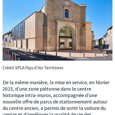
Crédit SPLA Pays d'Aix Territoires
De la même manière, la mise en service, en février
2015, d’une zone piétonne dans le centre
historique intra-muros, accompagnée d’une
nouvelle offre de parcs de stationnement autour
du centre ancien, a permis de sortir la voiture du
centre et d’améliorer la qualité de vie des