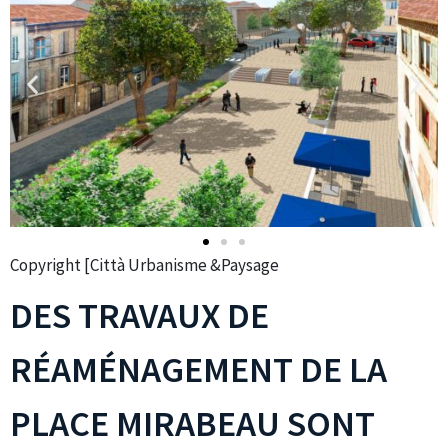
Copyright [Città Urbanisme &Paysage
DES TRAVAUX DE
RÉAMÉNAGEMENT DE LA
PLACE MIRABEAU SONT