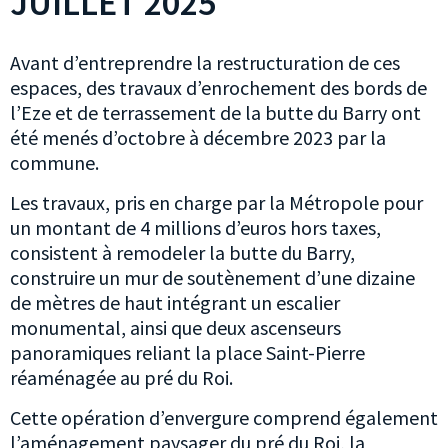
JUILLET 2025
Avant d’entreprendre la restructuration de ces
espaces, des travaux d’enrochement des bords de
l’Eze et de terrassement de la butte du Barry ont
été menés d’octobre à décembre 2023 par la
commune.
Les travaux, pris en charge par la Métropole pour
un montant de 4 millions d’euros hors taxes,
consistent à remodeler la butte du Barry,
construire un mur de soutènement d’une dizaine
de mètres de haut intégrant un escalier
monumental, ainsi que deux ascenseurs
panoramiques reliant la place Saint-Pierre
réaménagée au pré du Roi.
Cette opération d’envergure comprend également
l’aménagement paysager du pré du Roi, la