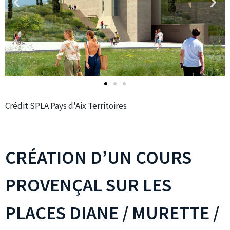
Crédit SPLA Pays d'Aix Territoires
CRÉATION D’UN COURS
PROVENÇAL SUR LES
PLACES DIANE / MURETTE /