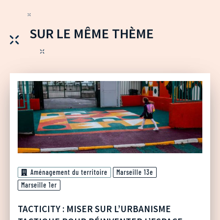
SUR LE MÊME THÈME
Aménagement du territoire
Marseille 13e
Marseille 1er
TACTICITY : MISER SUR L’URBANISME