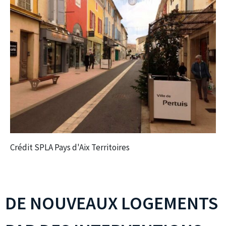
Crédit SPLA Pays d'Aix Territoires
DE NOUVEAUX LOGEMENTS