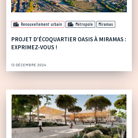
Renouvellement urbain
Métropole
Miramas
PROJET D’ÉCOQUARTIER OASIS À MIRAMAS :
EXPRIMEZ-VOUS !
12 DÉCEMBRE 2024