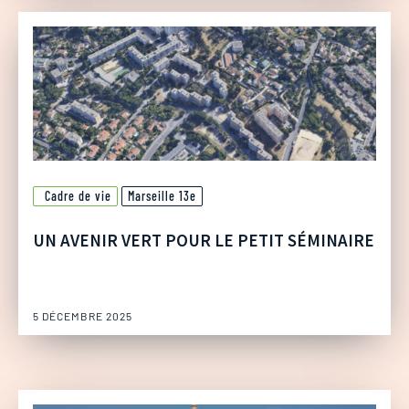
Cadre de vie
Marseille 13e
UN AVENIR VERT POUR LE PETIT SÉMINAIRE
5 DÉCEMBRE 2025