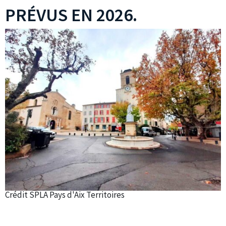
PRÉVUS EN 2026.
Crédit SPLA Pays d'Aix Territoires