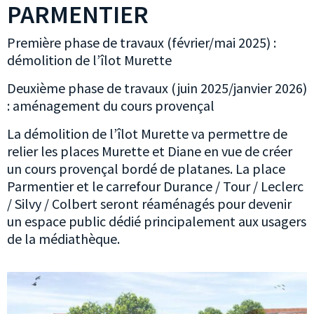
PARMENTIER
Première phase de travaux (février/mai 2025) :
démolition de l’îlot Murette
Deuxième phase de travaux (juin 2025/janvier 2026)
: aménagement du cours provençal
La démolition de l’îlot Murette va permettre de
relier les places Murette et Diane en vue de créer
un cours provençal bordé de platanes. La place
Parmentier et le carrefour Durance / Tour / Leclerc
/ Silvy / Colbert seront réaménagés pour devenir
un espace public dédié principalement aux usagers
de la médiathèque.