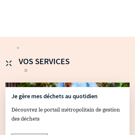
VOS SERVICES
Je gère mes déchets au quotidien
Découvrez le portail métropolitain de gestion
des déchets