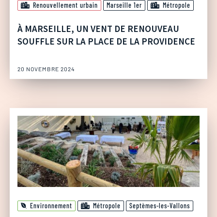
Renouvellement urbain
Marseille 1er
Métropole
À MARSEILLE, UN VENT DE RENOUVEAU
SOUFFLE SUR LA PLACE DE LA PROVIDENCE
20 NOVEMBRE 2024
Environnement
Métropole
Septèmes-les-Vallons