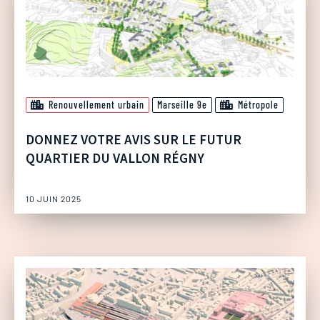
Renouvellement urbain
Marseille 9e
Métropole
DONNEZ VOTRE AVIS SUR LE FUTUR
QUARTIER DU VALLON RÉGNY
10 JUIN 2025