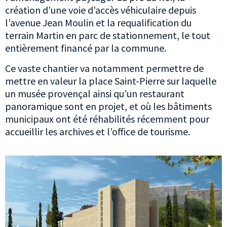
création d’une voie d’accès véhiculaire depuis
l’avenue Jean Moulin et la requalification du
terrain Martin en parc de stationnement, le tout
entièrement financé par la commune.
Ce vaste chantier va notamment permettre de
mettre en valeur la place Saint-Pierre sur laquelle
un musée provençal ainsi qu’un restaurant
panoramique sont en projet, et où les bâtiments
municipaux ont été réhabilités récemment pour
accueillir les archives et l’office de tourisme.