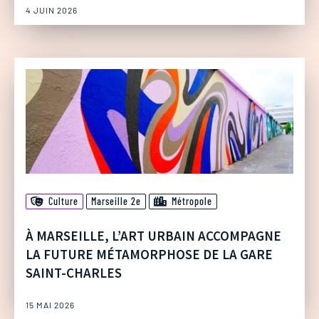
4 JUIN 2026
Culture
Marseille 2e
Métropole
À MARSEILLE, L’ART URBAIN ACCOMPAGNE
LA FUTURE MÉTAMORPHOSE DE LA GARE
SAINT-CHARLES
15 MAI 2026