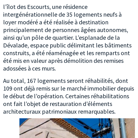
l’îlot des Escourts, une résidence
intergénérationnelle de 35 logements neufs à
loyer modéré a été réalisée à destination
principalement de personnes âgées autonomes,
ainsi qu’un pôle de quartier. L’esplanade de la
Dévalade, espace public délimitant les bâtiments
construits, a été réaménagée et les remparts ont
été mis en valeur après démolition des remises
adossées à ces murs.
Au total, 167 logements seront réhabilités, dont
109 ont déjà remis sur le marché immobilier depuis
le début de l’opération. Certaines réhabilitations
ont fait l’objet de restauration d’éléments
architecturaux patrimoniaux remarquables.