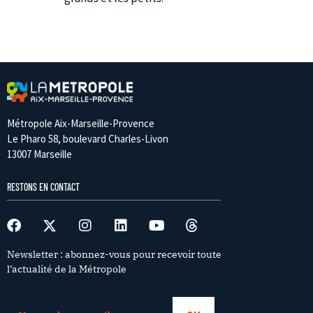
Métropole Aix-Marseille-Provence
Le Pharo 58, boulevard Charles-Livon
13007 Marseille
RESTONS EN CONTACT
Newsletter : abonnez-vous pour recevoir toute
l’actualité de la Métropole