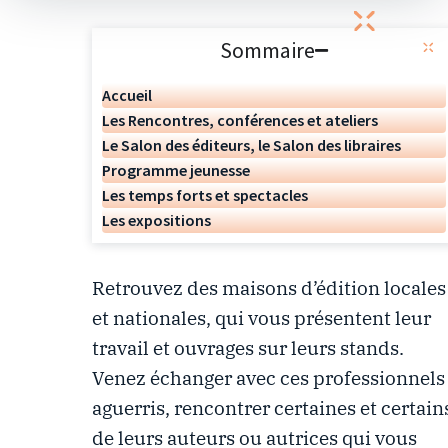
Sommaire
Accueil
Les Rencontres, conférences et ateliers
Le Salon des éditeurs, le Salon des libraires
Programme jeunesse
Les temps forts et spectacles
Les expositions
Retrouvez des maisons d’édition locales
et nationales, qui vous présentent leur
travail et ouvrages sur leurs stands.
Venez échanger avec ces professionnels
aguerris, rencontrer certaines et certain
de leurs auteurs ou autrices qui vous