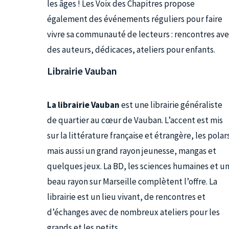
les âges ! Les Voix des Chapitres propose
également des événements réguliers pour faire
vivre sa communauté de lecteurs : rencontres av
des auteurs, dédicaces, ateliers pour enfants.
Librairie Vauban
La librairie Vauban
est une librairie généraliste
de quartier au cœur de Vauban. L’accent est mis
sur la littérature française et étrangère, les polar
mais aussi un grand rayon jeunesse, mangas et
quelques jeux. La BD, les sciences humaines et u
beau rayon sur Marseille complètent l’offre. La
librairie est un lieu vivant, de rencontres et
d’échanges avec de nombreux ateliers pour les
grands et les petits.