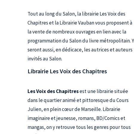
Tout au long du Salon, la librairie Les Voix des
Chapitres et la Librairie Vauban vous proposent à
la vente de nombreux ouvrages en lien avec la
programmation du Salon du livre métropolitain. Y
seront aussi, en dédicace, les autrices et auteurs
invités au Salon.
Librairie Les Voix des Chapitres
Les Voix des Chapitres
est une librairie située
dans le quartier animé et pittoresque du Cours
Julien, en plein cœur de Marseille. Librairie
imaginaire et jeunesse, romans, BD/Comics et
mangas, on y retrouve tous les genres pour tous