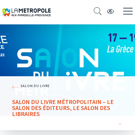
SALON DU LIVRE
SALON DU LIVRE MÉTROPOLITAIN – LE
SALON DES ÉDITEURS, LE SALON DES
LIBRAIRES