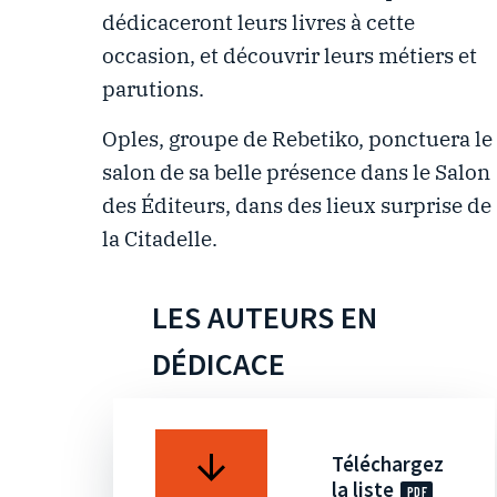
dédicaceront leurs livres à cette
occasion, et découvrir leurs métiers et
parutions.
Oples, groupe de Rebetiko, ponctuera le
salon de sa belle présence dans le Salon
des Éditeurs, dans des lieux surprise de
la Citadelle.
LES AUTEURS EN
DÉDICACE
Téléchargez
la liste