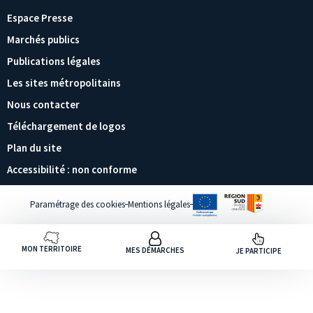
Espace Presse
Marchés publics
Publications légales
Les sites métropolitains
Nous contacter
Téléchargement de logos
Plan du site
Accessibilité : non conforme
Paramétrage des cookies
Mentions légales
MON TERRITOIRE
MES DÉMARCHES
JE PARTICIPE