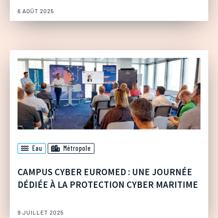
6 AOÛT 2025
Eau
Métropole
CAMPUS CYBER EUROMED : UNE JOURNÉE
DÉDIÉE À LA PROTECTION CYBER MARITIME
9 JUILLET 2025