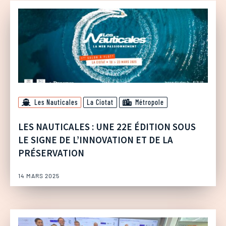
Les Nauticales
La Ciotat
Métropole
LES NAUTICALES : UNE 22E ÉDITION SOUS
LE SIGNE DE L’INNOVATION ET DE LA
PRÉSERVATION
14 MARS 2025