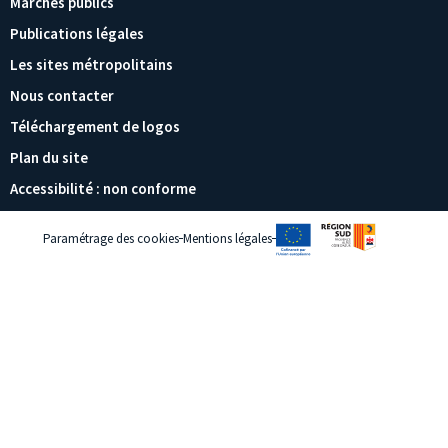
Marchés publics
Publications légales
Les sites métropolitains
Nous contacter
Téléchargement de logos
Plan du site
Accessibilité : non conforme
Paramétrage des cookies
Mentions légales