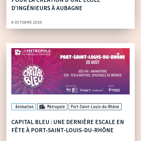
D’INGÉNIEURS À AUBAGNE
8 OCTOBRE 2025
Animation
Métropole
Port-Saint-Louis-du-Rhône
CAPITAL BLEU : UNE DERNIÈRE ESCALE EN
FÊTE À PORT-SAINT-LOUIS-DU-RHÔNE