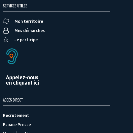
SERVICES UTILES
Mon territoire
Mes démarches
Je participe
Appelez-nous
en cliquant ici
ACCÈS DIRECT
Recrutement
Espace Presse