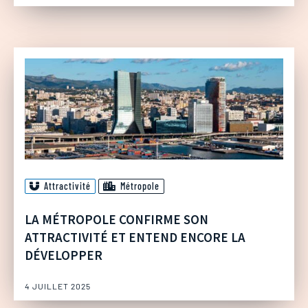
Attractivité
Métropole
LA MÉTROPOLE CONFIRME SON
ATTRACTIVITÉ ET ENTEND ENCORE LA
DÉVELOPPER
4 JUILLET 2025