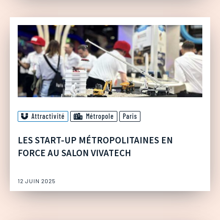
Attractivité
Métropole
Paris
LES START-UP MÉTROPOLITAINES EN
FORCE AU SALON VIVATECH
12 JUIN 2025