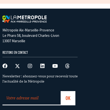
Métropole Aix-Marseille-Provence
Le Pharo 58, boulevard Charles-Livon
13007 Marseille
RESTONS EN CONTACT
Newsletter : abonnez-vous pour recevoir toute
l’actualité de la Métropole