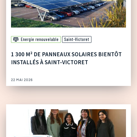
Energie renouvelable
Saint-Victoret
1 300 M² DE PANNEAUX SOLAIRES BIENTÔT
INSTALLÉS À SAINT-VICTORET
22 MAI 2026