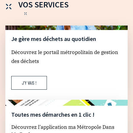
VOS SERVICES
Je gère mes déchets au quotidien
Découvrez le portail métropolitain de gestion
des déchets
J'Y VAIS !
Toutes mes démarches en 1 clic !
Découvrez l’application ma Métropole Dans