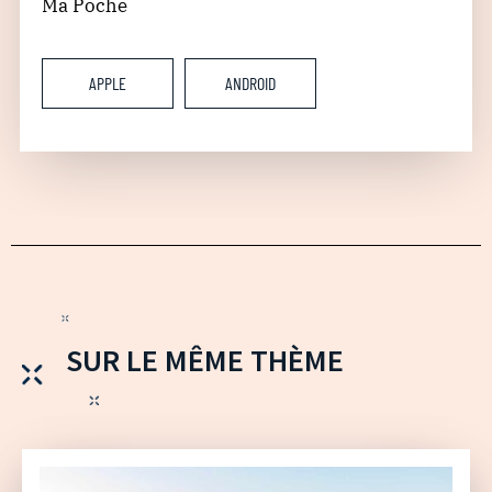
Ma Poche
APPLE
ANDROID
SUR LE MÊME THÈME