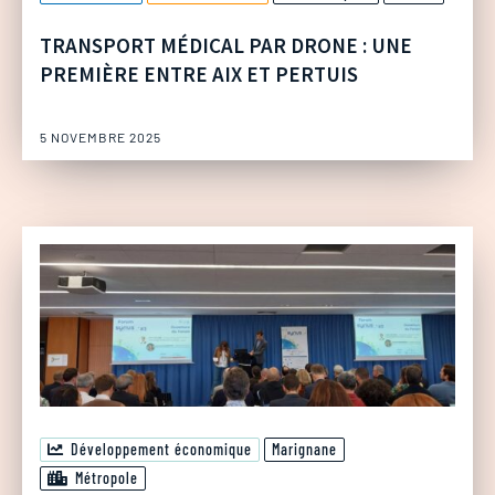
TRANSPORT MÉDICAL PAR DRONE : UNE
PREMIÈRE ENTRE AIX ET PERTUIS
5 NOVEMBRE 2025
Développement économique
Marignane
Métropole