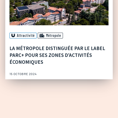
Attractivité
Métropole
LA MÉTROPOLE DISTINGUÉE PAR LE LABEL
PARC+ POUR SES ZONES D’ACTIVITÉS
ÉCONOMIQUES
15 OCTOBRE 2024