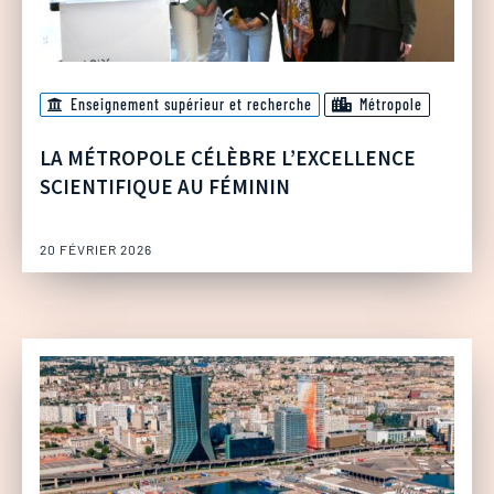
Enseignement supérieur et recherche
Métropole
LA MÉTROPOLE CÉLÈBRE L’EXCELLENCE
SCIENTIFIQUE AU FÉMININ
20 FÉVRIER 2026