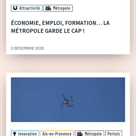
Attractivité
Métropole
ÉCONOMIE, EMPLOI, FORMATION… LA
MÉTROPOLE GARDE LE CAP !
2 DÉCEMBRE 2025
Innovation
Aix-en-Provence
Métropole
Pertuis