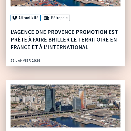
Attractivité
Métropole
L’AGENCE ONE PROVENCE PROMOTION EST
PRÊTE À FAIRE BRILLER LE TERRITOIRE EN
FRANCE ET À L’INTERNATIONAL
23 JANVIER 2026