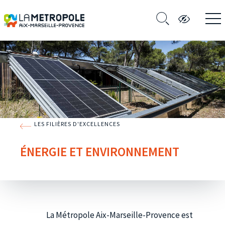
LES FILIÈRES D'EXCELLENCES
ÉNERGIE ET ENVIRONNEMENT
La Métropole Aix-Marseille-Provence est