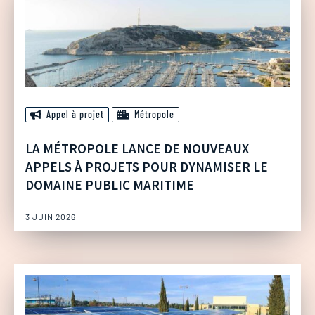
Appel à projet
Métropole
LA MÉTROPOLE LANCE DE NOUVEAUX
APPELS À PROJETS POUR DYNAMISER LE
DOMAINE PUBLIC MARITIME
3 JUIN 2026