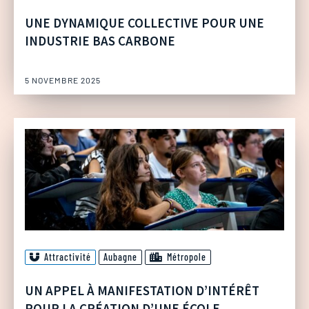
UNE DYNAMIQUE COLLECTIVE POUR UNE
INDUSTRIE BAS CARBONE
5 NOVEMBRE 2025
Attractivité
Aubagne
Métropole
UN APPEL À MANIFESTATION D’INTÉRÊT
POUR LA CRÉATION D’UNE ÉCOLE