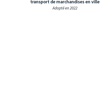
transport de marchandises en ville
Adopté en 2022