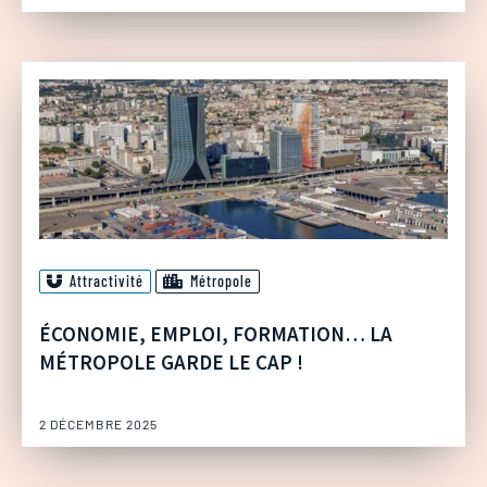
Attractivité
Métropole
ÉCONOMIE, EMPLOI, FORMATION… LA
MÉTROPOLE GARDE LE CAP !
2 DÉCEMBRE 2025