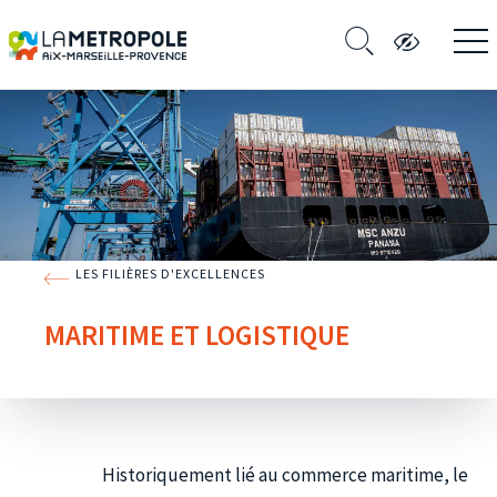
LES FILIÈRES D'EXCELLENCES
MARITIME ET LOGISTIQUE
Historiquement lié au commerce maritime, le