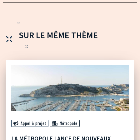
SUR LE MÊME THÈME
Appel à projet
Métropole
LA MÉTROPOLE LANCE DE NOUVEAUX