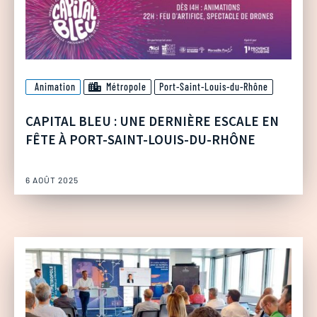
Animation
Métropole
Port-Saint-Louis-du-Rhône
CAPITAL BLEU : UNE DERNIÈRE ESCALE EN
FÊTE À PORT-SAINT-LOUIS-DU-RHÔNE
6 AOÛT 2025