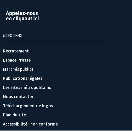
Appelez-nous
en cliquant ici
ACCÈS DIRECT
Recrutement
Espace Presse
Marchés publics
Publications légales
Les sites métropolitains
Nous contacter
Téléchargement de logos
Plan du site
Accessibilité : non conforme