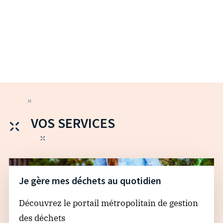
VOS SERVICES
Je gère mes déchets au quotidien
Découvrez le portail métropolitain de gestion
des déchets