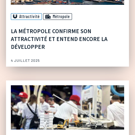
Attractivité
Métropole
LA MÉTROPOLE CONFIRME SON
ATTRACTIVITÉ ET ENTEND ENCORE LA
DÉVELOPPER
4 JUILLET 2025