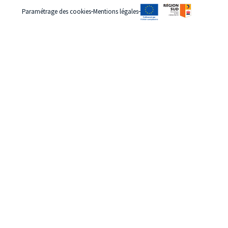
Paramétrage des cookies
Mentions légales