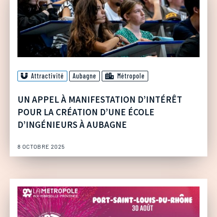
Attractivité
Aubagne
Métropole
UN APPEL À MANIFESTATION D’INTÉRÊT
POUR LA CRÉATION D’UNE ÉCOLE
D’INGÉNIEURS À AUBAGNE
8 OCTOBRE 2025