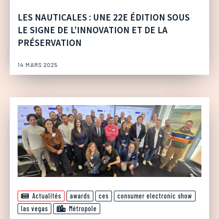
LES NAUTICALES : UNE 22E ÉDITION SOUS
LE SIGNE DE L’INNOVATION ET DE LA
PRÉSERVATION
14 MARS 2025
Actualités
awards
ces
consumer electronic show
las vegas
Métropole