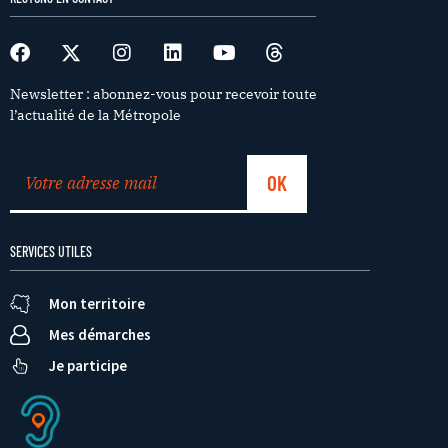
Newsletter : abonnez-vous pour recevoir toute
l’actualité de la Métropole
SERVICES UTILES
Mon territoire
Mes démarches
Je participe