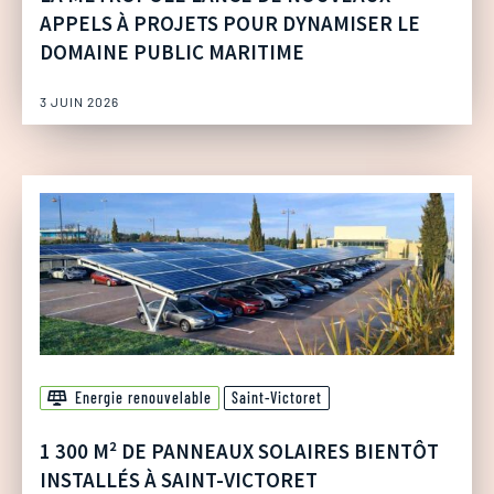
APPELS À PROJETS POUR DYNAMISER LE
DOMAINE PUBLIC MARITIME
3 JUIN 2026
Energie renouvelable
Saint-Victoret
1 300 M² DE PANNEAUX SOLAIRES BIENTÔT
INSTALLÉS À SAINT-VICTORET