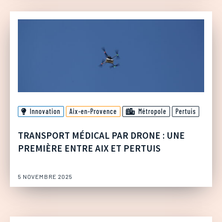
Innovation
Aix-en-Provence
Métropole
Pertuis
TRANSPORT MÉDICAL PAR DRONE : UNE
PREMIÈRE ENTRE AIX ET PERTUIS
5 NOVEMBRE 2025