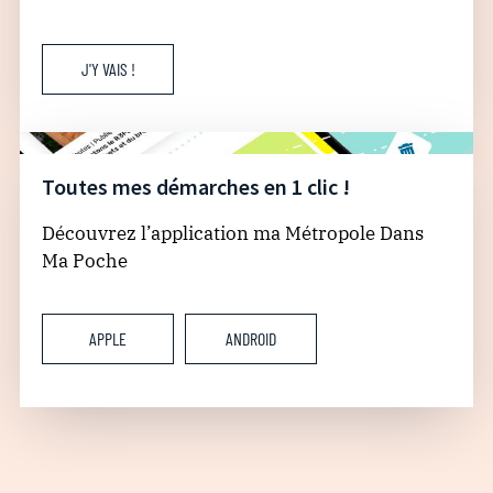
J'Y VAIS !
Toutes mes démarches en 1 clic !
Découvrez l’application ma Métropole Dans
Ma Poche
APPLE
ANDROID