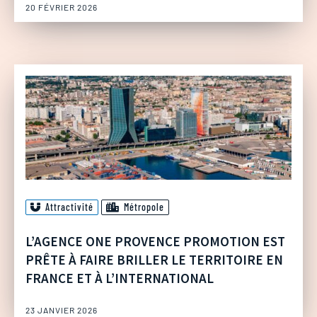
20 FÉVRIER 2026
Attractivité
Métropole
L’AGENCE ONE PROVENCE PROMOTION EST
PRÊTE À FAIRE BRILLER LE TERRITOIRE EN
FRANCE ET À L’INTERNATIONAL
23 JANVIER 2026