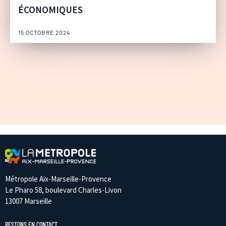
ÉCONOMIQUES
15 OCTOBRE 2024
Métropole Aix-Marseille-Provence
Le Pharo 58, boulevard Charles-Livon
13007 Marseille
RESTONS EN CONTACT