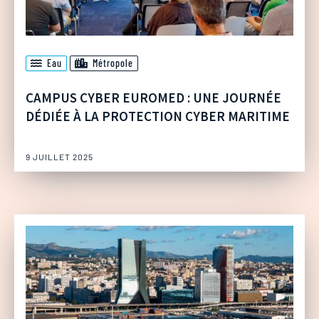
Eau
Métropole
CAMPUS CYBER EUROMED : UNE JOURNÉE
DÉDIÉE À LA PROTECTION CYBER MARITIME
9 JUILLET 2025