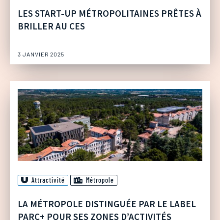
LES START-UP MÉTROPOLITAINES PRÊTES À
BRILLER AU CES
3 JANVIER 2025
Attractivité
Métropole
LA MÉTROPOLE DISTINGUÉE PAR LE LABEL
PARC+ POUR SES ZONES D’ACTIVITÉS