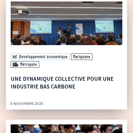
Développement économique
Marignane
Métropole
UNE DYNAMIQUE COLLECTIVE POUR UNE
INDUSTRIE BAS CARBONE
5 NOVEMBRE 2025