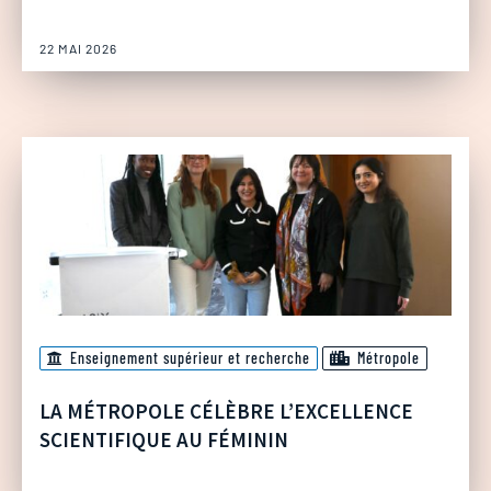
22 MAI 2026
Enseignement supérieur et recherche
Métropole
LA MÉTROPOLE CÉLÈBRE L’EXCELLENCE
SCIENTIFIQUE AU FÉMININ