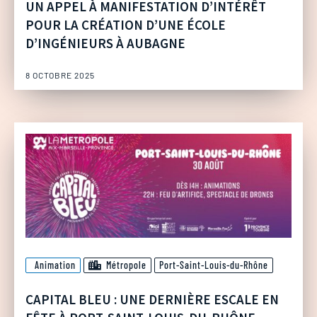
UN APPEL À MANIFESTATION D’INTÉRÊT
POUR LA CRÉATION D’UNE ÉCOLE
D’INGÉNIEURS À AUBAGNE
8 OCTOBRE 2025
Animation
Métropole
Port-Saint-Louis-du-Rhône
CAPITAL BLEU : UNE DERNIÈRE ESCALE EN