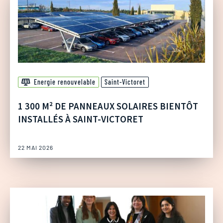
Energie renouvelable
Saint-Victoret
1 300 M² DE PANNEAUX SOLAIRES BIENTÔT
INSTALLÉS À SAINT-VICTORET
22 MAI 2026