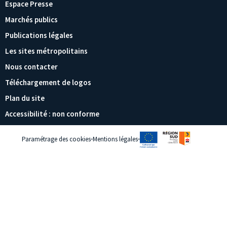
Espace Presse
Marchés publics
Publications légales
Les sites métropolitains
Nous contacter
Téléchargement de logos
Plan du site
Accessibilité : non conforme
Paramétrage des cookies
Mentions légales