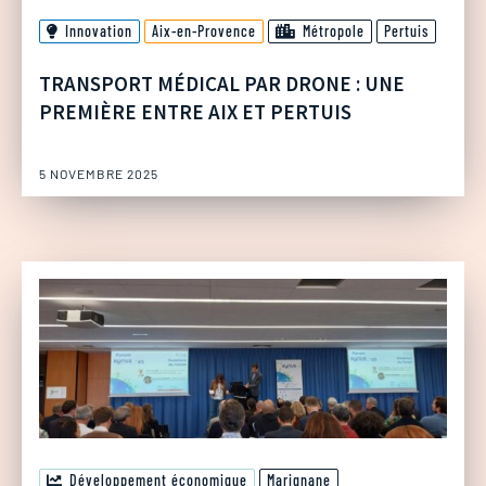
Innovation
Aix-en-Provence
Métropole
Pertuis
TRANSPORT MÉDICAL PAR DRONE : UNE
PREMIÈRE ENTRE AIX ET PERTUIS
5 NOVEMBRE 2025
Développement économique
Marignane