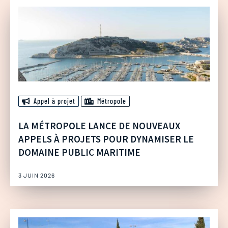
Appel à projet
Métropole
LA MÉTROPOLE LANCE DE NOUVEAUX
APPELS À PROJETS POUR DYNAMISER LE
DOMAINE PUBLIC MARITIME
3 JUIN 2026