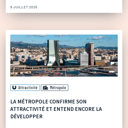
9 JUILLET 2025
Attractivité
Métropole
LA MÉTROPOLE CONFIRME SON
ATTRACTIVITÉ ET ENTEND ENCORE LA
DÉVELOPPER