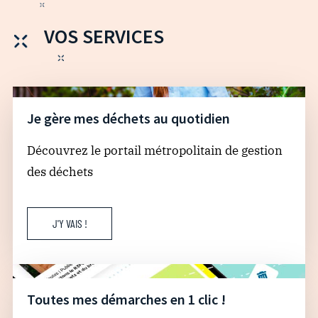
VOS SERVICES
Je gère mes déchets au quotidien
Découvrez le portail métropolitain de gestion
des déchets
J'Y VAIS !
Toutes mes démarches en 1 clic !