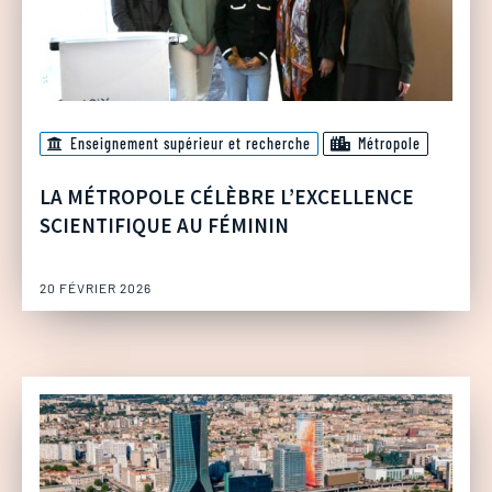
Enseignement supérieur et recherche
Métropole
LA MÉTROPOLE CÉLÈBRE L’EXCELLENCE
SCIENTIFIQUE AU FÉMININ
20 FÉVRIER 2026