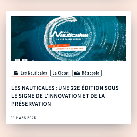
Les Nauticales
La Ciotat
Métropole
LES NAUTICALES : UNE 22E ÉDITION SOUS
LE SIGNE DE L’INNOVATION ET DE LA
PRÉSERVATION
14 MARS 2025