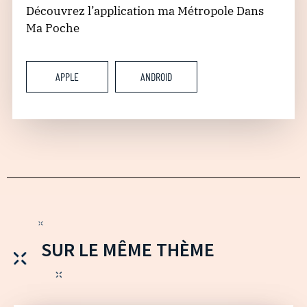
Découvrez l’application ma Métropole Dans
Ma Poche
APPLE
ANDROID
SUR LE MÊME THÈME