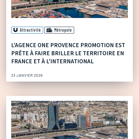
Attractivité
Métropole
L’AGENCE ONE PROVENCE PROMOTION EST
PRÊTE À FAIRE BRILLER LE TERRITOIRE EN
FRANCE ET À L’INTERNATIONAL
23 JANVIER 2026