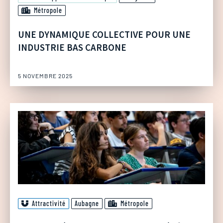
Métropole
UNE DYNAMIQUE COLLECTIVE POUR UNE
INDUSTRIE BAS CARBONE
5 NOVEMBRE 2025
Attractivité
Aubagne
Métropole