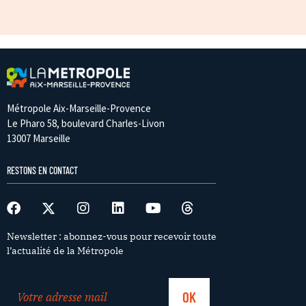
Métropole Aix-Marseille-Provence
Le Pharo 58, boulevard Charles-Livon
13007 Marseille
RESTONS EN CONTACT
Newsletter : abonnez-vous pour recevoir toute
l’actualité de la Métropole