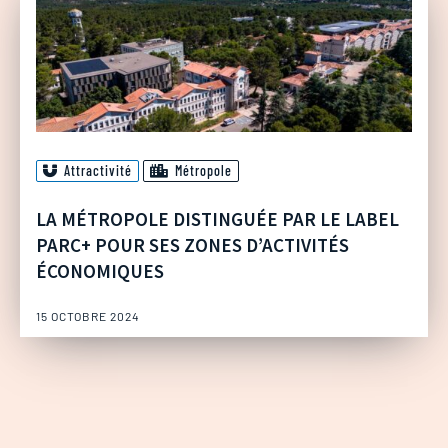
Attractivité
Métropole
LA MÉTROPOLE DISTINGUÉE PAR LE LABEL
PARC+ POUR SES ZONES D’ACTIVITÉS
ÉCONOMIQUES
15 OCTOBRE 2024