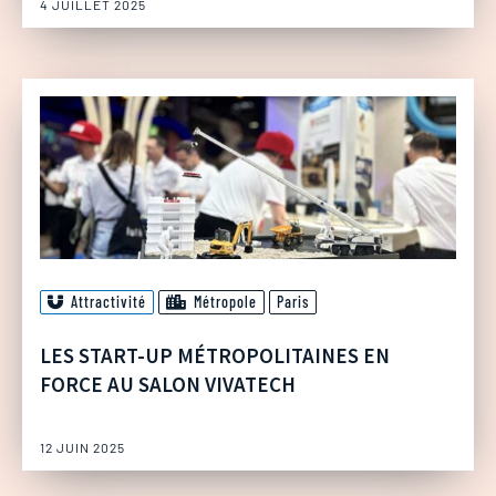
4 JUILLET 2025
Attractivité
Métropole
Paris
LES START-UP MÉTROPOLITAINES EN
FORCE AU SALON VIVATECH
12 JUIN 2025