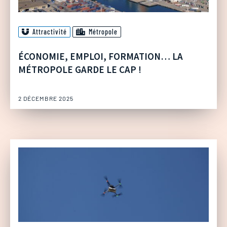
Attractivité
Métropole
ÉCONOMIE, EMPLOI, FORMATION… LA
MÉTROPOLE GARDE LE CAP !
2 DÉCEMBRE 2025