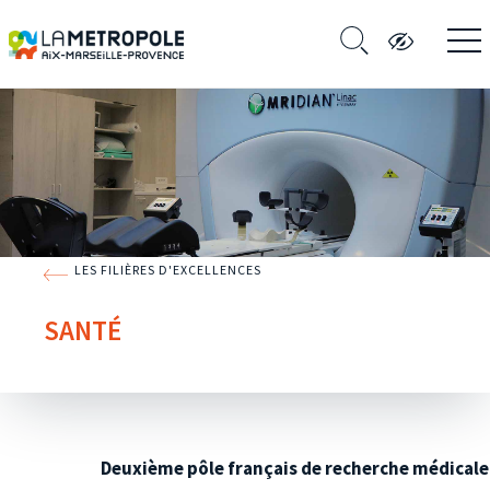
LES FILIÈRES D'EXCELLENCES
SANTÉ
Deuxième pôle français de recherche médicale