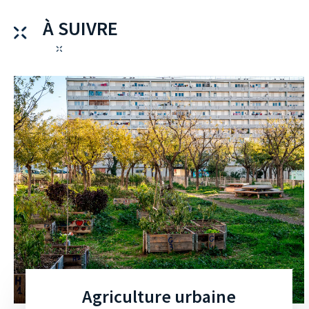
À SUIVRE
Agriculture urbaine