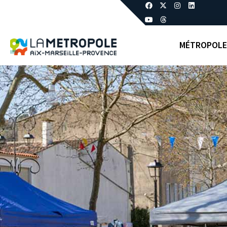
MÉTROPOLE