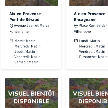
Aix-en-Provence -
Aix-en-Provence -
Pont de Béraud
Encagnane
Avenue Jean et Marcel
Place Romée-de-
Fontenaille
Villeneuve
Mardi : Matin
Lundi : Matin
Mercredi : Matin
Mercredi : Matin
Jeudi : Matin
Vendredi : Matin
Vendredi : Matin
Dimanche : Matin
Samedi : Matin