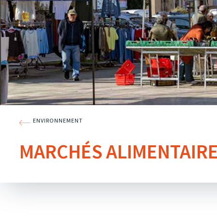
ENVIRONNEMENT
MARCHÉS ALIMENTAIR