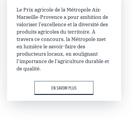
Le Prix agricole de la Métropole Aix-
Marseille-Provence a pour ambition de
valoriser l’excellence et la diversité des
produits agricoles du territoire. À
travers ce concours, la Métropole met
en lumière le savoir-faire des
producteurs locaux, en soulignant
l’importance de l’agriculture durable et
de qualité.
EN SAVOIR PLUS