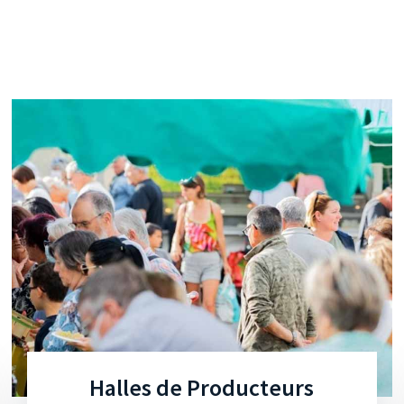
Halles de Producteurs