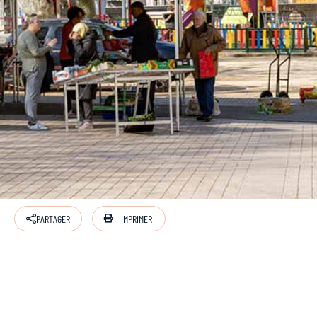
IMPRIMER
PARTAGER