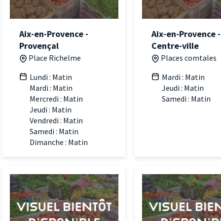
Aix-en-Provence -
Aix-en-Provence -
Provençal
Centre-ville
Place Richelme
Places comtales
Lundi : Matin
Mardi : Matin
Mardi : Matin
Jeudi : Matin
Mercredi : Matin
Samedi : Matin
Jeudi : Matin
Vendredi : Matin
Samedi : Matin
Dimanche : Matin