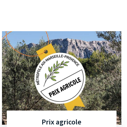
Prix agricole