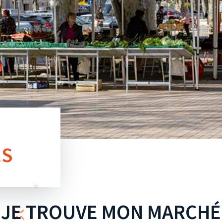
ES
JE TROUVE MON MARCHÉ