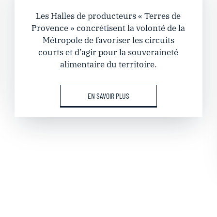
Les Halles de producteurs « Terres de
Provence » concrétisent la volonté de la
Métropole de favoriser les circuits
courts et d’agir pour la souveraineté
alimentaire du territoire.
EN SAVOIR PLUS