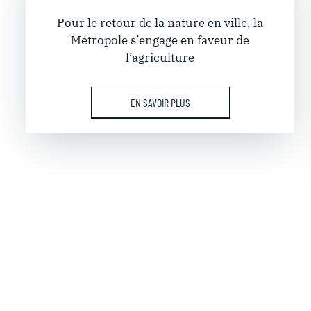
Pour le retour de la nature en ville, la
Métropole s’engage en faveur de
l’agriculture
EN SAVOIR PLUS