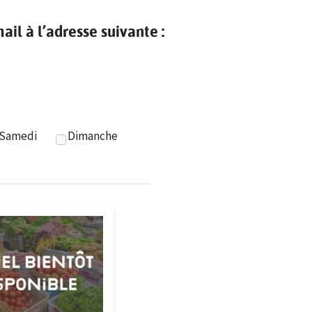
il à l’adresse suivante :
Samedi
Dimanche