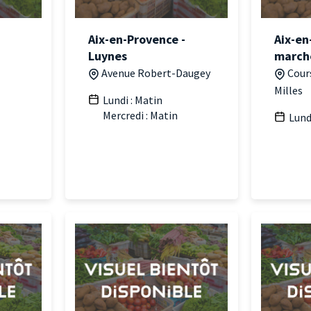
Aix-en-Provence -
Aix-en
Luynes
march
Avenue Robert-Daugey
Cour
Milles
Lundi : Matin
Mercredi : Matin
Lund