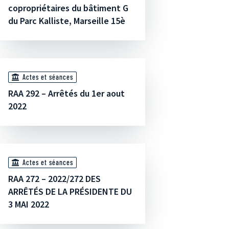
copropriétaires du bâtiment G
du Parc Kalliste, Marseille 15è
Actes et séances
RAA 292 – Arrêtés du 1er aout
2022
Actes et séances
RAA 272 – 2022/272 DES
ARRÊTÉS DE LA PRÉSIDENTE DU
3 MAI 2022