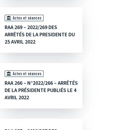
Actes et séances
RAA 269 – 2022/269 DES
ARRÊTÉS DE LA PRESIDENTE DU
25 AVRIL 2022
Actes et séances
RAA 266 – N°2022/266 – ARRÊTÉS
DE LA PRÉSIDENTE PUBLIÉS LE 4
AVRIL 2022