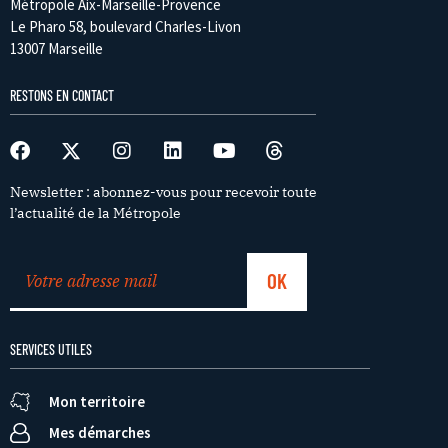
Métropole Aix-Marseille-Provence
Le Pharo 58, boulevard Charles-Livon
13007 Marseille
RESTONS EN CONTACT
Newsletter : abonnez-vous pour recevoir toute
l’actualité de la Métropole
SERVICES UTILES
Mon territoire
Mes démarches