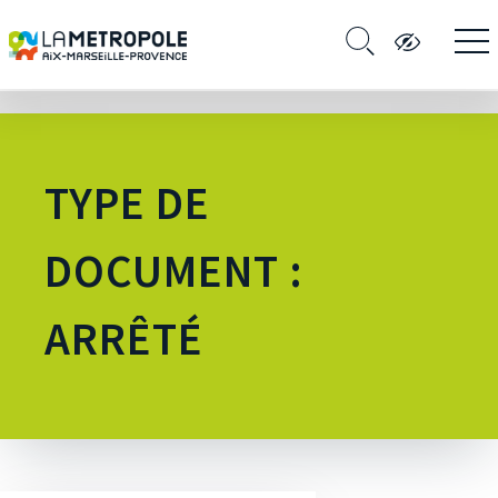
TYPE DE
DOCUMENT :
ARRÊTÉ