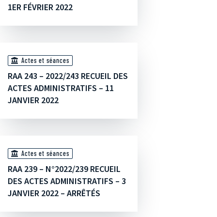
1ER FÉVRIER 2022
Actes et séances
RAA 243 – 2022/243 RECUEIL DES
ACTES ADMINISTRATIFS – 11
JANVIER 2022
Actes et séances
RAA 239 – N°2022/239 RECUEIL
DES ACTES ADMINISTRATIFS – 3
JANVIER 2022 – ARRÊTÉS