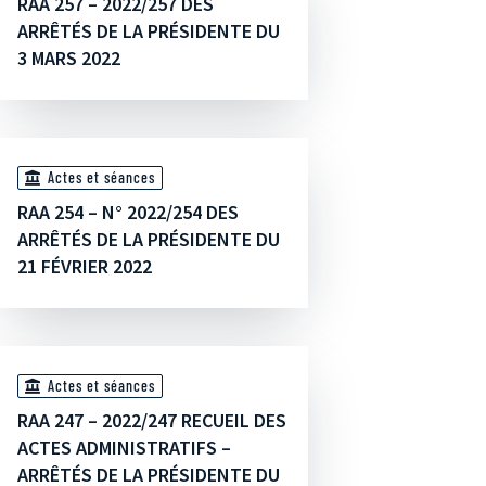
RAA 257 – 2022/257 DES
ARRÊTÉS DE LA PRÉSIDENTE DU
3 MARS 2022
Actes et séances
RAA 254 – N° 2022/254 DES
ARRÊTÉS DE LA PRÉSIDENTE DU
21 FÉVRIER 2022
Actes et séances
RAA 247 – 2022/247 RECUEIL DES
ACTES ADMINISTRATIFS –
ARRÊTÉS DE LA PRÉSIDENTE DU