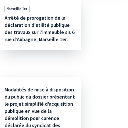
Marseille 1er
Arrêté de prorogation de la
déclaration d’utilité publique
des travaux sur l’immeuble sis 6
rue d’Aubagne, Marseille 1er.
Modalités de mise à disposition
du public du dossier présentant
le projet simplifié d’acquisition
publique en vue de la
démolition pour carence
déclarée du syndicat des