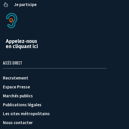
Je participe
Appelez-nous
en cliquant ici
ACCÈS DIRECT
Recrutement
Espace Presse
Marchés publics
Publications légales
Les sites métropolitains
Nous contacter