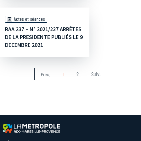
Actes et séances
RAA 237 – N° 2021/237 ARRÊTES
DE LA PRESIDENTE PUBLIÉS LE 9
DECEMBRE 2021
2
Suiv.
Préc.
1