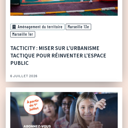
Aménagement du territoire
Marseille 13e
Marseille 1er
TACTICITY : MISER SUR L’URBANISME
TACTIQUE POUR RÉINVENTER L’ESPACE
PUBLIC
6 JUILLET 2026