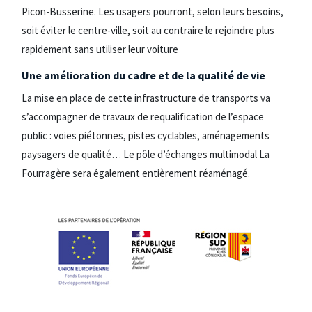
Picon-Busserine. Les usagers pourront, selon leurs besoins,
soit éviter le centre-ville, soit au contraire le rejoindre plus
rapidement sans utiliser leur voiture
Une amélioration du cadre et de la qualité de vie
La mise en place de cette infrastructure de transports va
s’accompagner de travaux de requalification de l’espace
public : voies piétonnes, pistes cyclables, aménagements
paysagers de qualité… Le pôle d’échanges multimodal La
Fourragère sera également entièrement réaménagé.