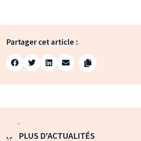
Partager cet article :
PLUS D'ACTUALITÉS