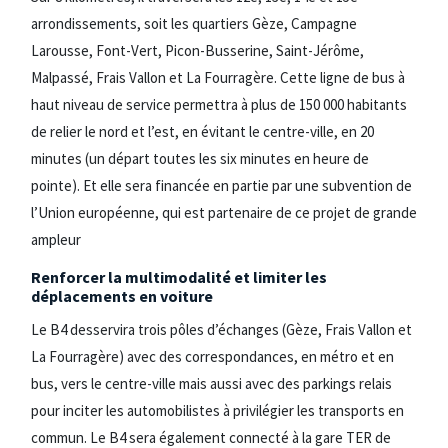
arrondissements, soit les quartiers Gèze, Campagne
Larousse, Font-Vert, Picon-Busserine, Saint-Jérôme,
Malpassé, Frais Vallon et La Fourragère. Cette ligne de bus à
haut niveau de service permettra à plus de 150 000 habitants
de relier le nord et l’est, en évitant le centre-ville, en 20
minutes (un départ toutes les six minutes en heure de
pointe). Et elle sera financée en partie par une subvention de
l’Union européenne, qui est partenaire de ce projet de grande
ampleur
Renforcer la multimodalité et limiter les
déplacements en voiture
Le B4 desservira trois pôles d’échanges (Gèze, Frais Vallon et
La Fourragère) avec des correspondances, en métro et en
bus, vers le centre-ville mais aussi avec des parkings relais
pour inciter les automobilistes à privilégier les transports en
commun. Le B4 sera également connecté à la gare TER de