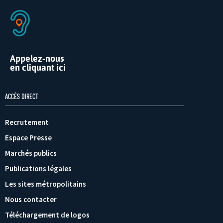
Appelez-nous
en cliquant ici
ACCÈS DIRECT
Recrutement
Espace Presse
Marchés publics
Publications légales
Les sites métropolitains
Nous contacter
Téléchargement de logos