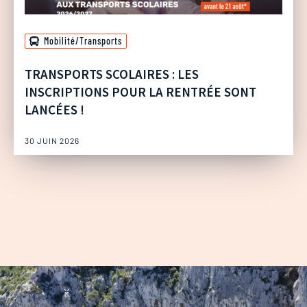
Mobilité/Transports
TRANSPORTS SCOLAIRES : LES
INSCRIPTIONS POUR LA RENTRÉE SONT
LANCÉES !
30 JUIN 2026