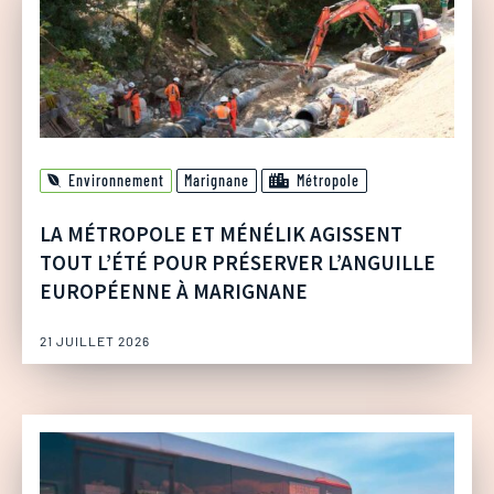
Environnement
Marignane
Métropole
LA MÉTROPOLE ET MÉNÉLIK AGISSENT
TOUT L’ÉTÉ POUR PRÉSERVER L’ANGUILLE
EUROPÉENNE À MARIGNANE
21 JUILLET 2026