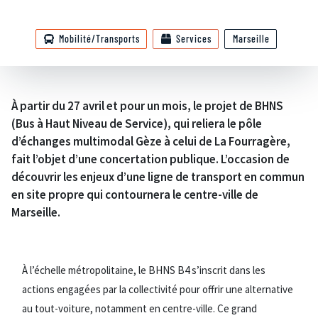
Mobilité/Transports
Services
Marseille
À partir du 27 avril et pour un mois, le projet de BHNS
(Bus à Haut Niveau de Service), qui reliera le pôle
d’échanges multimodal Gèze à celui de La Fourragère,
fait l’objet d’une concertation publique. L’occasion de
découvrir les enjeux d’une ligne de transport en commun
en site propre qui contournera le centre-ville de
Marseille.
À l’échelle métropolitaine, le BHNS B4 s’inscrit dans les
actions engagées par la collectivité pour offrir une alternative
au tout-voiture, notamment en centre-ville. Ce grand