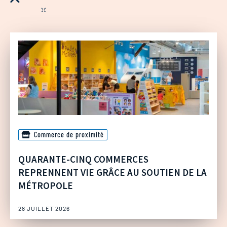
Commerce de proximité
QUARANTE-CINQ COMMERCES
REPRENNENT VIE GRÂCE AU SOUTIEN DE LA
MÉTROPOLE
28 JUILLET 2026