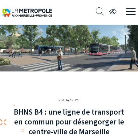
26/04/2021
BHNS B4 : une ligne de transport
en commun pour désengorger le
centre-ville de Marseille