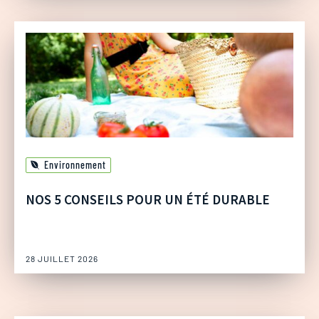
Environnement
NOS 5 CONSEILS POUR UN ÉTÉ DURABLE
28 JUILLET 2026