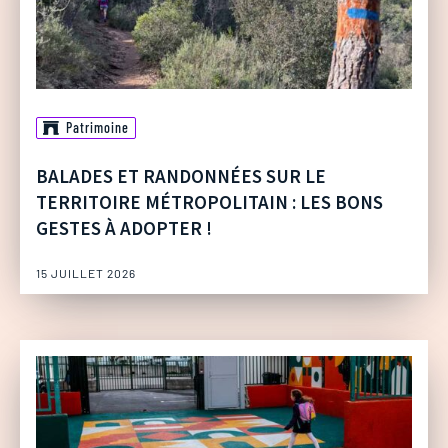
Patrimoine
BALADES ET RANDONNÉES SUR LE
TERRITOIRE MÉTROPOLITAIN : LES BONS
GESTES À ADOPTER !
15 JUILLET 2026