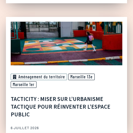
Aménagement du territoire
Marseille 13e
Marseille 1er
TACTICITY : MISER SUR L’URBANISME
TACTIQUE POUR RÉINVENTER L’ESPACE
PUBLIC
6 JUILLET 2026