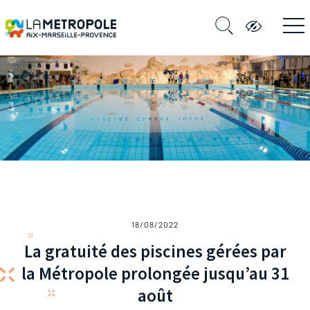
18/08/2022
La gratuité des piscines gérées par
la Métropole prolongée jusqu’au 31
août