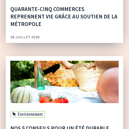
QUARANTE-CINQ COMMERCES
REPRENNENT VIE GRÂCE AU SOUTIEN DE LA
MÉTROPOLE
28 JUILLET 2026
Environnement
NOS 5 CONSEILS POUR UN ÉTÉ DURABLE