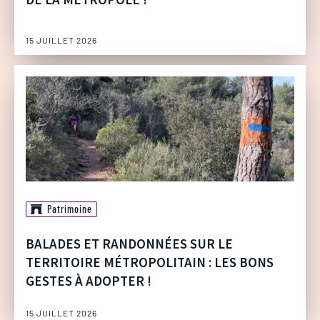
15 JUILLET 2026
Patrimoine
BALADES ET RANDONNÉES SUR LE
TERRITOIRE MÉTROPOLITAIN : LES BONS
GESTES À ADOPTER !
15 JUILLET 2026