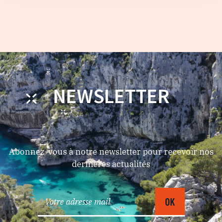
NEWSLETTER
Abonnez-vous à notre newsletter pour recevoir nos
dernières actualités