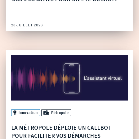
28 JUILLET 2026
Innovation
Métropole
LA MÉTROPOLE DÉPLOIE UN CALLBOT
POUR FACILITER VOS DÉMARCHES