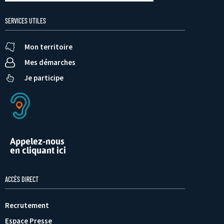
SERVICES UTILES
Mon territoire
Mes démarches
Je participe
Appelez-nous
en cliquant ici
ACCÈS DIRECT
Recrutement
Espace Presse