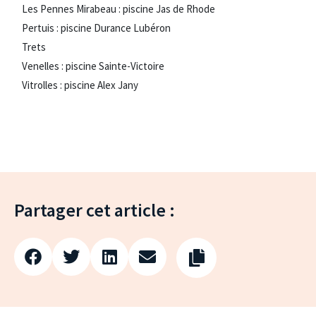
Les Pennes Mirabeau : piscine Jas de Rhode
Pertuis : piscine Durance Lubéron
Trets
Venelles : piscine Sainte-Victoire
Vitrolles : piscine Alex Jany
Partager cet article :