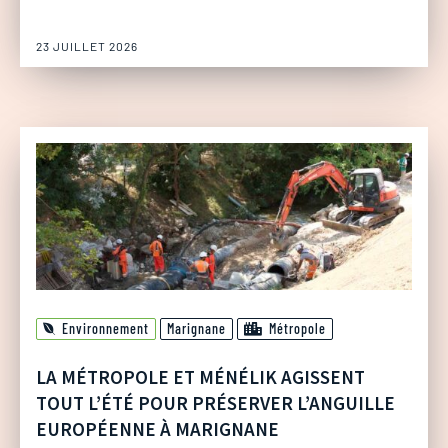
23 JUILLET 2026
Environnement
Marignane
Métropole
LA MÉTROPOLE ET MÉNÉLIK AGISSENT
TOUT L’ÉTÉ POUR PRÉSERVER L’ANGUILLE
EUROPÉENNE À MARIGNANE