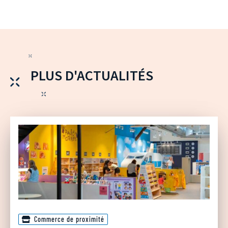
PLUS D'ACTUALITÉS
Commerce de proximité