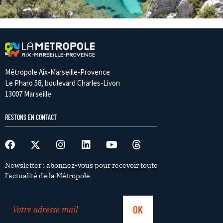
Métropole Aix-Marseille-Provence
Le Pharo 58, boulevard Charles-Livon
13007 Marseille
RESTONS EN CONTACT
Newsletter : abonnez-vous pour recevoir toute
l’actualité de la Métropole