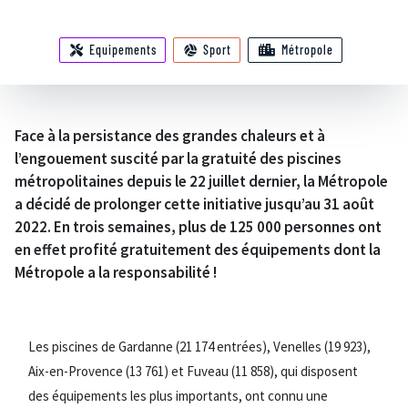
Equipements
Sport
Métropole
Face à la persistance des grandes chaleurs et à
l’engouement suscité par la gratuité des piscines
métropolitaines depuis le 22 juillet dernier, la Métropole
a décidé de prolonger cette initiative jusqu’au 31 août
2022. En trois semaines, plus de 125 000 personnes ont
en effet profité gratuitement des équipements dont la
Métropole a la responsabilité !
Les piscines de Gardanne (21 174 entrées), Venelles (19 923),
Aix-en-Provence (13 761) et Fuveau (11 858), qui disposent
des équipements les plus importants, ont connu une