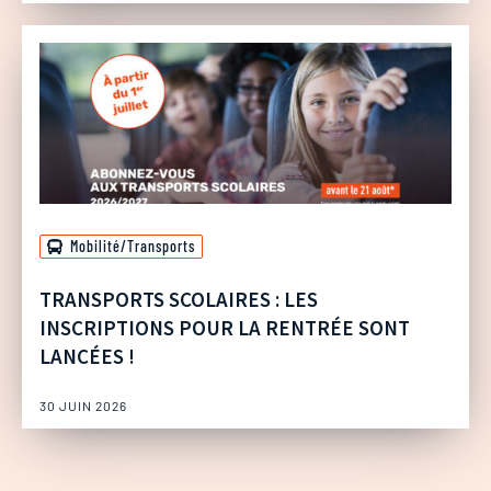
Mobilité/Transports
TRANSPORTS SCOLAIRES : LES
INSCRIPTIONS POUR LA RENTRÉE SONT
LANCÉES !
30 JUIN 2026