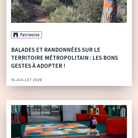
Patrimoine
BALADES ET RANDONNÉES SUR LE
TERRITOIRE MÉTROPOLITAIN : LES BONS
GESTES À ADOPTER !
15 JUILLET 2026