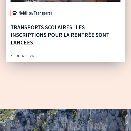
Mobilité/Transports
TRANSPORTS SCOLAIRES : LES
INSCRIPTIONS POUR LA RENTRÉE SONT
LANCÉES !
30 JUIN 2026