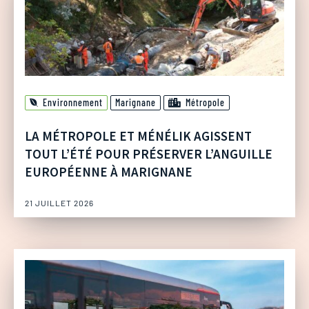
Environnement
Marignane
Métropole
LA MÉTROPOLE ET MÉNÉLIK AGISSENT
TOUT L’ÉTÉ POUR PRÉSERVER L’ANGUILLE
EUROPÉENNE À MARIGNANE
21 JUILLET 2026