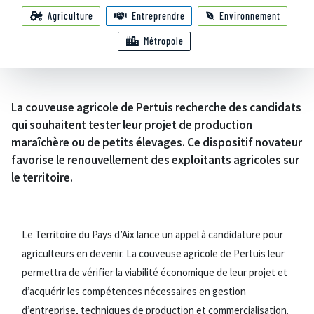
Agriculture
Entreprendre
Environnement
Métropole
La couveuse agricole de Pertuis recherche des candidats
qui souhaitent tester leur projet de production
maraîchère ou de petits élevages. Ce dispositif novateur
favorise le renouvellement des exploitants agricoles sur
le territoire.
Le Territoire du Pays d’Aix lance un appel à candidature pour
agriculteurs en devenir. La couveuse agricole de Pertuis leur
permettra de vérifier la viabilité économique de leur projet et
d’acquérir les compétences nécessaires en gestion
d’entreprise, techniques de production et commercialisation.