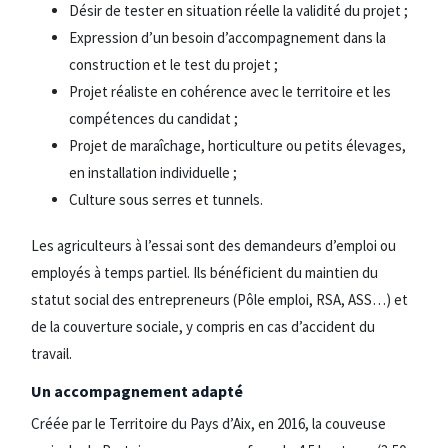
Désir de tester en situation réelle la validité du projet ;
Expression d’un besoin d’accompagnement dans la
construction et le test du projet ;
Projet réaliste en cohérence avec le territoire et les
compétences du candidat ;
Projet de maraîchage, horticulture ou petits élevages,
en installation individuelle ;
Culture sous serres et tunnels.
Les agriculteurs à l’essai sont des demandeurs d’emploi ou
employés à temps partiel. Ils bénéficient du maintien du
statut social des entrepreneurs (Pôle emploi, RSA, ASS…) et
de la couverture sociale, y compris en cas d’accident du
travail.
Un accompagnement adapté
Créée par le Territoire du Pays d’Aix, en 2016, la couveuse