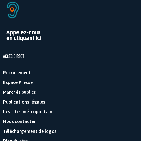
Appelez-nous
en cliquant ici
ACCÈS DIRECT
Recrutement
Espace Presse
Marchés publics
Publications légales
Les sites métropolitains
Nous contacter
Téléchargement de logos
Plan du site