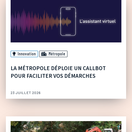
Innovation
Métropole
LA MÉTROPOLE DÉPLOIE UN CALLBOT
POUR FACILITER VOS DÉMARCHES
23 JUILLET 2026