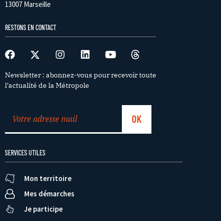
13007 Marseille
RESTONS EN CONTACT
Newsletter : abonnez-vous pour recevoir toute
l’actualité de la Métropole
SERVICES UTILES
Mon territoire
Mes démarches
Je participe