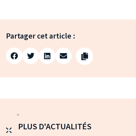
Partager cet article :
PLUS D'ACTUALITÉS