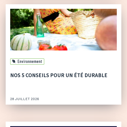
Environnement
NOS 5 CONSEILS POUR UN ÉTÉ DURABLE
28 JUILLET 2026