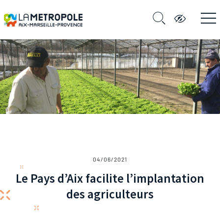
04/06/2021
Le Pays d’Aix facilite l’implantation
des agriculteurs