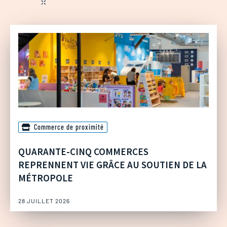
Commerce de proximité
QUARANTE-CINQ COMMERCES
REPRENNENT VIE GRÂCE AU SOUTIEN DE LA
MÉTROPOLE
28 JUILLET 2026