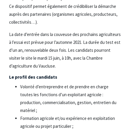
Ce dispositif permet également de crédibiliser la démarche
auprès des partenaires (organismes agricoles, producteurs,
collectivités…).
La date d’entrée dans la couveuse des prochains agriculteurs
à l’essai est prévue pour l’automne 2021. La durée du test est
d’un an, renouvelable deux fois. Les candidats pourront
visiter le site le mardi 15 juin, à 10h, avec la Chambre
d’agriculture du Vaucluse.
Le profil des candidats
Volonté d’entreprendre et de prendre en charge
toutes les fonctions d’un exploitant agricole :
production, commercialisation, gestion, entretien du
matériel ;
Formation agricole et/ou expérience en exploitation
agricole ou projet particulier ;