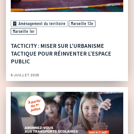
Aménagement du territoire
Marseille 13e
Marseille 1er
TACTICITY : MISER SUR L’URBANISME
TACTIQUE POUR RÉINVENTER L’ESPACE
PUBLIC
6 JUILLET 2026