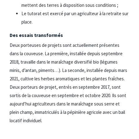
mettent des terres à disposition sous conditions ;
Le tutorat est exercé par un agriculteur à la retraite sur
place.
Des essais transformés
Deux porteuses de projets sont actuellement présentes
dans la couveuse. La première, installée depuis septembre
2018, travaille dans le maraîchage diversifié bio (légumes
minis, d’antan, piments…). La seconde, installée depuis mars
2021, cultive les herbes aromatiques et les plantes fraîches.
Deux porteurs de projet, entrés en septembre 2017, sont
sortis de la couveuse en septembre et octobre 2020. Ils sont
aujourd’hui agriculteurs dans le maraîchage sous serre et
plein champ, immatriculés à la pépinière agricole avec un bail
locatif individuel.