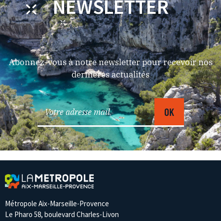
NEWSLETTER
Abonnez-vous à notre newsletter pour recevoir nos
dernières actualités
Métropole Aix-Marseille-Provence
Le Pharo 58, boulevard Charles-Livon