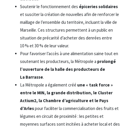
Soutenir le fonctionnement des
épiceries solidaires
et susciter la création de nouvelles afin de renforcer le
maillage de l’ensemble du territoire, incluant la ville de
Marseille. Ces structures permettent à un public en
situation de précarité d’acheter des denrées entre
10 % et 30 % de leur valeur.
Pour favoriser l’accès à une alimentation saine tout en
soutenant les producteurs, la Métropole a
prolongé
l’ouverture de la halle des producteurs de
La Barrasse
.
La Métropole a également créé
une « task force »
entre le MIN, la grande distribution, le Cluster
Actium2, la Chambre d’agriculture et le Pays
d’Arles
pour faciliter la commercialisation des fruits et
légumes en circuit de proximité : les petites et
moyennes surfaces sont incitées à acheter local et des