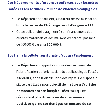
Des hébergements d’urgence renforcés pour les mères
isolées et les femmes victimes de violences conjugales
Le Département soutient, à hauteur de 35 000 € par an,
la
plateforme de l’hébergement d’urgence 115
.
Cette collectivité a augmenté son financement des
centres maternels et des maisons d’enfants, passant
de 700 000 € par an à
800 000 €
.
Soutien à la cellule territoriale d’appui à l’isolement
Le Département apporte son soutien au niveau de
l’identification et l’orientation du public cible, de l’accès
aux droits, et de la distribution des repas. Ce dispositif
piloté par l’État a pour objectif de
mettre à l’abri des
personnes encore hospitalisées
mais qui ne
nécessitent plus de soins
ou des personnes
positives qui ne seraient pas en mesure de se