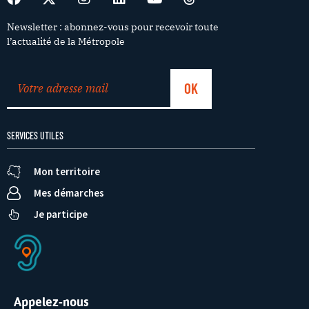
Newsletter : abonnez-vous pour recevoir toute
l’actualité de la Métropole
SERVICES UTILES
Mon territoire
Mes démarches
Je participe
Appelez-nous