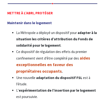
METTRE À L’ABRI, PROTÉGER
Maintenir dans le logement
La Métropole a déployé un dispositif pour
adapter à la
situation les critères d’attribution du Fonds de
solidarité pour le logement
.
Ce dispositif de régulation des effets du premier
aides
confinement vient d’être complété par des
exceptionnelles en faveur des
propriétaires occupants
.
Une nouvelle
adaptation du dispositif FSL
est à
l’étude.
L’
expérimentation de l’insertion par le logement
est poursuivie.