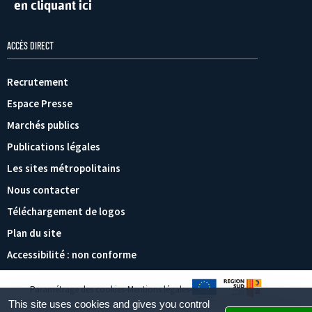
en cliquant ici
ACCÈS DIRECT
Recrutement
Espace Presse
Marchés publics
Publications légales
Les sites métropolitains
Nous contacter
Téléchargement de logos
Plan du site
Accessibilité : non conforme
Paramétrage des cookies
Mentions légales
This site uses cookies and gives you control