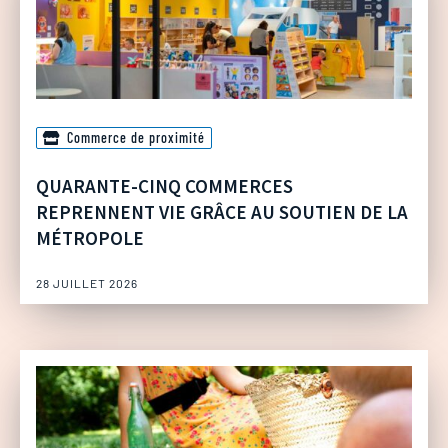
Commerce de proximité
QUARANTE-CINQ COMMERCES
REPRENNENT VIE GRÂCE AU SOUTIEN DE LA
MÉTROPOLE
28 JUILLET 2026