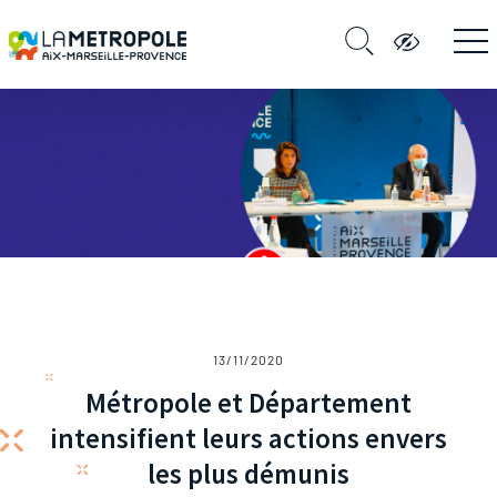
13/11/2020
Métropole et Département
intensifient leurs actions envers
les plus démunis