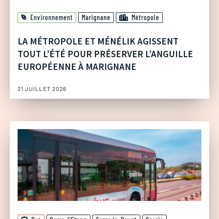
Environnement
Marignane
Métropole
LA MÉTROPOLE ET MÉNÉLIK AGISSENT
TOUT L’ÉTÉ POUR PRÉSERVER L’ANGUILLE
EUROPÉENNE À MARIGNANE
21 JUILLET 2026