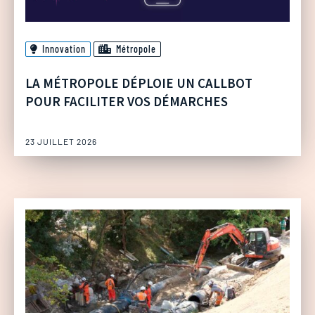
Innovation
Métropole
LA MÉTROPOLE DÉPLOIE UN CALLBOT
POUR FACILITER VOS DÉMARCHES
23 JUILLET 2026