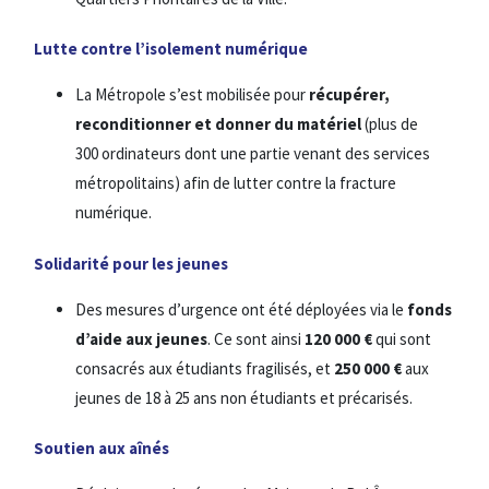
Lutte contre l’isolement numérique
La Métropole s’est mobilisée pour
récupérer,
reconditionner et donner du matériel
(plus de
300 ordinateurs dont une partie venant des services
métropolitains) afin de lutter contre la fracture
numérique.
Solidarité pour les jeunes
Des mesures d’urgence ont été déployées via le
fonds
d’aide aux jeunes
. Ce sont ainsi
120 000 €
qui sont
consacrés aux étudiants fragilisés, et
250 000 €
aux
jeunes de 18 à 25 ans non étudiants et précarisés.
Soutien aux aînés