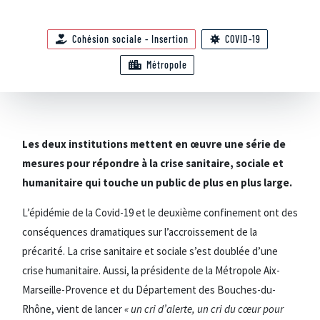
Cohésion sociale - Insertion
COVID-19
Métropole
Les deux institutions mettent en œuvre une série de
mesures pour répondre à la crise sanitaire, sociale et
humanitaire qui touche un public de plus en plus large.
L’épidémie de la Covid-19 et le deuxième confinement ont des
conséquences dramatiques sur l’accroissement de la
précarité. La crise sanitaire et sociale s’est doublée d’une
crise humanitaire. Aussi, la présidente de la Métropole Aix-
Marseille-Provence et du Département des Bouches-du-
Rhône, vient de lancer
« un cri d’alerte, un cri du cœur pour