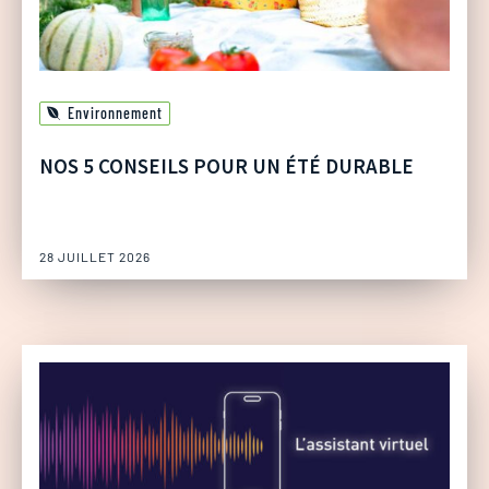
Environnement
NOS 5 CONSEILS POUR UN ÉTÉ DURABLE
28 JUILLET 2026