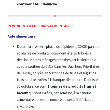
confiner à leur domicile
.
RÉPONDRE AUX BESOINS ALIMENTAIRES
Aide alimentaire
Durant la première phase de l’épidémie, 30 000 paniers
solidaires de produits locaux ont été distribués à
destination des ménages précaires par la Métropole
avec le soutien du CD13 dans les Quartiers Prioritaires
de la Ville, et près de 50 tonnes de fruits et légumes
frais ont été livrées à la banque alimentaire. Depuis le
30 octobre, ce sont
7 tonnes de produits frais et
locaux
qui sont livrées, par semaine, à la banque
alimentaire qui voit le nombre de ses bénéficiaires
s’accroître.