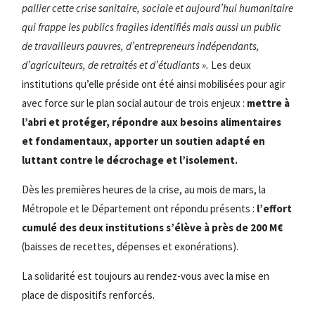
pallier cette crise sanitaire, sociale et aujourd’hui humanitaire
qui frappe les publics fragiles identifiés mais aussi un public
de travailleurs pauvres, d’entrepreneurs indépendants,
d’agriculteurs, de retraités et d’étudiants ».
Les deux
institutions qu’elle préside ont été ainsi mobilisées pour agir
avec force sur le plan social autour de trois enjeux :
mettre à
l’abri et protéger, répondre aux besoins alimentaires
et fondamentaux, apporter un soutien adapté en
luttant contre le décrochage et l’isolement.
Dès les premières heures de la crise, au mois de mars, la
Métropole et le Département ont répondu présents :
l’effort
cumulé des deux institutions s’élève à près de 200 M€
(baisses de recettes, dépenses et exonérations).
La solidarité est toujours au rendez-vous avec la mise en
place de dispositifs renforcés.