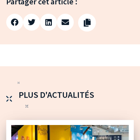
Partager cet article :
PLUS D'ACTUALITÉS