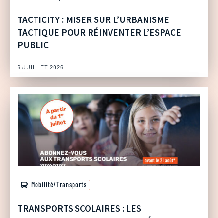
TACTICITY : MISER SUR L’URBANISME
TACTIQUE POUR RÉINVENTER L’ESPACE
PUBLIC
6 JUILLET 2026
Mobilité/Transports
TRANSPORTS SCOLAIRES : LES