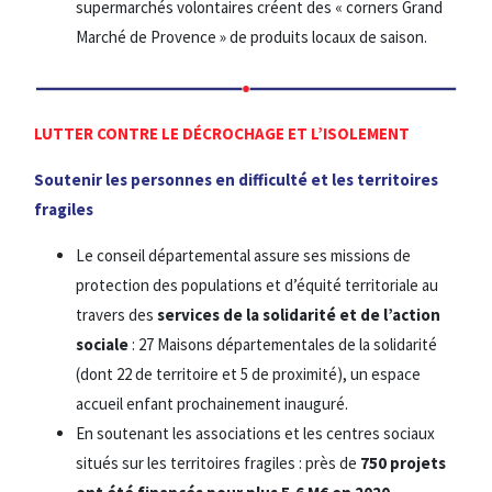
supermarchés volontaires créent des « corners Grand
Marché de Provence » de produits locaux de saison.
LUTTER CONTRE LE DÉCROCHAGE ET L’ISOLEMENT
Soutenir les personnes en difficulté et les territoires
fragiles
Le conseil départemental assure ses missions de
protection des populations et d’équité territoriale au
travers des
services de la solidarité
et de l’action
sociale
: 27 Maisons départementales de la solidarité
(dont 22 de territoire et 5 de proximité), un espace
accueil enfant prochainement inauguré.
En soutenant les associations et les centres sociaux
situés sur les territoires fragiles : près de
750 projets