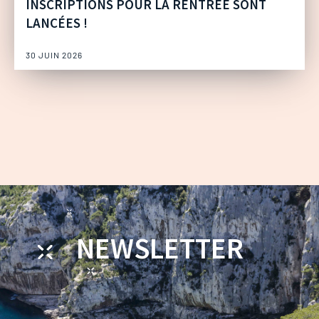
INSCRIPTIONS POUR LA RENTRÉE SONT
LANCÉES !
30 JUIN 2026
NEWSLETTER