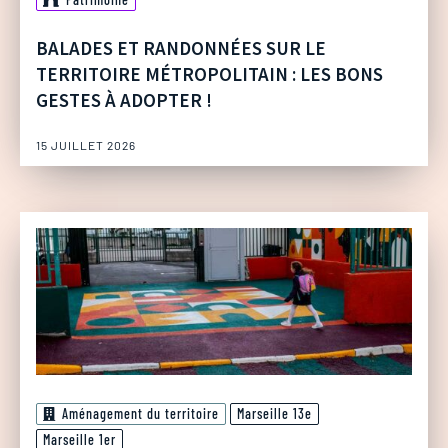
BALADES ET RANDONNÉES SUR LE
TERRITOIRE MÉTROPOLITAIN : LES BONS
GESTES À ADOPTER !
15 JUILLET 2026
Aménagement du territoire
Marseille 13e
Marseille 1er