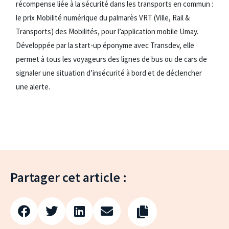
récompense liée à la sécurité dans les transports en commun :
le prix Mobilité numérique du palmarès VRT (Ville, Rail &
Transports) des Mobilités, pour l’application mobile Umay.
Développée par la start-up éponyme avec Transdev, elle
permet à tous les voyageurs des lignes de bus ou de cars de
signaler une situation d’insécurité à bord et de déclencher
une alerte.
Partager cet article :