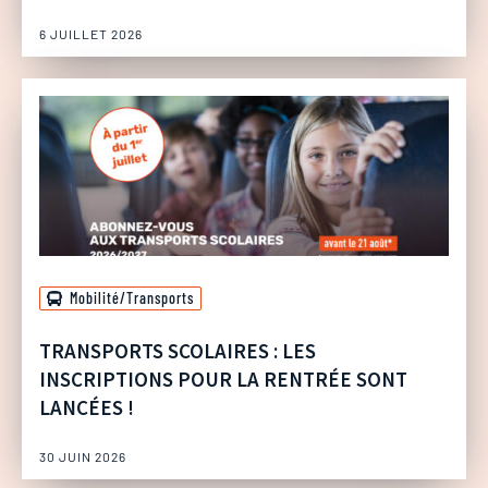
6 JUILLET 2026
Mobilité/Transports
TRANSPORTS SCOLAIRES : LES
INSCRIPTIONS POUR LA RENTRÉE SONT
LANCÉES !
30 JUIN 2026