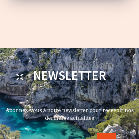
NEWSLETTER
Abonnez-vous à notre newsletter pour recevoir nos
dernières actualités