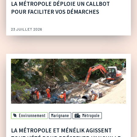
LA MÉTROPOLE DÉPLOIE UN CALLBOT
POUR FACILITER VOS DÉMARCHES
23 JUILLET 2026
Environnement
Marignane
Métropole
LA MÉTROPOLE ET MÉNÉLIK AGISSENT