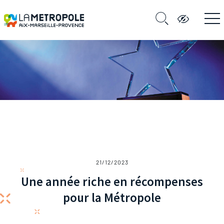
21/12/2023
Une année riche en récompenses
pour la Métropole