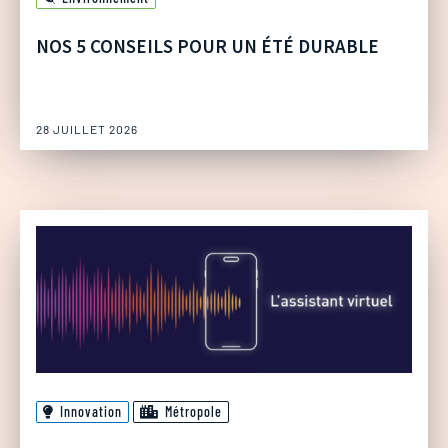
NOS 5 CONSEILS POUR UN ÉTÉ DURABLE
28 JUILLET 2026
Innovation
Métropole