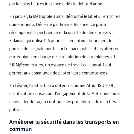
par les plus hautes instances, dès le début d’année.
En janvier, la Métropole a ainsi décroché le label « Territoires
numériques ». Décerné par France Relance, ce prix a
récompensé la pertinence et la qualité de deux projets :
Fidamia, qui utilise l’IA pour classer automatiquement les
photos des signalements sur l’espace public et les affecter
aux équipes en charge de la résolution des problèmes, et
SIGM@communes, un espace de travail collaboratif qui
permet aux communes de piloter leurs compétences.
En février, l’institution a obtenu la norme Afnor ISO 9001,
certification consacrant l’engagement de la Métropole pour
consolider de façon continue ses procédures de marchés
publics.
Améliorer la sécurité dans les transports en
commun