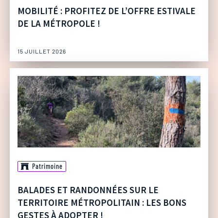
MOBILITÉ : PROFITEZ DE L’OFFRE ESTIVALE
DE LA MÉTROPOLE !
15 JUILLET 2026
Patrimoine
BALADES ET RANDONNÉES SUR LE
TERRITOIRE MÉTROPOLITAIN : LES BONS
GESTES À ADOPTER !