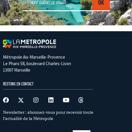
Métropole Aix-Marseille-Provence
Le Pharo 58, boulevard Charles-Livon
13007 Marseille
RESTONS EN CONTACT
Newsletter : abonnez-vous pour recevoir toute
l’actualité de la Métropole