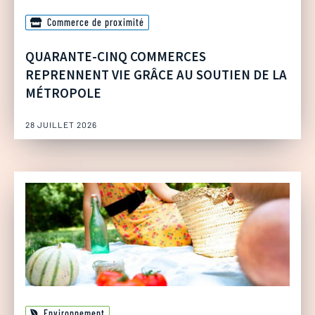
Commerce de proximité
QUARANTE-CINQ COMMERCES
REPRENNENT VIE GRÂCE AU SOUTIEN DE LA
MÉTROPOLE
28 JUILLET 2026
Environnement