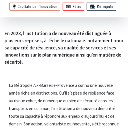
Capitale de l'Innovation
Rétro
Métropole
En 2023, l’institution a de nouveau été distinguée à
plusieurs reprises, à l’échelle nationale, notamment pour
sa capacité de résilience, sa qualité de services et ses
innovations sur le plan numérique ainsi qu’en matière de
sécurité.
La Métropole Aix-Marseille-Provence a connu une nouvelle
année riche en distinctions. Qu’il s’agisse de résilience face
au risque cyber, de numérique ou bien de sécurité dans les
transports en commun, l’institution a de nouveau démontré
toute sa capacité à répondre aux enjeux d’aujourd’hui et de
demain. Son action, volontariste et innovante, a été reconnue