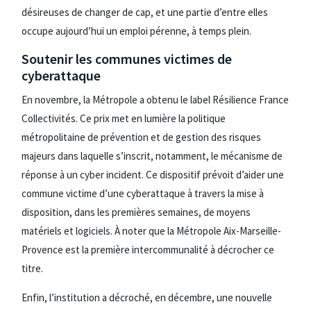
désireuses de changer de cap, et une partie d’entre elles
occupe aujourd’hui un emploi pérenne, à temps plein.
Soutenir les communes victimes de
cyberattaque
En novembre, la Métropole a obtenu le label Résilience France
Collectivités. Ce prix met en lumière la politique
métropolitaine de prévention et de gestion des risques
majeurs dans laquelle s’inscrit, notamment, le mécanisme de
réponse à un cyber incident. Ce dispositif prévoit d’aider une
commune victime d’une cyberattaque à travers la mise à
disposition, dans les premières semaines, de moyens
matériels et logiciels. À noter que la Métropole Aix-Marseille-
Provence est la première intercommunalité à décrocher ce
titre.
Enfin, l’institution a décroché, en décembre, une nouvelle