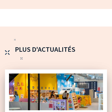
PLUS D'ACTUALITÉS