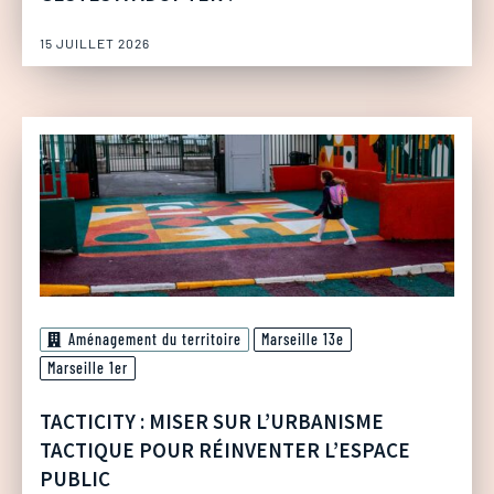
15 JUILLET 2026
Aménagement du territoire
Marseille 13e
Marseille 1er
TACTICITY : MISER SUR L’URBANISME
TACTIQUE POUR RÉINVENTER L’ESPACE
PUBLIC