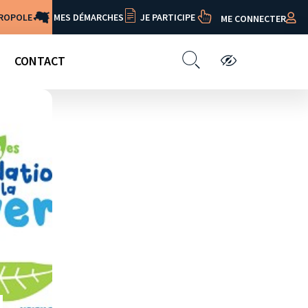
TROPOLE
MES DÉMARCHES
JE PARTICIPE
ME CONNECTER
CONTACT