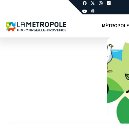
MÉTROPOLE