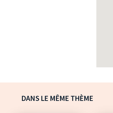
DANS LE MÊME THÈME