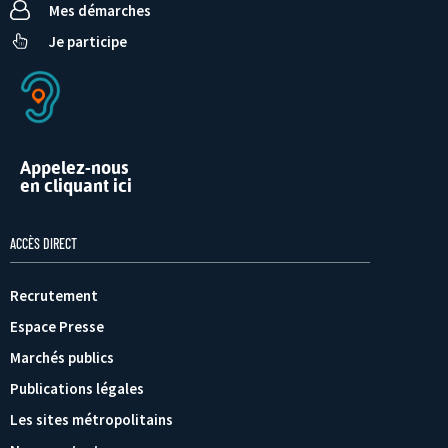
Mes démarches
Je participe
Appelez-nous
en cliquant ici
ACCÈS DIRECT
Recrutement
Espace Presse
Marchés publics
Publications légales
Les sites métropolitains