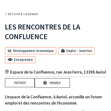
RETOUR À L'AGENDA
LES RENCONTRES DE LA
CONFLUENCE
Développement économique
Emploi - Insertion
Entreprendre
Espace de la Confluence, rue Jean Ferra, 13390 Auriol
PARTAGER
IMPRIMER
L’espace de la Confluence, à Auriol, accueille un forum
emploi et des rencontres de l’économie.