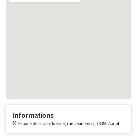
Informations
Espace de la Confluence, rue Jean Ferra, 13390 Auriol