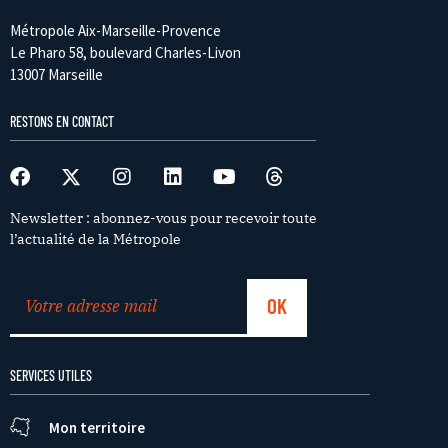
Métropole Aix-Marseille-Provence
Le Pharo 58, boulevard Charles-Livon
13007 Marseille
RESTONS EN CONTACT
Newsletter : abonnez-vous pour recevoir toute
l’actualité de la Métropole
SERVICES UTILES
Mon territoire