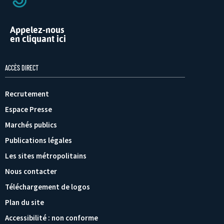
Appelez-nous
en cliquant ici
ACCÈS DIRECT
Recrutement
Espace Presse
Marchés publics
Publications légales
Les sites métropolitains
Nous contacter
Téléchargement de logos
Plan du site
Accessibilité : non conforme