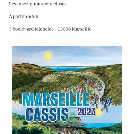
Les inscriptions sont closes.
À partir de 9 h
3 boulevard Michelet – 13008 Marseille