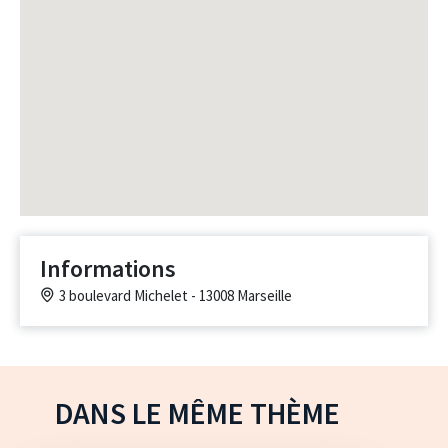
Informations
3 boulevard Michelet - 13008 Marseille
DANS LE MÊME THÈME