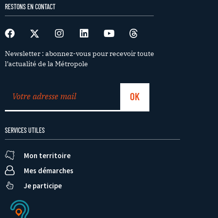
RESTONS EN CONTACT
Newsletter : abonnez-vous pour recevoir toute
l’actualité de la Métropole
SERVICES UTILES
Mon territoire
Mes démarches
Je participe