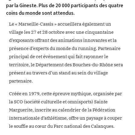
par la Gineste. Plus de 20 000 participants des quatre
coins du monde sont attendus.
Le « Marseille-Cassis » accueillera également un
village les 27 et 28 octobre avec une cinquantaine
d’exposants offrant des animations innovantes et la
présence d’experts du monde du running. Partenaire
principal de cet événement qui fait rayonner le
territoire, le Département des Bouches-du-Rhône sera
présent au travers d’un stand au sein du village
partenaire.
Créée en 1979, cette épreuve mythique, organisée par
la SCO (société culturelle et omnisports) Sainte
Marguerite, inscrite au calendrier de la Fédération
internationale d’athlétisme, offre un paysage à couper
le souffle au cœur du Parc national des Calanques.