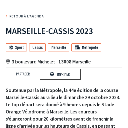
RETOUR À L'AGENDA
MARSEILLE-CASSIS 2023
Sport
Cassis
Marseille
Métropole
3 boulevard Michelet - 13008 Marseille
PARTAGER
IMPRIMER
Soutenue par la Métropole, la 44e édition de la course
Marseille-Cassis aura lieu le dimanche 29 octobre 2023.
Le top départ sera donné à 9 heures depuis le Stade
Orange Vélodrome à Marseille. Les coureurs
s’élanceront pour 20 kilomètres avant de franchir la
ligne d’arrivée sur les hauteurs de Cassis, en passant