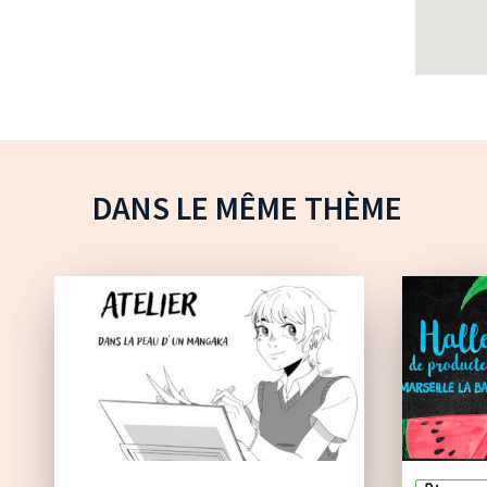
DANS LE MÊME THÈME