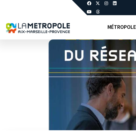
MÉTROPOLE