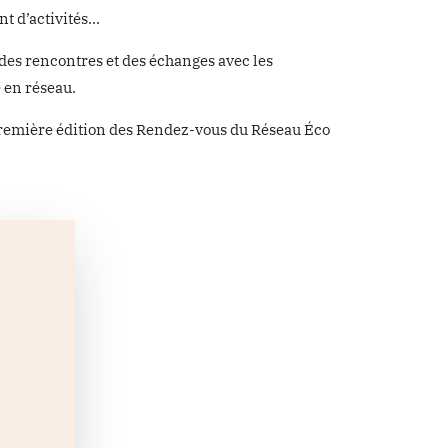
t d’activités…
des rencontres et des échanges avec les
 en réseau.
 première édition des Rendez-vous du Réseau Éco