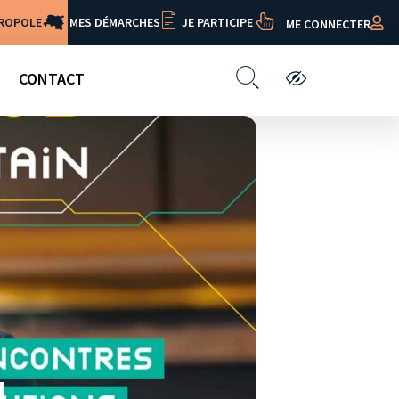
TROPOLE
MES DÉMARCHES
JE PARTICIPE
ME CONNECTER
CONTACT