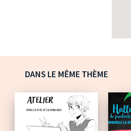
DANS LE MÊME THÈME