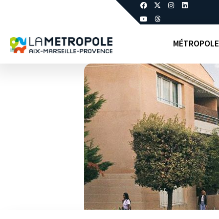
MÉTROPOLE