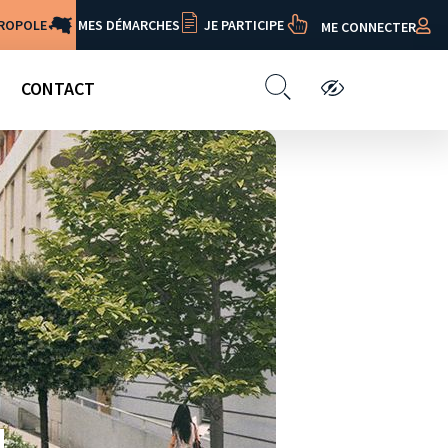
TROPOLE
MES DÉMARCHES
JE PARTICIPE
ME CONNECTER
CONTACT