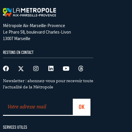
Métropole Aix-Marseille-Provence
Le Pharo 58, boulevard Charles-Livon
13007 Marseille
RESTONS EN CONTACT
Newsletter : abonnez-vous pour recevoir toute
l’actualité de la Métropole
SERVICES UTILES