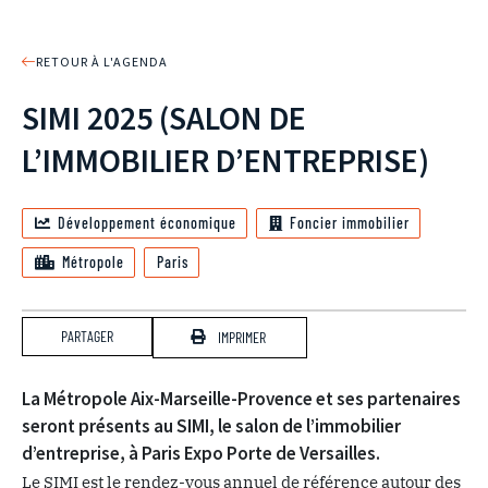
RETOUR À L'AGENDA
SIMI 2025 (SALON DE
L’IMMOBILIER D’ENTREPRISE)
Développement économique
Foncier immobilier
Métropole
Paris
PARTAGER
IMPRIMER
La Métropole Aix-Marseille-Provence et ses partenaires
seront présents au SIMI, le salon de l’immobilier
d’entreprise, à Paris Expo Porte de Versailles.
Le SIMI est le rendez-vous annuel de référence autour des