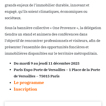
grands enjeux de l’immobilier durable, innovant et
engagé, qu’ils soient climatiques, économiques ou
sociétaux.
Sous la bannière collective « One Provence », la délégation
tiendra un stand et animera des conférences dans
l’objectif de rencontrer professionnels et visiteurs, afin de
présenter l’ensemble des opportunités foncières et
immobilières disponibles sur le territoire métropolitain.
Du mardi 9 au jeudi 11 décembre 2025
Paris Expo Porte de Versailles – 1 Place de la Porte
de Versailles –
75015 Paris
Le programme
Inscription