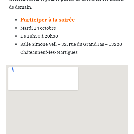
de demain.
Participer à la soirée
Mardi 14 octobre
De 18h30 à 20h30
Salle Simone Veil – 32, rue du Grand Jas – 13220
Châteauneuf-les-Martigues