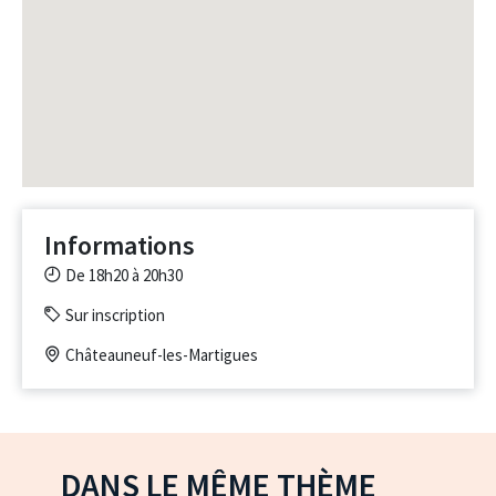
Informations
De 18h20 à 20h30
Sur inscription
Châteauneuf-les-Martigues
DANS LE MÊME THÈME