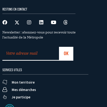
RESTONS EN CONTACT
Newsletter : abonnez-vous pour recevoir toute
l’actualité de la Métropole
SERVICES UTILES
Mon territoire
Mes démarches
Je participe