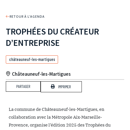
RETOUR À L'AGENDA
TROPHÉES DU CRÉATEUR
D’ENTREPRISE
châteauneuf-les-martigues
Châteauneuf-les-Martigues
PARTAGER
IMPRIMER
La commune de Châteauneuf-les-Martigues, en
collaboration avec la Métropole Aix-Marseille-
Provence, organise l’édition 2025 des Trophées du