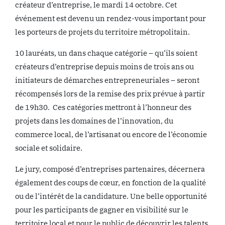
créateur d’entreprise, le mardi 14 octobre. Cet
événement est devenu un rendez-vous important pour
les porteurs de projets du territoire métropolitain.
10 lauréats, un dans chaque catégorie – qu’ils soient
créateurs d’entreprise depuis moins de trois ans ou
initiateurs de démarches entrepreneuriales – seront
récompensés lors de la remise des prix prévue à partir
de 19h30. Ces catégories mettront à l’honneur des
projets dans les domaines de l’innovation, du
commerce local, de l’artisanat ou encore de l’économie
sociale et solidaire.
Le jury, composé d’entreprises partenaires, décernera
également des coups de cœur, en fonction de la qualité
ou de l’intérêt de la candidature. Une belle opportunité
pour les participants de gagner en visibilité sur le
territoire local et pour le public de découvrir les talents