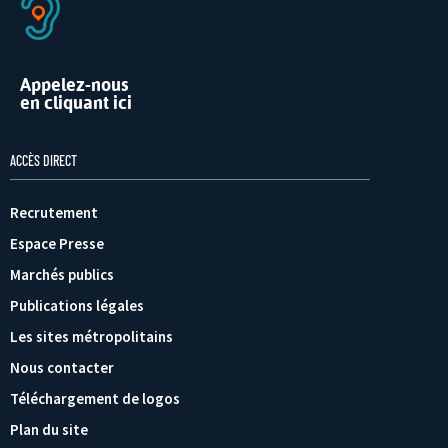
Appelez-nous
en cliquant ici
ACCÈS DIRECT
Recrutement
Espace Presse
Marchés publics
Publications légales
Les sites métropolitains
Nous contacter
Téléchargement de logos
Plan du site