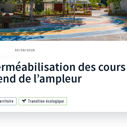
30/06/2026
rméabilisation des cours
end de l’ampleur
rritoire
Transition écologique