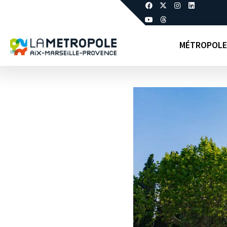
MÉTROPOLE