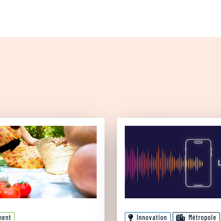
ment
Innovation
Métropole