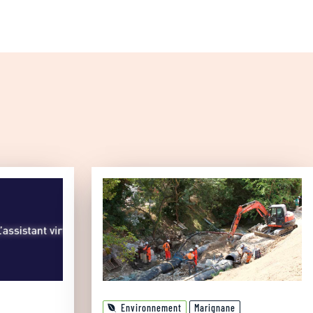
Environnement
Marignane