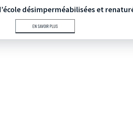
d’école désimperméabilisées et renatur
EN SAVOIR PLUS