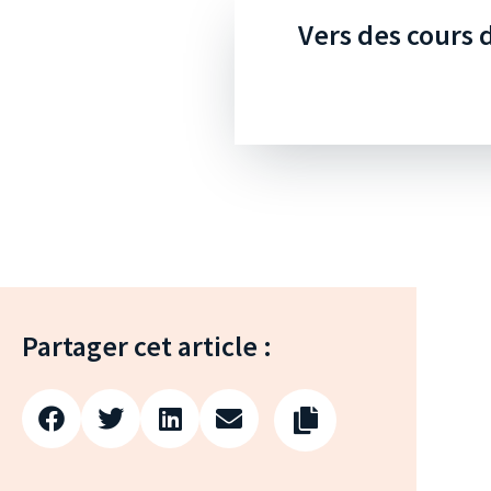
Vers des cours 
Partager cet article :