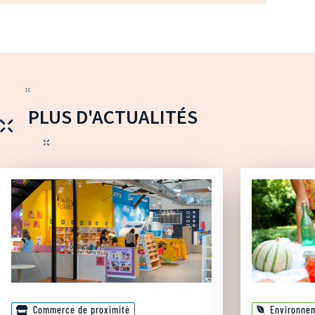
PLUS D'ACTUALITÉS
Commerce de proximité
Environne