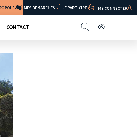
TROPOLE
MES DÉMARCHES
JE PARTICIPE
ME CONNECTER
CONTACT