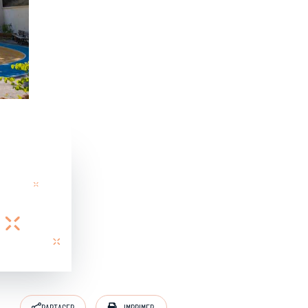
IMPRIMER
PARTAGER