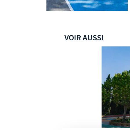
VOIR AUSSI