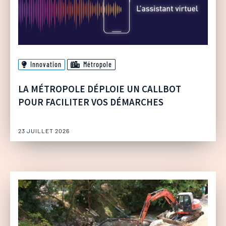
Innovation
Métropole
LA MÉTROPOLE DÉPLOIE UN CALLBOT
POUR FACILITER VOS DÉMARCHES
23 JUILLET 2026