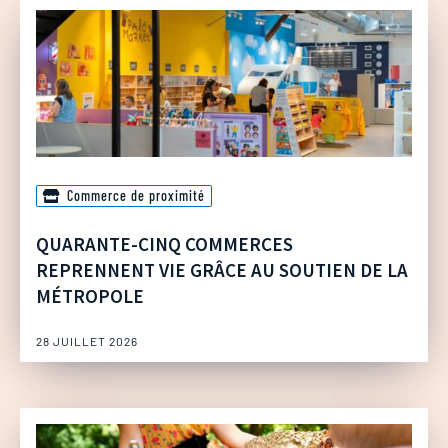
Commerce de proximité
QUARANTE-CINQ COMMERCES
REPRENNENT VIE GRÂCE AU SOUTIEN DE LA
MÉTROPOLE
28 JUILLET 2026