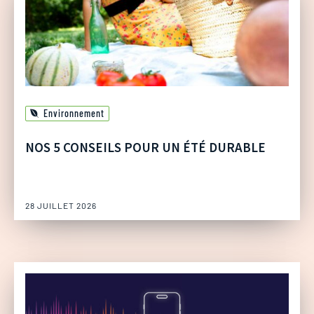
Environnement
NOS 5 CONSEILS POUR UN ÉTÉ DURABLE
28 JUILLET 2026