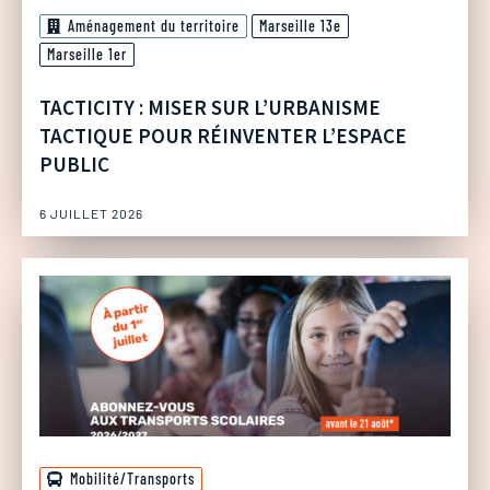
Aménagement du territoire
Marseille 13e
Marseille 1er
TACTICITY : MISER SUR L’URBANISME
TACTIQUE POUR RÉINVENTER L’ESPACE
PUBLIC
6 JUILLET 2026
Mobilité/Transports