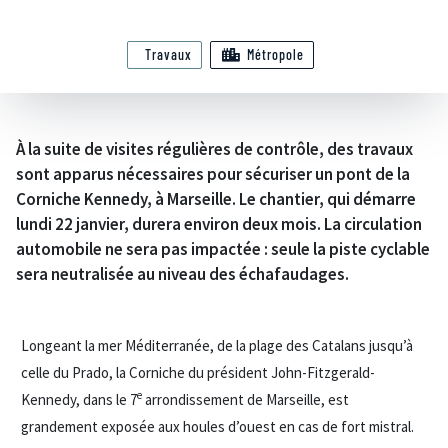
Travaux
Métropole
À la suite de visites régulières de contrôle, des travaux
sont apparus nécessaires pour sécuriser un pont de la
Corniche Kennedy, à Marseille. Le chantier, qui démarre
lundi 22 janvier, durera environ deux mois. La circulation
automobile ne sera pas impactée : seule la piste cyclable
sera neutralisée au niveau des échafaudages.
Longeant la mer Méditerranée, de la plage des Catalans jusqu’à
celle du Prado, la Corniche du président John-Fitzgerald-
e
Kennedy, dans le 7
arrondissement de Marseille, est
grandement exposée aux houles d’ouest en cas de fort mistral.