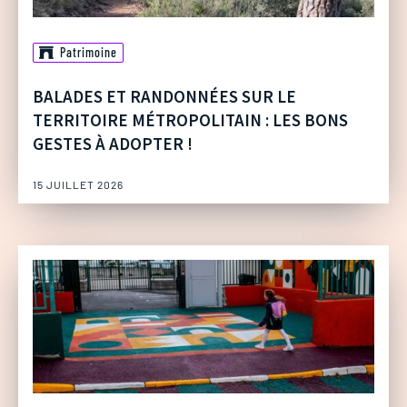
Patrimoine
BALADES ET RANDONNÉES SUR LE
TERRITOIRE MÉTROPOLITAIN : LES BONS
GESTES À ADOPTER !
15 JUILLET 2026