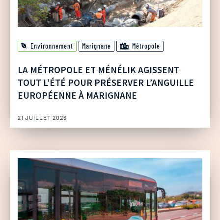
Environnement
Marignane
Métropole
LA MÉTROPOLE ET MÉNÉLIK AGISSENT
TOUT L’ÉTÉ POUR PRÉSERVER L’ANGUILLE
EUROPÉENNE À MARIGNANE
21 JUILLET 2026