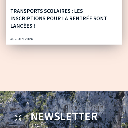
TRANSPORTS SCOLAIRES : LES
INSCRIPTIONS POUR LA RENTRÉE SONT
LANCÉES !
30 JUIN 2026
NEWSLETTER