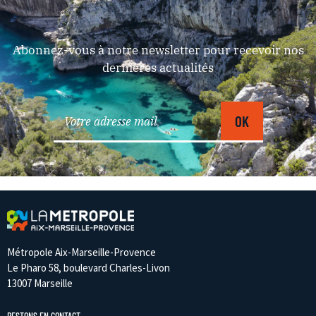
Abonnez-vous à notre newsletter pour recevoir nos
dernières actualités
Métropole Aix-Marseille-Provence
Le Pharo 58, boulevard Charles-Livon
13007 Marseille