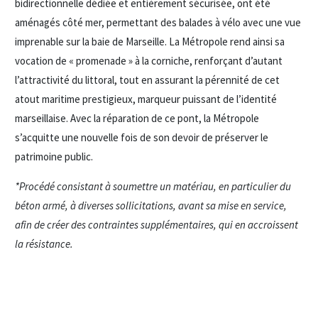
bidirectionnelle dédiée et entièrement sécurisée, ont été
aménagés côté mer, permettant des balades à vélo avec une vue
imprenable sur la baie de Marseille. La Métropole rend ainsi sa
vocation de « promenade » à la corniche, renforçant d’autant
l’attractivité du littoral, tout en assurant la pérennité de cet
atout maritime prestigieux, marqueur puissant de l’identité
marseillaise. Avec la réparation de ce pont, la Métropole
s’acquitte une nouvelle fois de son devoir de préserver le
patrimoine public.
*Procédé consistant à soumettre un matériau, en particulier du
béton armé, à diverses sollicitations, avant sa mise en service,
afin de créer des contraintes supplémentaires, qui en accroissent
la résistance.