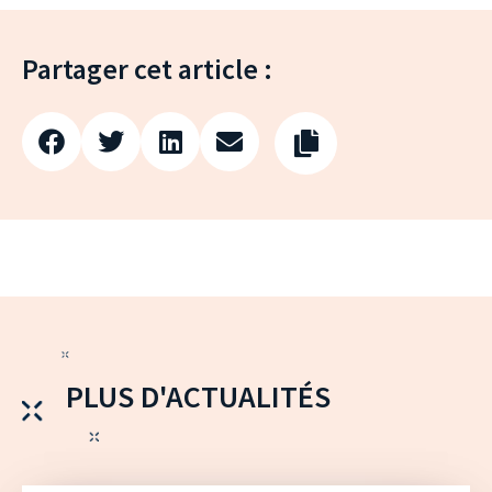
Partager cet article :
PLUS D'ACTUALITÉS