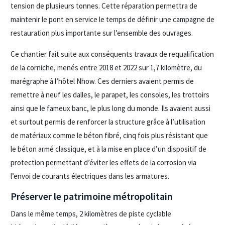
tension de plusieurs tonnes. Cette réparation permettra de
maintenir le pont en service le temps de définir une campagne de
restauration plus importante sur l’ensemble des ouvrages.
Ce chantier fait suite aux conséquents travaux de requalification
de la corniche, menés entre 2018 et 2022 sur 1,7 kilomètre, du
marégraphe à l’hôtel Nhow. Ces derniers avaient permis de
remettre à neuf les dalles, le parapet, les consoles, les trottoirs
ainsi que le fameux banc, le plus long du monde. Ils avaient aussi
et surtout permis de renforcer la structure grâce à l’utilisation
de matériaux comme le béton fibré, cinq fois plus résistant que
le béton armé classique, et à la mise en place d’un dispositif de
protection permettant d’éviter les effets de la corrosion via
l’envoi de courants électriques dans les armatures.
Préserver le patrimoine métropolitain
Dans le même temps, 2 kilomètres de piste cyclable