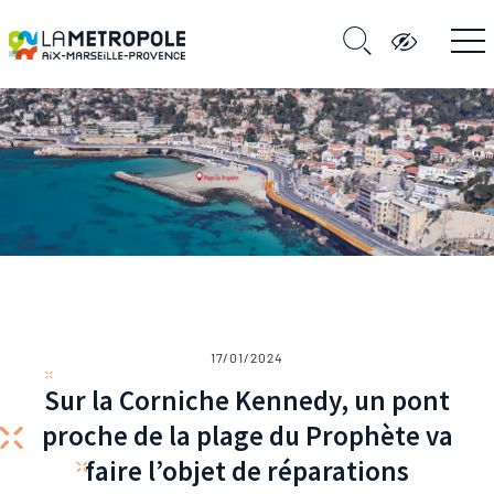
17/01/2024
Sur la Corniche Kennedy, un pont
proche de la plage du Prophète va
faire l’objet de réparations