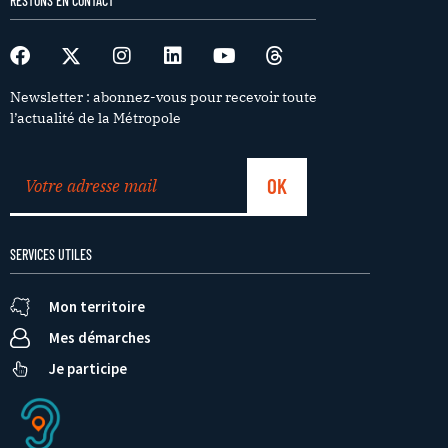
RESTONS EN CONTACT
Newsletter : abonnez-vous pour recevoir toute
l’actualité de la Métropole
SERVICES UTILES
Mon territoire
Mes démarches
Je participe