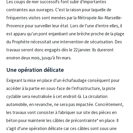
Les coups de mer successifs font subir d’importantes
contraintes aux ouvrages. C’est la raison pour laquelle de
fréquentes visites sont menées par la Métropole Aix-Marseille-
Provence pour surveiller leur état. Lors de l’une d’entre elles, il
est apparu qu’un pont enjambant une brèche proche de la plage
du Prophète nécessitait une intervention de sécurisation. Des
travaux seront donc engagés dès le 22 janvier. Ils dureront
environ deux mois, jusqu’à fin mars.
Une opération délicate
Exigeant la mise en place d’un échafaudage conséquent pour
accéder à la partie en sous-face de l’infrastructure, la piste
cyclable sera neutralisée à cet endroit-là. La circulation
automobile, en revanche, ne sera pas impactée. Concrètement,
les travaux vont consister à fabriquer sur site des pièces en
béton pour maintenir les câbles de précontrainte* en place. Il
s’agit d’une opération délicate car ces câbles sont sous une