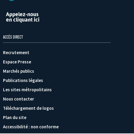
Appelez-nous
en cliquant ici
ACCÈS DIRECT
Recrutement
Espace Presse
Marchés publics
Publications légales
Les sites métropolitains
Nous contacter
Téléchargement de logos
Plan du site
Accessibilité : non conforme