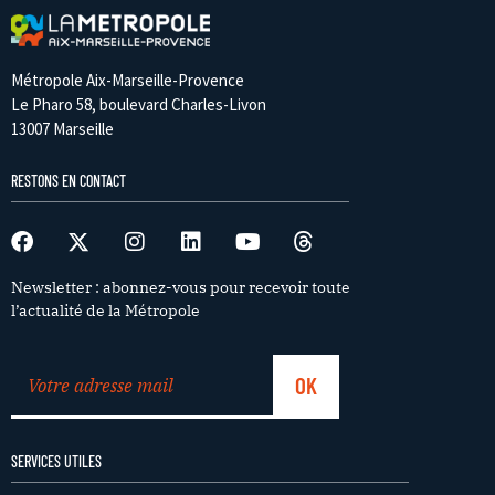
Métropole Aix-Marseille-Provence
Le Pharo 58, boulevard Charles-Livon
13007 Marseille
RESTONS EN CONTACT
Newsletter : abonnez-vous pour recevoir toute
l’actualité de la Métropole
SERVICES UTILES