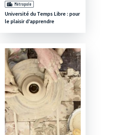
Métropole
Université du Temps Libre : pour
le plaisir d’apprendre