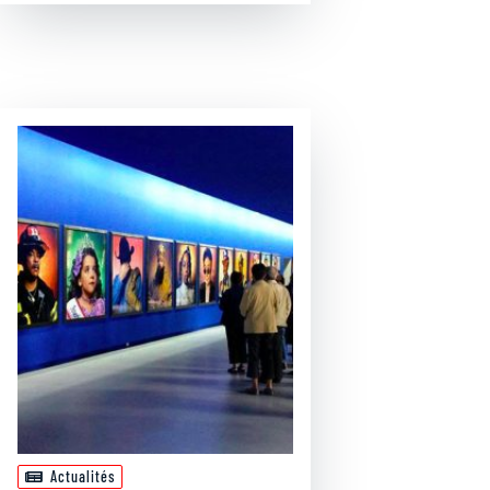
Actualités