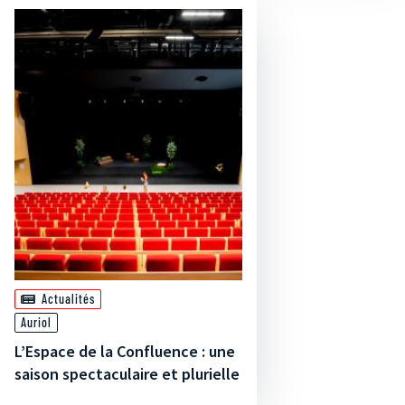
Actualités
Auriol
L’Espace de la Confluence : une
saison spectaculaire et plurielle