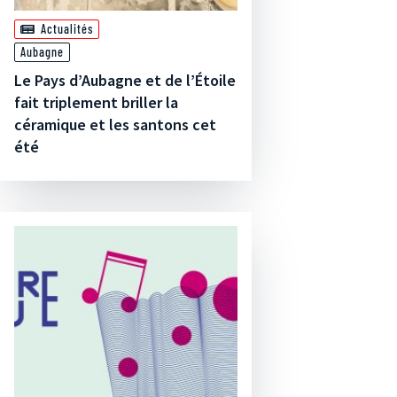
Actualités
Aubagne
Le Pays d’Aubagne et de l’Étoile
fait triplement briller la
céramique et les santons cet
été