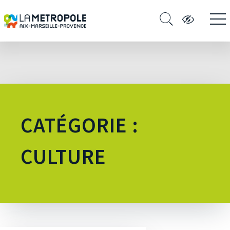
CATÉGORIE :
CULTURE