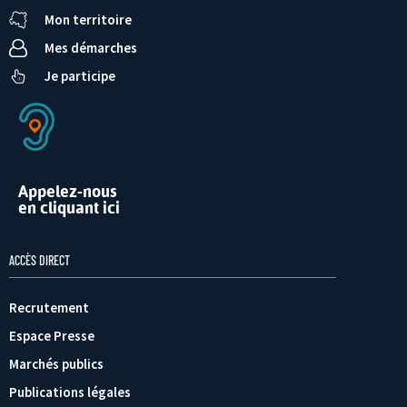
Mon territoire
Mes démarches
Je participe
Appelez-nous
en cliquant ici
ACCÈS DIRECT
Recrutement
Espace Presse
Marchés publics
Publications légales