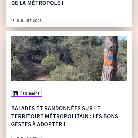
DE LA MÉTROPOLE !
15 JUILLET 2026
Patrimoine
BALADES ET RANDONNÉES SUR LE
TERRITOIRE MÉTROPOLITAIN : LES BONS
GESTES À ADOPTER !