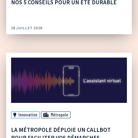
NOS 5 CONSEILS POUR UN ÉTÉ DURABLE
28 JUILLET 2026
Innovation
Métropole
LA MÉTROPOLE DÉPLOIE UN CALLBOT
POUR FACILITER VOS DÉMARCHES