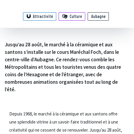
Attractivité
Culture
Aubagne
Jusqu’au 28 août, le marché à la céramique et aux
santons s’installe sur le cours Maréchal Foch, dans le
centre-ville d’Aubagne. Ce rendez-vous comble les
Métropolitains et tous les touristes venus des quatre
coins de l’Hexagone et de l’étranger, avec de
nombreuses animations organisées tout au long de
l’été.
Depuis 1968, le marché à la céramique et aux santons offre
une splendide vitrine à un savoir-faire traditionnel et à une
créativité qui ne cessent de se renouveler. Jusqu’au 28 août,