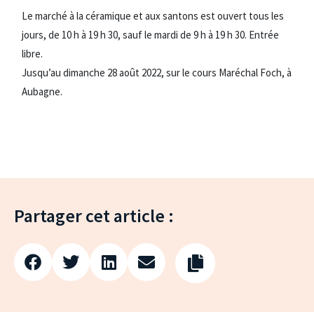
Le marché à la céramique et aux santons est ouvert tous les
jours, de 10 h à 19 h 30, sauf le mardi de 9 h à 19 h 30. Entrée
libre.
Jusqu’au dimanche 28 août 2022, sur le cours Maréchal Foch, à
Aubagne.
Partager cet article :