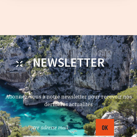
NEWSLETTER
Abonnez-vous à notre newsletter pour recevoir nos
dernières actualités