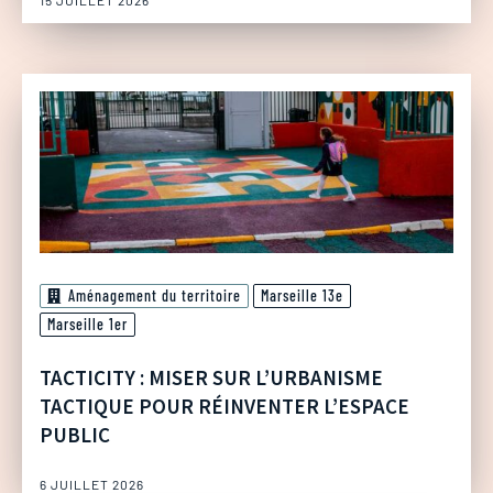
15 JUILLET 2026
Aménagement du territoire
Marseille 13e
Marseille 1er
TACTICITY : MISER SUR L’URBANISME
TACTIQUE POUR RÉINVENTER L’ESPACE
PUBLIC
6 JUILLET 2026