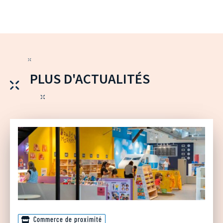
PLUS D'ACTUALITÉS
Commerce de proximité