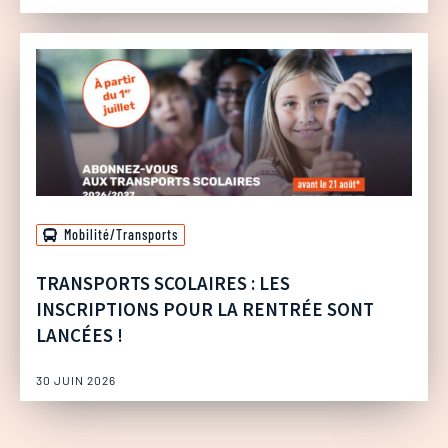
Mobilité/Transports
TRANSPORTS SCOLAIRES : LES
INSCRIPTIONS POUR LA RENTRÉE SONT
LANCÉES !
30 JUIN 2026