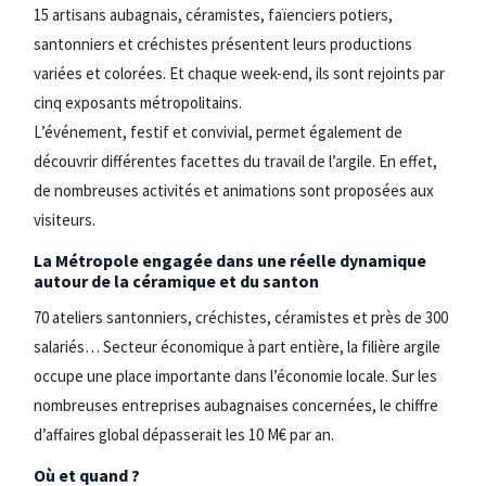
15 artisans aubagnais, céramistes, faïenciers potiers,
santonniers et créchistes présentent leurs productions
variées et colorées. Et chaque week-end, ils sont rejoints par
cinq exposants métropolitains.
L’événement, festif et convivial, permet également de
découvrir différentes facettes du travail de l’argile. En effet,
de nombreuses activités et animations sont proposées aux
visiteurs.
La Métropole engagée dans une réelle dynamique
autour de la céramique et du santon
70 ateliers santonniers, créchistes, céramistes et près de 300
salariés… Secteur économique à part entière, la filière argile
occupe une place importante dans l’économie locale. Sur les
nombreuses entreprises aubagnaises concernées, le chiffre
d’affaires global dépasserait les 10 M€ par an.
Où et quand ?