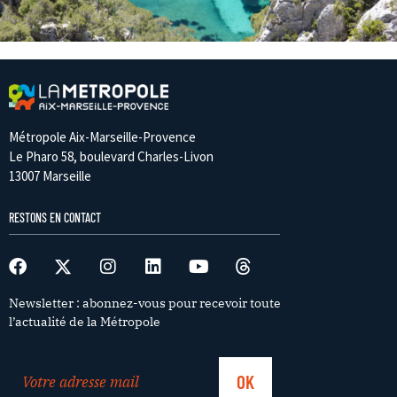
Métropole Aix-Marseille-Provence
Le Pharo 58, boulevard Charles-Livon
13007 Marseille
RESTONS EN CONTACT
Newsletter : abonnez-vous pour recevoir toute
l’actualité de la Métropole