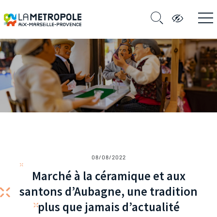
08/08/2022
Marché à la céramique et aux
santons d’Aubagne, une tradition
plus que jamais d’actualité