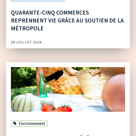
QUARANTE-CINQ COMMERCES
REPRENNENT VIE GRÂCE AU SOUTIEN DE LA
MÉTROPOLE
28 JUILLET 2026
Environnement