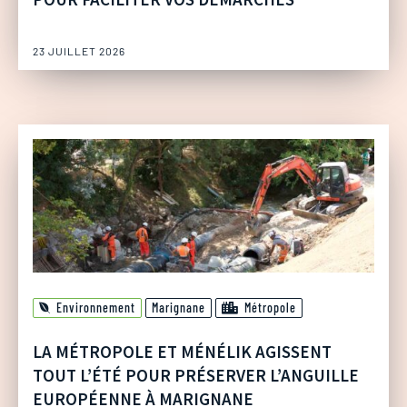
23 JUILLET 2026
Environnement
Marignane
Métropole
LA MÉTROPOLE ET MÉNÉLIK AGISSENT
TOUT L’ÉTÉ POUR PRÉSERVER L’ANGUILLE
EUROPÉENNE À MARIGNANE