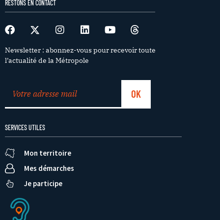
RESTONS EN CONTACT
Newsletter : abonnez-vous pour recevoir toute
l’actualité de la Métropole
SERVICES UTILES
Mon territoire
Mes démarches
Je participe