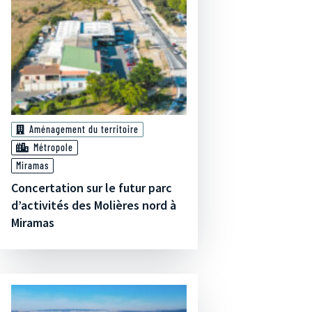
Aménagement du territoire
Métropole
Miramas
Concertation sur le futur parc
d’activités des Molières nord à
Miramas