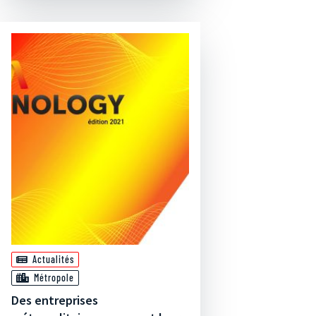
Actualités
Métropole
Des entreprises