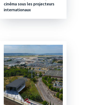
cinéma sous les projecteurs
internationaux