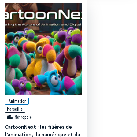
Animation
Marseille
Métropole
CartoonNext : les filières de
l’animation, du numérique et du