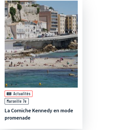
Actualités
Marseille 7e
La Corniche Kennedy en mode
promenade