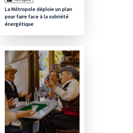
La Métropole déploie un plan
pour faire face à la sobriété
énergétique