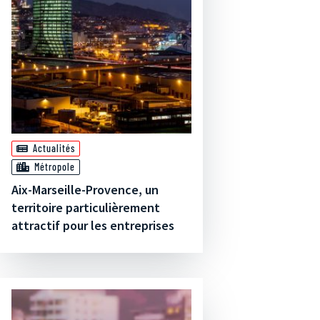
Actualités
Métropole
Aix-Marseille-Provence, un
territoire particulièrement
attractif pour les entreprises