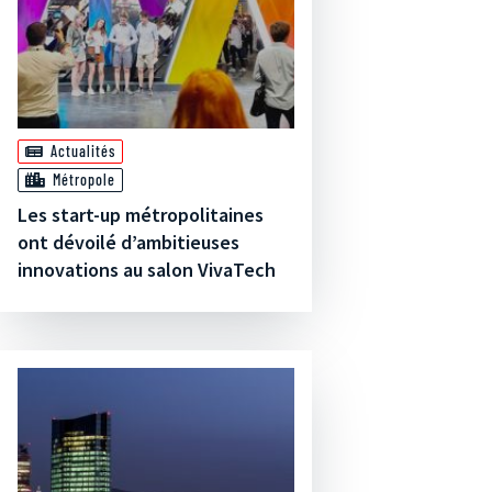
Actualités
Métropole
Les start-up métropolitaines
ont dévoilé d’ambitieuses
innovations au salon VivaTech