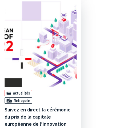
Actualités
Métropole
Suivez en direct la cérémonie
du prix de la capitale
européenne de l’innovation