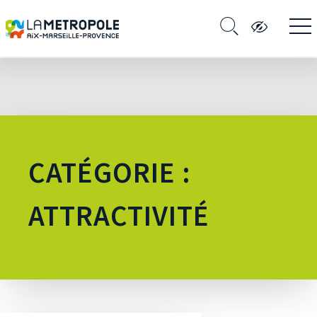
CATÉGORIE :
ATTRACTIVITÉ