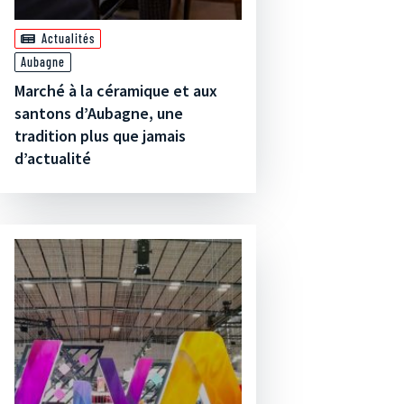
Actualités
Aubagne
Marché à la céramique et aux
santons d’Aubagne, une
tradition plus que jamais
d’actualité