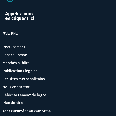
Appelez-nous
en cliquant ici
ACCÈS DIRECT
Recrutement
Espace Presse
Marchés publics
Publications légales
Les sites métropolitains
Nous contacter
Téléchargement de logos
Plan du site
Accessibilité : non conforme