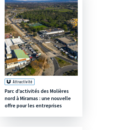
Attractivité
Parc d’activités des Molières
nord à Miramas : une nouvelle
offre pour les entreprises