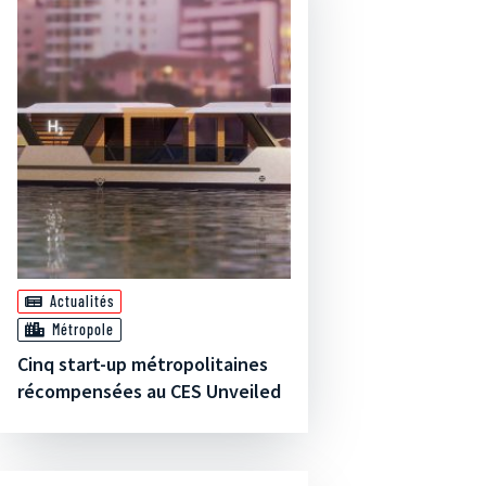
Actualités
Métropole
Cinq start-up métropolitaines
récompensées au CES Unveiled