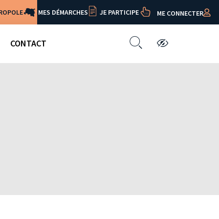
TROPOLE
MES DÉMARCHES
JE PARTICIPE
ME CONNECTER
CONTACT