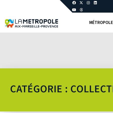
MÉTROPOLE
CATÉGORIE : COLLECT