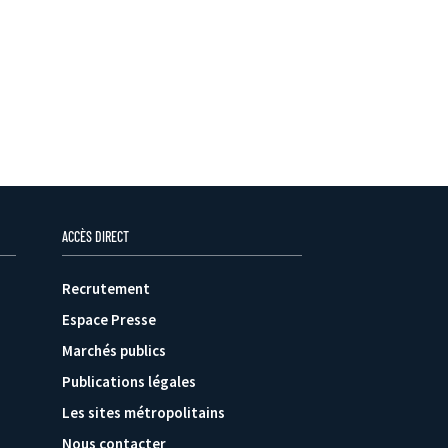
ACCÈS DIRECT
Recrutement
Espace Presse
Marchés publics
Publications légales
Les sites métropolitains
Nous contacter