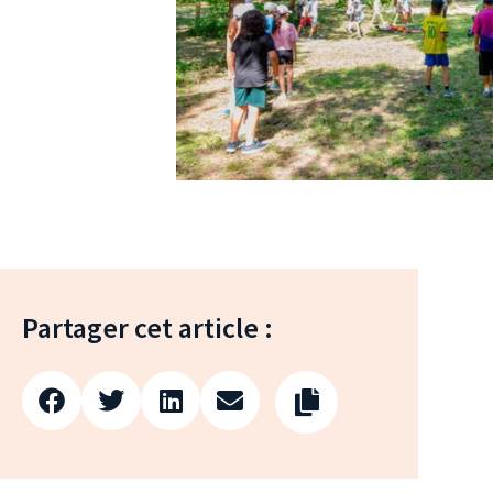
Partager cet article :