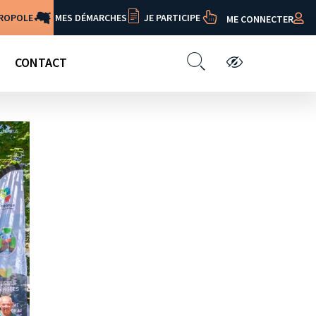
TROPOLE
MES DÉMARCHES
JE PARTICIPE
ME CONNECTER
CONTACT