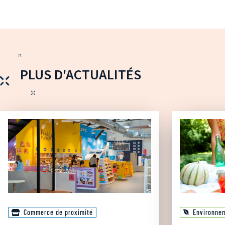
PLUS D'ACTUALITÉS
Commerce de proximité
Environne