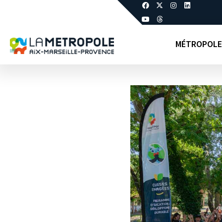
MÉTROPOLE