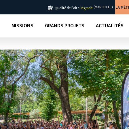
LA MÉ
(MARSEILLE)
Qualité de l'air :
Dégradé
MISSIONS
GRANDS PROJETS
ACTUALITÉS