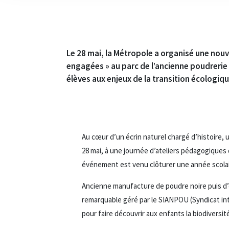
Le 28 mai, la Métropole a organisé une nouv
engagées » au parc de l’ancienne poudrerie
élèves aux enjeux de la transition écologiqu
Au cœur d’un écrin naturel chargé d’histoire, u
28 mai, à une journée d’ateliers pédagogiques
événement est venu clôturer une année scola
Ancienne manufacture de poudre noire puis d’e
remarquable géré par le SIANPOU (Syndicat int
pour faire découvrir aux enfants la biodiversi