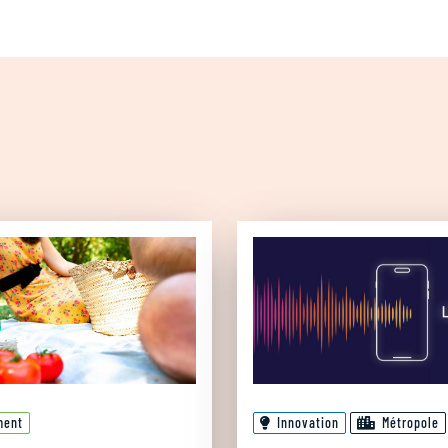
ment
Innovation
Métropole