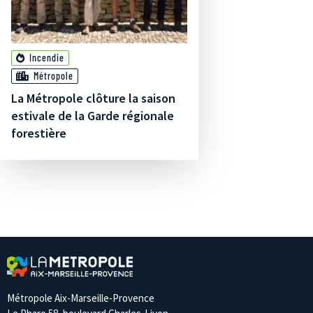
Incendie
Métropole
La Métropole clôture la saison
estivale de la Garde régionale
forestière
Métropole Aix-Marseille-Provence