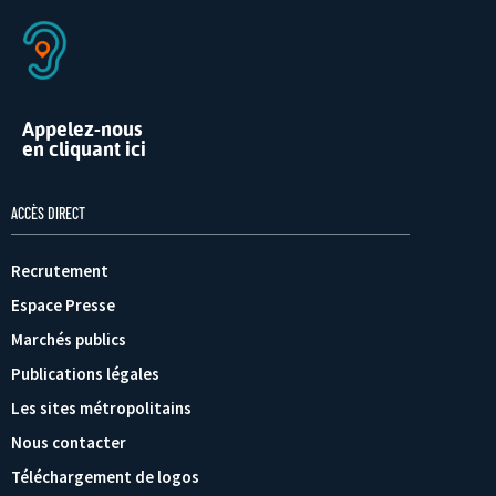
Appelez-nous
en cliquant ici
ACCÈS DIRECT
Recrutement
Espace Presse
Marchés publics
Publications légales
Les sites métropolitains
Nous contacter
Téléchargement de logos