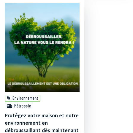
Environnement
Métropole
Protégez votre maison et notre
environnement en
débroussaillant dès maintenant