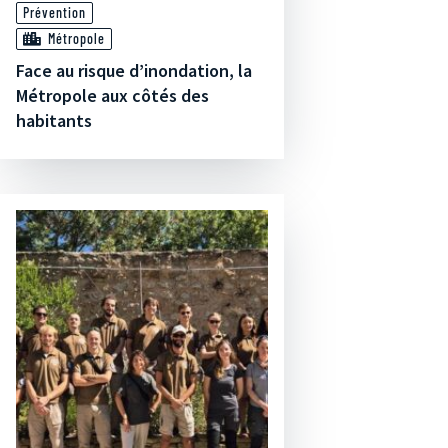
Prévention
Métropole
Face au risque d’inondation, la
Métropole aux côtés des
habitants