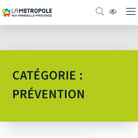
CATÉGORIE :
PRÉVENTION